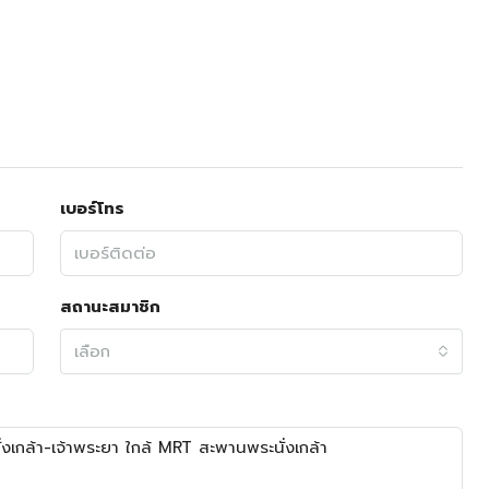
เบอร์โทร
สถานะสมาชิก
เลือก