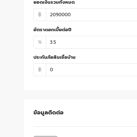
ยอดเงินรวมทั้งหมด
฿
อัตราดอกเบี้ยต่อปี
%
ประกันภัยสินเชื่อบ้าน
฿
ข้อมูลติดต่อ