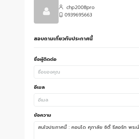
chp2008pro
0939695663
สอบถามเกี่ยวกับประกาศนี้
ชื่อผู้ติดต่อ
อีเมล
ข้อความ