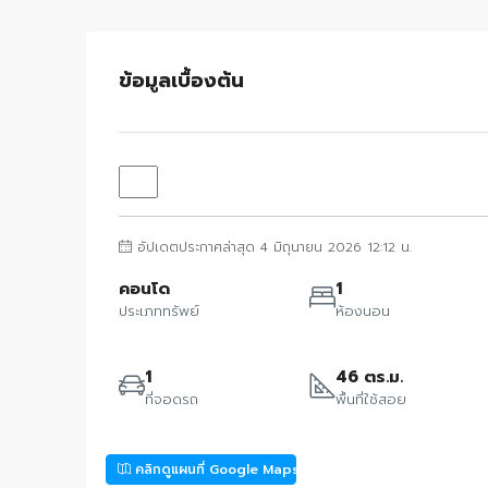
ข้อมูลเบื้องต้น
อัปเดตประกาศล่าสุด 4 มิถุนายน 2026 12:12 น.
คอนโด
1
ประเภททรัพย์
ห้องนอน
1
46 ตร.ม.
ที่จอดรถ
พื้นที่ใช้สอย
คลิกดูแผนที่ Google Maps