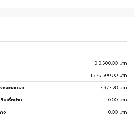
313,500.00 บาท
1,776,500.00 บาท
ำระต่อเดือน
7,977.28 บาท
สินเชื่อบ้าน
0.00 บาท
ลาง
0.00 บาท