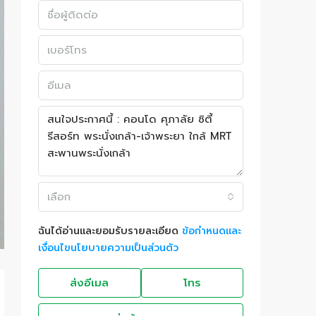
เลือก
ฉันได้อ่านและยอมรับรายละเอียด
ข้อกำหนดและ
เงื่อนไขนโยบายความเป็นส่วนตัว
ส่งอีเมล
โทร