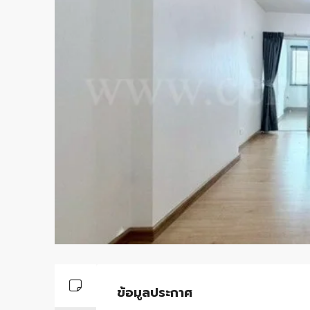
ข้อมูลประกาศ