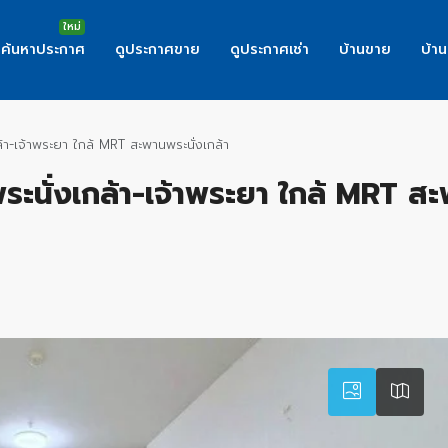
ค้นหาประกาศ
ดูประกาศขาย
ดูประกาศเช่า
บ้านขาย
บ้าน
กล้า-เจ้าพระยา ใกล้ MRT สะพานพระนั่งเกล้า
 พระนั่งเกล้า-เจ้าพระยา ใกล้ MRT ส