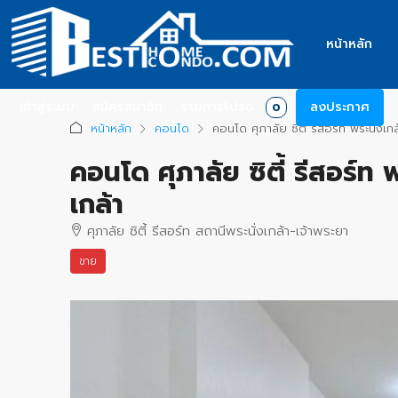
หน้าหลัก
เข้าสู่ระบบ
สมัครสมาชิก
รายการโปรด
ลงประกาศ
0
หน้าหลัก
คอนโด
คอนโด ศุภาลัย ซิตี้ รีสอร์ท พระนั่งเ
คอนโด ศุภาลัย ซิตี้ รีสอร์ท
เกล้า
ศุภาลัย ซิตี้ รีสอร์ท สถานีพระนั่งเกล้า-เจ้าพระยา
ขาย