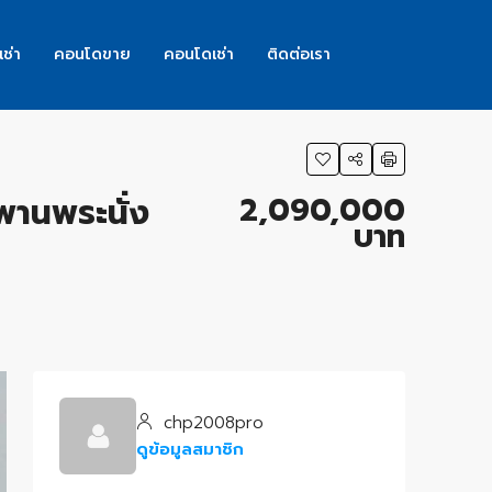
เช่า
คอนโดขาย
คอนโดเช่า
ติดต่อเรา
2,090,000
ะพานพระนั่ง
บาท
chp2008pro
ดูข้อมูลสมาชิก