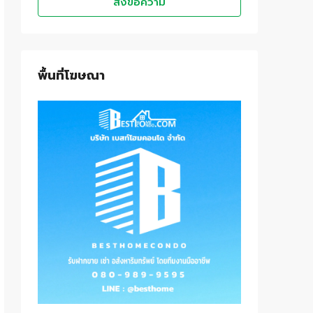
ส่งข้อความ
พื้นที่โฆษณา