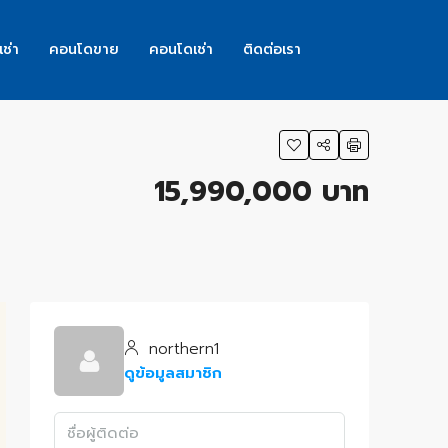
เช่า
คอนโดขาย
คอนโดเช่า
ติดต่อเรา
15,990,000 บาท
northern1
ดูข้อมูลสมาชิก