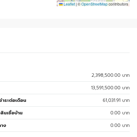
Leaflet
|
©
OpenStreetMap
contributors
2,398,500.00 บาท
13,591,500.00 บาท
ำระต่อเดือน
61,031.91 บาท
สินเชื่อบ้าน
0.00 บาท
ลาง
0.00 บาท