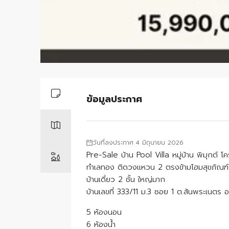
ข้อมูลประกาศ
วันที่ลงประกาศ 4 มิถุนายน 2026
Pre-Sale บ้าน Pool Villa หมู่บ้าน พิมุกต์ 
ทำเลทอง ติดวงแหวน 2 ตรงข้ามโฮมสุขภัณฑ์
บ้านเดี่ยว 2 ชั้น ใหญ่มาก
บ้านเลขที่ 333/11 ม.3 ซอย 1 ต.สันพระเนตร อ
5 ห้องนอน
6 ห้องน้ำ