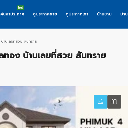
ค้นหาประกาศ
ดูประกาศขาย
ดูประกาศเช่า
บ้านขาย
บ้าน
 บ้านเลขที่สวย สันทราย
ำเลทอง บ้านเลขที่สวย สันทราย