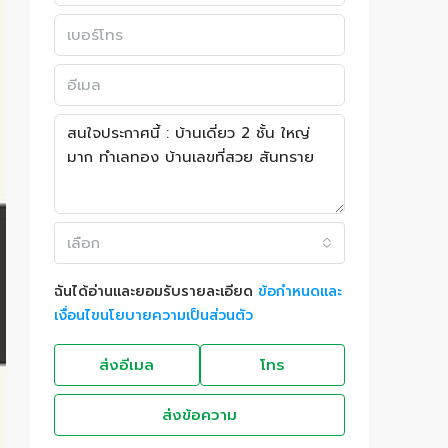
เลือก
ฉันได้อ่านและยอมรับรายละเอียด
ข้อกำหนดและ
เงื่อนไขนโยบายความเป็นส่วนตัว
ส่งอีเมล
โทร
ส่งข้อความ