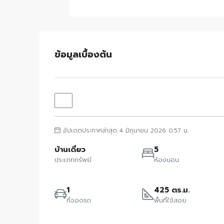
ข้อมูลเบื้องต้น
อัปเดตประกาศล่าสุด 4 มิถุนายน 2026 0:57 น.
บ้านเดี่ยว
5
ประเภททรัพย์
ห้องนอน
1
425 ตร.ม.
ที่จอดรถ
พื้นที่ใช้สอย