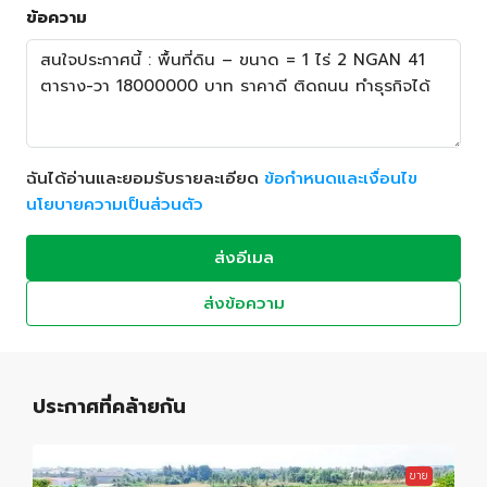
ข้อความ
ฉันได้อ่านและยอมรับรายละเอียด
ข้อกำหนดและเงื่อนไข
นโยบายความเป็นส่วนตัว
ส่งอีเมล
ส่งข้อความ
ประกาศที่คล้ายกัน
ขาย