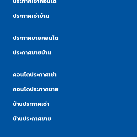
ประกาศเช่าคอนโด
ประกาศเช่าบ้าน
ประกาศขายคอนโด
ประกาศขายบ้าน
คอนโดประกาศเช่า
คอนโดประกาศขาย
บ้านประกาศเช่า
บ้านประกาศขาย