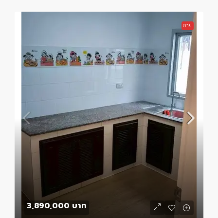
ขาย
3,890,000 บาท