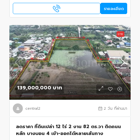
รายละเอียด
ขาย
139,000,000 บาท
central2
2 วัน ที่ผ่านมา
ลดราคา ที่ดินเปล่า 12 ไร่ 2 งาน 82 ตร.วา ติดถนน
หลัก บางบอน 4 เข้า-ออกได้หลายเส้นทาง