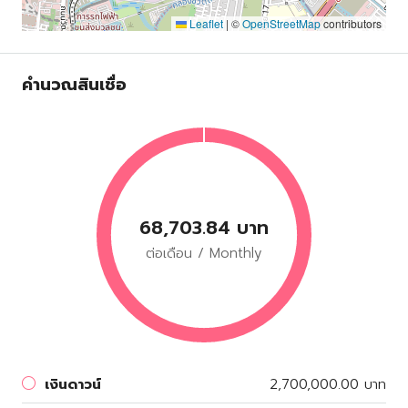
Leaflet
|
©
OpenStreetMap
contributors
คำนวณสินเชื่อ
68,703.84 บาท
ต่อเดือน / Monthly
เงินดาวน์
2,700,000.00 บาท