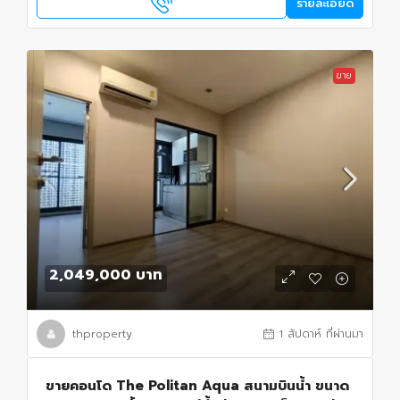
รายละเอียด
ขาย
2,049,000 บาท
thproperty
1 สัปดาห์ ที่ผ่านมา
ขายคอนโด The Politan Aqua สนามบินน้ำ ขนาด