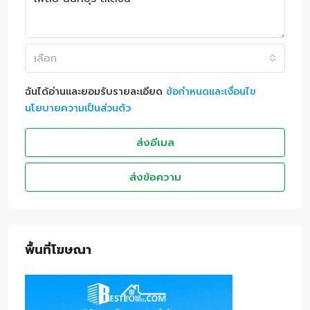
เลือก
ฉันได้อ่านและยอมรับรายละเอียด
ข้อกำหนดและเงื่อนไข
นโยบายความเป็นส่วนตัว
ส่งอีเมล
ส่งข้อความ
พื้นที่โฆษณา