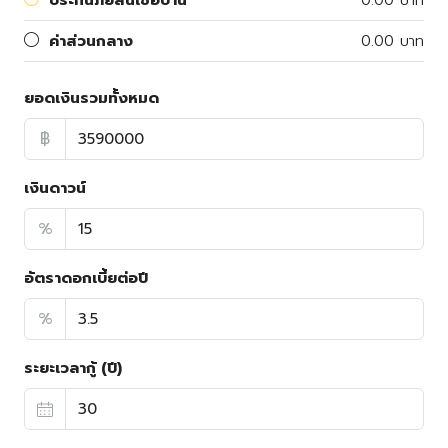
ค่าส่วนกลาง
0.00 บาท
ยอดเงินรวมทั้งหมด
฿
เงินดาวน์
%
อัตราดอกเบี้ยต่อปี
%
ระยะเวลากู้ (ปี)