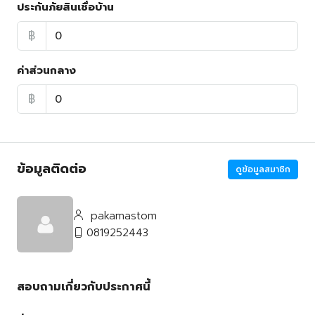
ประกันภัยสินเชื่อบ้าน
฿
ค่าส่วนกลาง
฿
ข้อมูลติดต่อ
ดูข้อมูลสมาชิก
pakamastom
0819252443
สอบถามเกี่ยวกับประกาศนี้