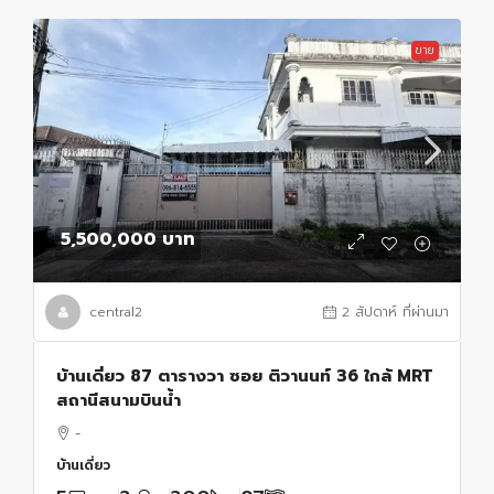
ขาย
5,500,000 บาท
central2
2 สัปดาห์ ที่ผ่านมา
บ้านเดี่ยว 87 ตารางวา ซอย ติวานนท์ 36 ใกล้ MRT
สถานีสนามบินน้ำ
-
บ้านเดี่ยว