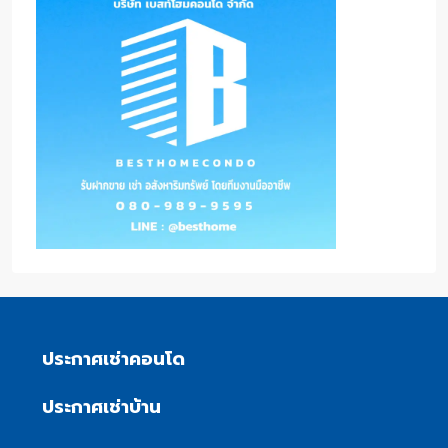
ประกาศเช่าคอนโด
ประกาศเช่าบ้าน