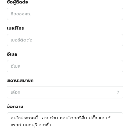
ชื่อผู้ติดต่อ
เบอร์โทร
อีเมล
สถานะสมาชิก
เลือก
ข้อความ