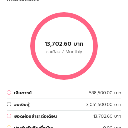
13,702.60 บาท
ต่อเดือน / Monthly
เงินดาวน์
538,500.00 บาท
วงเงินกู้
3,051,500.00 บาท
ยอดผ่อนชำระต่อเดือน
13,702.60 บาท
ประกันภัยสินเชื่อบ้าน
0.00 บาท