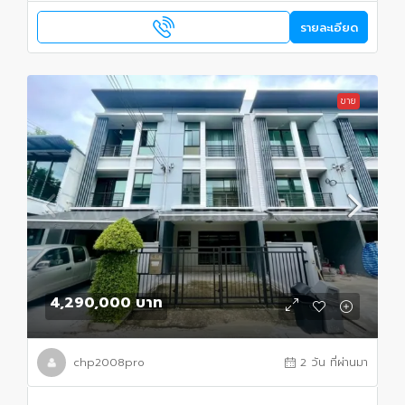
รายละเอียด
ขาย
4,290,000 บาท
chp2008pro
2 วัน ที่ผ่านมา