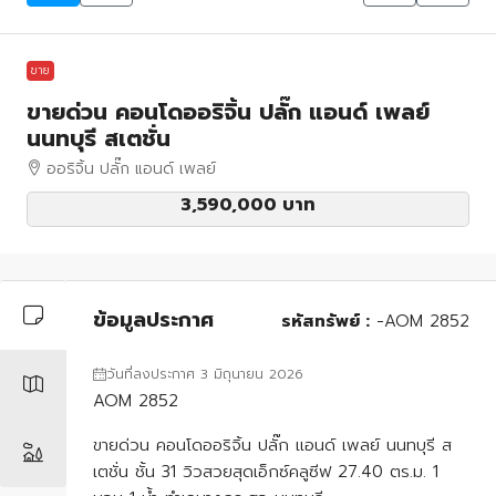
ขาย
ขายด่วน คอนโดออริจิ้น ปลั๊ก แอนด์ เพลย์
นนทบุรี สเตชั่น
ออริจิ้น ปลั๊ก แอนด์ เพลย์
3,590,000 บาท
ข้อมูลประกาศ
รหัสทรัพย์ :
-AOM 2852
วันที่ลงประกาศ 3 มิถุนายน 2026
AOM 2852
ขายด่วน คอนโดออริจิ้น ปลั๊ก แอนด์ เพลย์ นนทบุรี ส
เตชั่น ชั้น 31 วิวสวยสุดเอ็กซ์คลูซีฟ 27.40 ตร.ม. 1