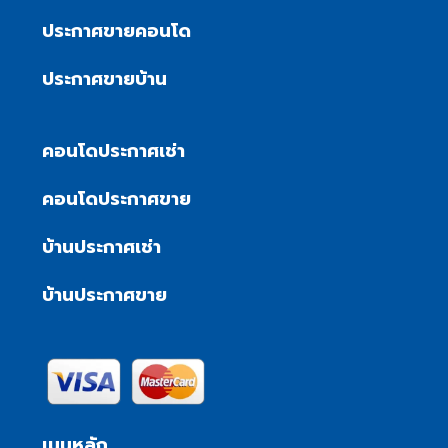
ประกาศขายคอนโด
ประกาศขายบ้าน
คอนโดประกาศเช่า
คอนโดประกาศขาย
บ้านประกาศเช่า
บ้านประกาศขาย
เมนูหลัก