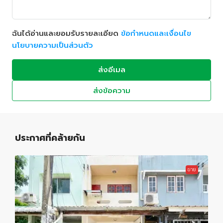
ฉันได้อ่านและยอมรับรายละเอียด
ข้อกำหนดและเงื่อนไข
นโยบายความเป็นส่วนตัว
ส่งอีเมล
ส่งข้อความ
ประกาศที่คล้ายกัน
ขาย