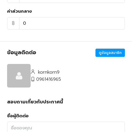
ค่าส่วนกลาง
฿
ข้อมูลติดต่อ
ดูข้อมูลสมาชิก
kornkorn9
0961416965
สอบถามเกี่ยวกับประกาศนี้
ชื่อผู้ติดต่อ