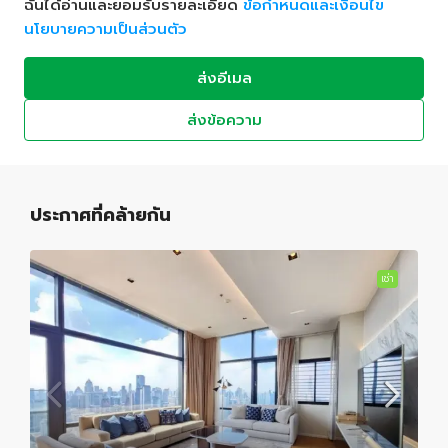
ฉันได้อ่านและยอมรับรายละเอียด
ข้อกำหนดและเงื่อนไข
นโยบายความเป็นส่วนตัว
ส่งอีเมล
ส่งข้อความ
ประกาศที่คล้ายกัน
เช่า