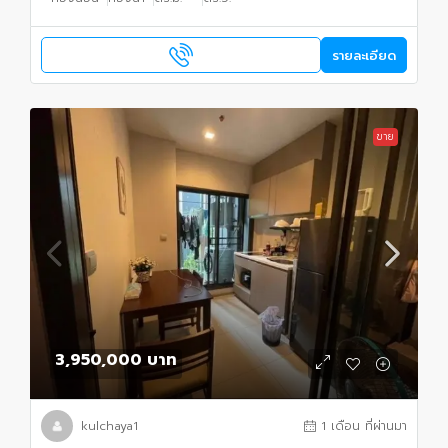
รายละเอียด
ขาย
3,950,000 บาท
kulchaya1
1 เดือน ที่ผ่านมา