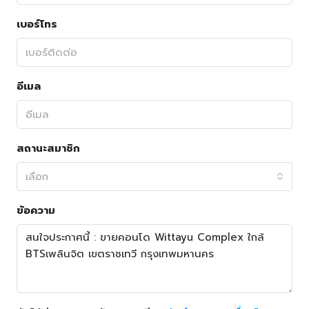
เบอร์โทร
อีเมล
สถานะสมาชิก
เลือก
ข้อความ