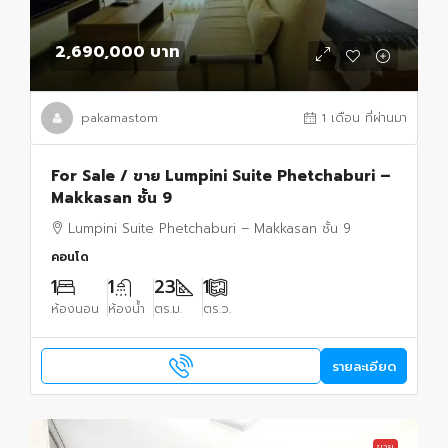
2,690,000 บาท
pakamastom
1 เดือน ที่ผ่านมา
For Sale / ขาย Lumpini Suite Phetchaburi –
Makkasan ชั้น 9
Lumpini Suite Phetchaburi – Makkasan ชั้น 9
คอนโด
1
1
23
1
ห้องนอน
ห้องน้ำ
ตร.ม.
ตร.ว.
รายละเอียด
ขาย