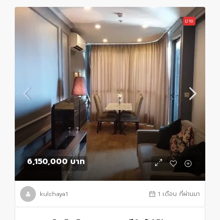
ขาย
6,150,000 บาท
kulchaya1
1 เดือน ที่ผ่านมา