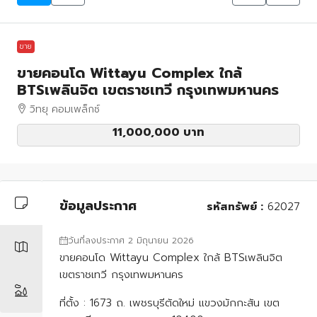
ขาย
ขายคอนโด Wittayu Complex ใกล้
BTSเพลินจิต เขตราชเทวี กรุงเทพมหานคร
วิทยุ คอมเพล็กซ์
11,000,000 บาท
ข้อมูลประกาศ
รหัสทรัพย์ :
62027
วันที่ลงประกาศ 2 มิถุนายน 2026
ขายคอนโด Wittayu Complex ใกล้ BTSเพลินจิต
เขตราชเทวี กรุงเทพมหานคร
ที่ต้้ง : 1673 ถ. เพชรบุรีตัดใหม่ แขวงมักกะสัน เขต