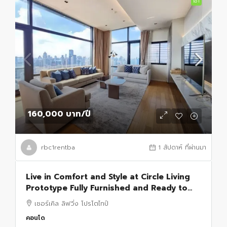
เช่า
160,000 บาท
/ปี
rbc1rentba
1 สัปดาห์ ที่ผ่านมา
Live in Comfort and Style at Circle Living
Prototype Fully Furnished and Ready to
Move In
เซอร์เคิล ลิฟวิ่ง โปรโตไทป์
คอนโด