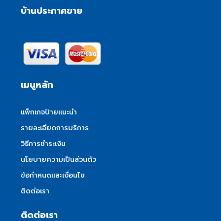
บ้านประกาศขาย
เมนูหลัก
แพ็กเกจป้ายแนะนำ
รายละเอียดการบริการ
วิธีการชำระเงิน
นโยบายความเป็นส่วนตัว
ข้อกำหนดและเงื่อนไข
ติดต่อเรา
ติดต่อเรา