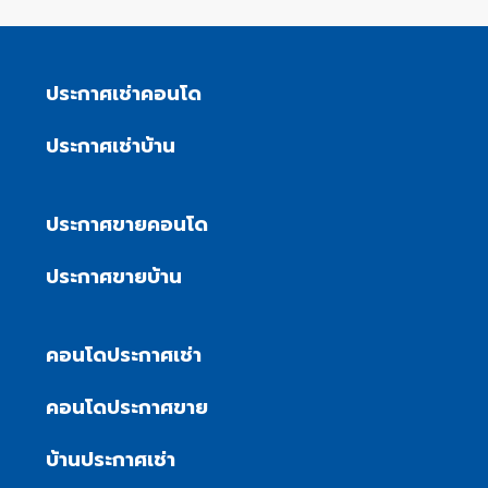
ประกาศเช่าคอนโด
ประกาศเช่าบ้าน
ประกาศขายคอนโด
ประกาศขายบ้าน
คอนโดประกาศเช่า
คอนโดประกาศขาย
บ้านประกาศเช่า