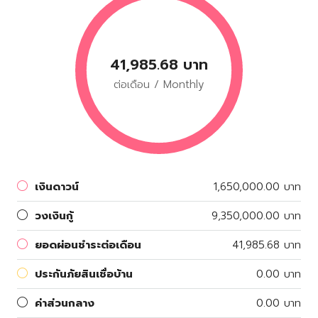
41,985.68 บาท
ต่อเดือน / Monthly
เงินดาวน์
1,650,000.00 บาท
วงเงินกู้
9,350,000.00 บาท
ยอดผ่อนชำระต่อเดือน
41,985.68 บาท
ประกันภัยสินเชื่อบ้าน
0.00 บาท
ค่าส่วนกลาง
0.00 บาท