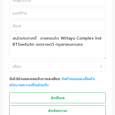
เลือก
ฉันได้อ่านและยอมรับรายละเอียด
ข้อกำหนดและเงื่อนไข
นโยบายความเป็นส่วนตัว
ส่งอีเมล
ส่งข้อความ