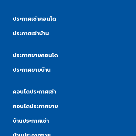
ประกาศเช่าคอนโด
ประกาศเช่าบ้าน
ประกาศขายคอนโด
ประกาศขายบ้าน
คอนโดประกาศเช่า
คอนโดประกาศขาย
บ้านประกาศเช่า
บ้านประกาศขาย