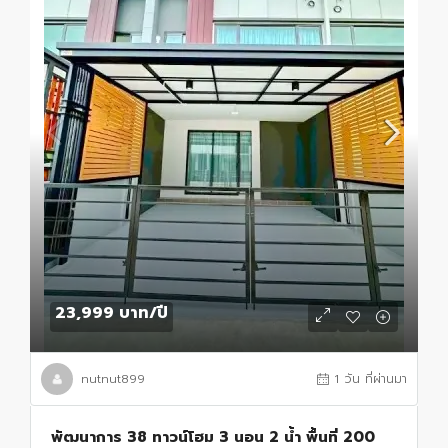
23,999 บาท
/ปี
nutnut899
1 วัน ที่ผ่านมา
พัฒนาการ 38 ทาวน์โฮม 3 นอน 2 น้ำ พื้นที่ 200