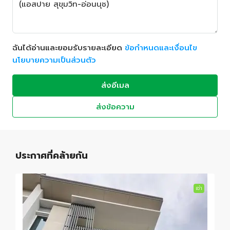
ฉันได้อ่านและยอมรับรายละเอียด
ข้อกำหนดและเงื่อนไข
นโยบายความเป็นส่วนตัว
ส่งอีเมล
ส่งข้อความ
ประกาศที่คล้ายกัน
เช่า