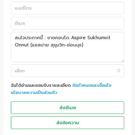
เลือก
ฉันได้อ่านและยอมรับรายละเอียด
ข้อกำหนดและเงื่อนไข
นโยบายความเป็นส่วนตัว
ส่งอีเมล
ส่งข้อความ