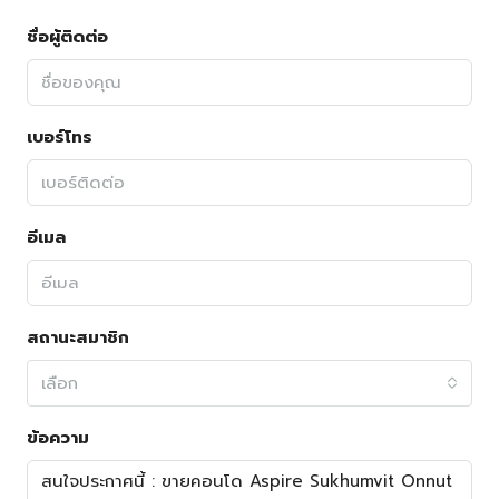
ชื่อผู้ติดต่อ
เบอร์โทร
อีเมล
สถานะสมาชิก
เลือก
ข้อความ