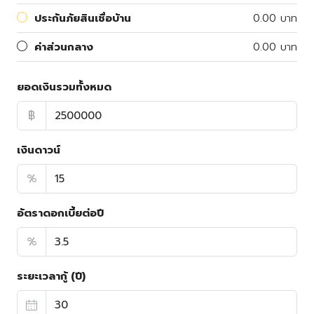
ประกันภัยสินเชื่อบ้าน
0.00 บาท
ค่าส่วนกลาง
0.00 บาท
ยอดเงินรวมทั้งหมด
฿
เงินดาวน์
%
อัตราดอกเบี้ยต่อปี
%
ระยะเวลากู้ (ปี)