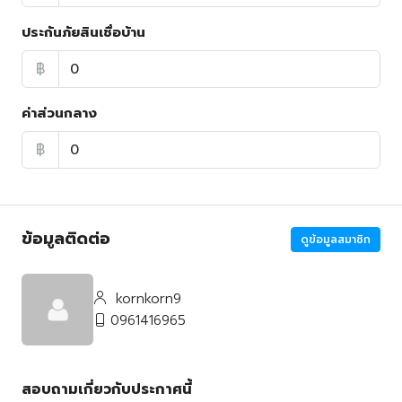
ประกันภัยสินเชื่อบ้าน
฿
ค่าส่วนกลาง
฿
ข้อมูลติดต่อ
ดูข้อมูลสมาชิก
kornkorn9
0961416965
สอบถามเกี่ยวกับประกาศนี้