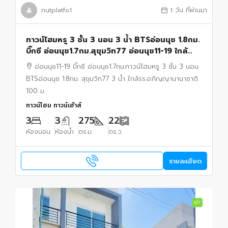
nutplatfo1
1 วัน ที่ผ่านมา
ทาวน์โฮมหรู 3 ชั้น 3 นอน 3 น้ำ BTSอ่อนนุช 1.8กม.
บิ๊กซี อ่อนนุช1.7กม.สุขุมวิท77 อ่อนนุช11-19 ใกล้
รร.อภิญญานานาชาติ 100 ม. 22 ตร.ว.
อ่อนนุช11-19 บิ๊กซี อ่อนนุช1.7กม.ทาวน์โฮมหรู 3 ชั้น 3 นอน
BTSอ่อนนุช 1.8กม. สุขุมวิท77 3 น้ำ ใกล้รร.อภิญญานานาชาติ
100 ม.
ทาวน์โฮม ทาวน์เฮ้าส์
3
3
275
22
ห้องนอน
ห้องน้ำ
ตร.ม.
ตร.ว.
รายละเอียด
เช่า