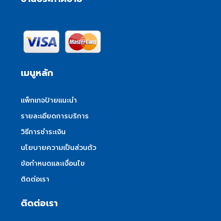
เมนูหลัก
แพ็กเกจป้ายแนะนำ
รายละเอียดการบริการ
วิธีการชำระเงิน
นโยบายความเป็นส่วนตัว
ข้อกำหนดและเงื่อนไข
ติดต่อเรา
ติดต่อเรา