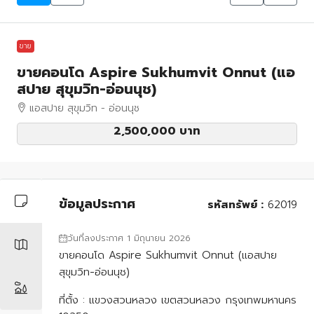
ขาย
ขายคอนโด Aspire Sukhumvit Onnut (แอ
สปาย สุขุมวิท-อ่อนนุช)
แอสปาย สุขุมวิท - อ่อนนุช
2,500,000 บาท
ข้อมูลประกาศ
รหัสทรัพย์ :
62019
วันที่ลงประกาศ 1 มิถุนายน 2026
ขายคอนโด Aspire Sukhumvit Onnut (แอสปาย
สุขุมวิท-อ่อนนุช)
ที่ตั้ง : แขวงสวนหลวง เขตสวนหลวง กรุงเทพมหานคร