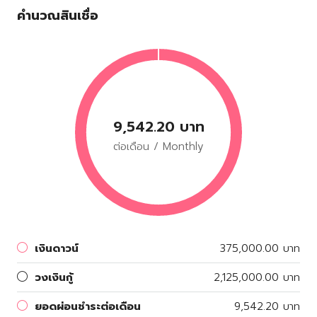
คำนวณสินเชื่อ
9,542.20 บาท
ต่อเดือน / Monthly
เงินดาวน์
375,000.00 บาท
วงเงินกู้
2,125,000.00 บาท
ยอดผ่อนชำระต่อเดือน
9,542.20 บาท