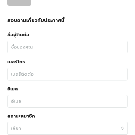
สอบถามเกี่ยวกับประกาศนี้
ชื่อผู้ติดต่อ
เบอร์โทร
อีเมล
สถานะสมาชิก
เลือก