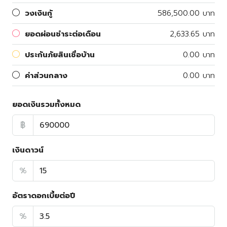
วงเงินกู้
586,500.00 บาท
ยอดผ่อนชำระต่อเดือน
2,633.65 บาท
ประกันภัยสินเชื่อบ้าน
0.00 บาท
ค่าส่วนกลาง
0.00 บาท
ยอดเงินรวมทั้งหมด
฿
เงินดาวน์
%
อัตราดอกเบี้ยต่อปี
%