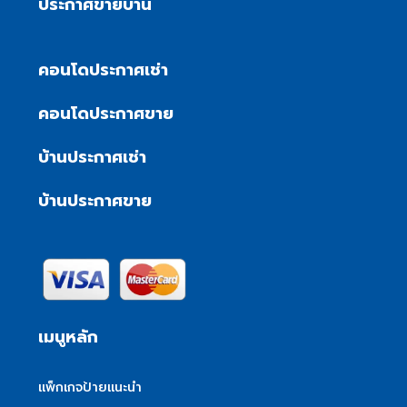
ประกาศขายบ้าน
คอนโดประกาศเช่า
คอนโดประกาศขาย
บ้านประกาศเช่า
บ้านประกาศขาย
เมนูหลัก
แพ็กเกจป้ายแนะนำ