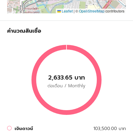
Leaflet
|
©
OpenStreetMap
contributors
คำนวณสินเชื่อ
2,633.65 บาท
ต่อเดือน / Monthly
เงินดาวน์
103,500.00 บาท