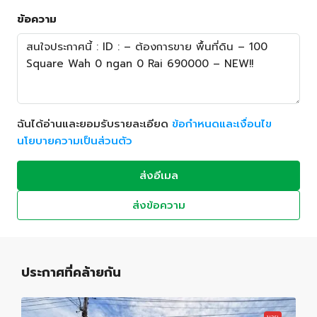
ข้อความ
ฉันได้อ่านและยอมรับรายละเอียด
ข้อกำหนดและเงื่อนไข
นโยบายความเป็นส่วนตัว
ส่งอีเมล
ส่งข้อความ
ประกาศที่คล้ายกัน