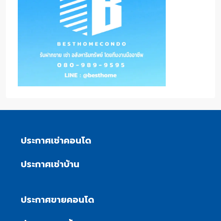
ประกาศเช่าคอนโด
ประกาศเช่าบ้าน
ประกาศขายคอนโด