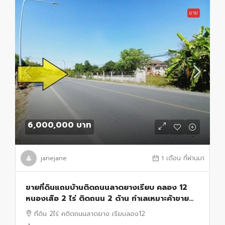
ขาย
6,000,000 บาท
janejane
1 เดือน ที่ผ่านมา
ขายที่ดินแถมบ้านติดถนนลาดยางเรียบ คลอง 12
หนองเสือ 2 ไร่ ติดถนน 2 ด้าน ทำเลเหมาะค้าขาย
เหมาะทำโกดัง อยู่ใกล้แหล่งชุมชน
ที่ดิน 2ไร่ คติดถนนลาดยาง เรียบลอง12