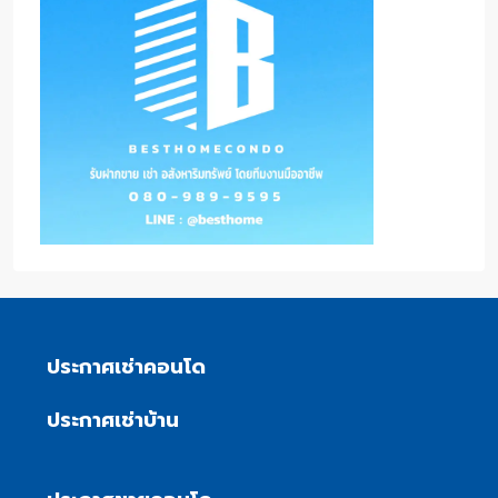
ประกาศเช่าคอนโด
ประกาศเช่าบ้าน