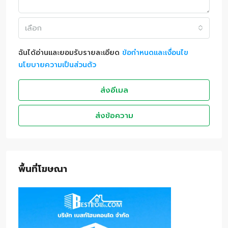
เลือก
ฉันได้อ่านและยอมรับรายละเอียด
ข้อกำหนดและเงื่อนไข
นโยบายความเป็นส่วนตัว
ส่งอีเมล
ส่งข้อความ
พื้นที่โฆษณา