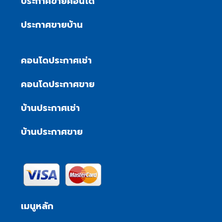
ประกาศขายคอนโด
ประกาศขายบ้าน
คอนโดประกาศเช่า
คอนโดประกาศขาย
บ้านประกาศเช่า
บ้านประกาศขาย
เมนูหลัก