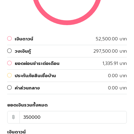
เงินดาวน์
52,500.00 บาท
วงเงินกู้
297,500.00 บาท
ยอดผ่อนชำระต่อเดือน
1,335.91 บาท
ประกันภัยสินเชื่อบ้าน
0.00 บาท
ค่าส่วนกลาง
0.00 บาท
ยอดเงินรวมทั้งหมด
฿
เงินดาวน์