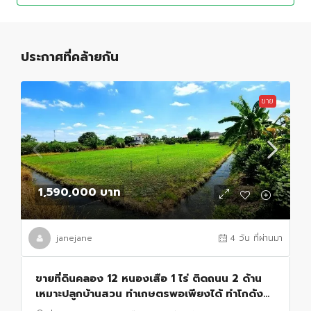
ประกาศที่คล้ายกัน
ขาย
1,590,000 บาท
janejane
4 วัน ที่ผ่านมา
ขายที่ดินคลอง 12 หนองเสือ 1 ไร่ ติดถนน 2 ด้าน
เหมาะปลูกบ้านสวน ทำเกษตรพอเพียงได้ ทำโกดัง
อยู่ใกล้แหล่งชุมชน