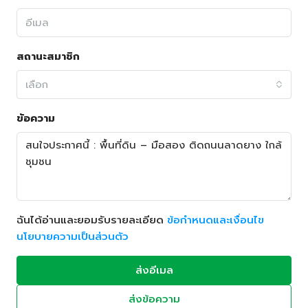
สถานะสมาชิก
เลือก
ข้อความ
ฉันได้อ่านและยอมรับรายละเอียด
ข้อกำหนดและเงื่อนไข
นโยบายความเป็นส่วนตัว
ส่งอีเมล
ส่งข้อความ