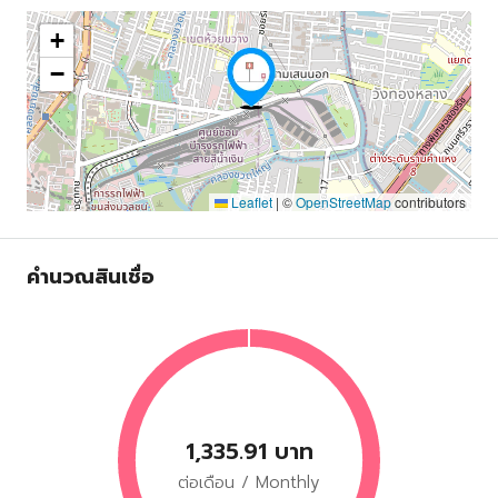
+
−
Leaflet
|
©
OpenStreetMap
contributors
คำนวณสินเชื่อ
1,335.91 บาท
ต่อเดือน / Monthly