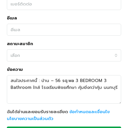
อีเมล
สถานะสมาชิก
เลือก
ข้อความ
ฉันได้อ่านและยอมรับรายละเอียด
ข้อกำหนดและเงื่อนไข
นโยบายความเป็นส่วนตัว