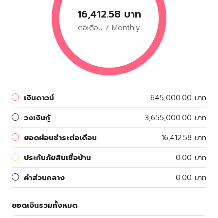
16,412.58 บาท
ต่อเดือน / Monthly
เงินดาวน์
645,000.00 บาท
วงเงินกู้
3,655,000.00 บาท
ยอดผ่อนชำระต่อเดือน
16,412.58 บาท
ประกันภัยสินเชื่อบ้าน
0.00 บาท
ค่าส่วนกลาง
0.00 บาท
ยอดเงินรวมทั้งหมด