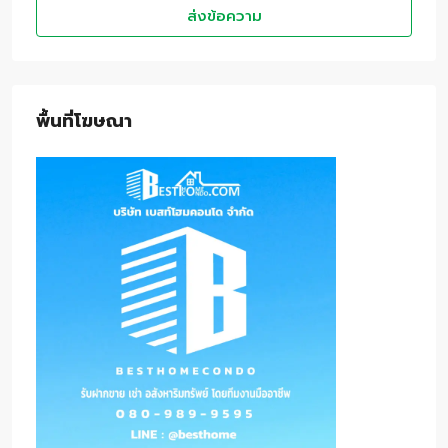
ส่งข้อความ
พื้นที่โฆษณา