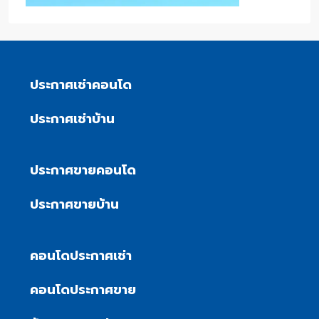
ประกาศเช่าคอนโด
ประกาศเช่าบ้าน
ประกาศขายคอนโด
ประกาศขายบ้าน
คอนโดประกาศเช่า
คอนโดประกาศขาย