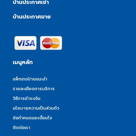
บ้านประกาศเช่า
บ้านประกาศขาย
เมนูหลัก
แพ็กเกจป้ายแนะนำ
รายละเอียดการบริการ
วิธีการชำระเงิน
นโยบายความเป็นส่วนตัว
ข้อกำหนดและเงื่อนไข
ติดต่อเรา