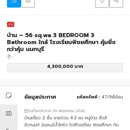
ขาย
บ้าน – 56 sq.wa 3 BEDROOM 3
Bathroom ใกล้ โรงเรียนพิชยศึกษา คุ้มยิ่ง
กว่าคุ้ม นนทบุรี
-
4,300,000 บาท
ข้อมูลประกาศ
รหัสทรัพย์ :
47/9พี่อ้อน
วันที่ลงประกาศ 30 พฤษภาคม 2026
บ้านเดี่ยว 2 ชั้น ขายด่วน 4.3 ลบ หมู่บ้าน สีวลี
ติวานนท์ 2นอน2น้ำ1ครัว ใกล้โรงเรียน พิชยศึกษา กับ