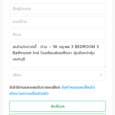
เลือก
ฉันได้อ่านและยอมรับรายละเอียด
ข้อกำหนดและเงื่อนไข
นโยบายความเป็นส่วนตัว
ส่งอีเมล