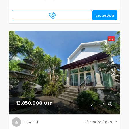
รายละเอียด
ขาย
13,850,000 บาท
naorinpl
1 สัปดาห์ ที่ผ่านมา