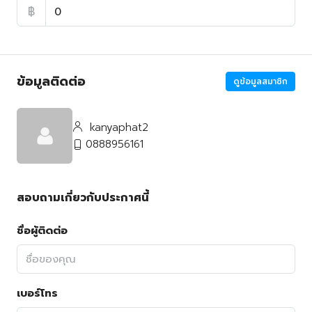
฿
ข้อมูลติดต่อ
ดูข้อมูลสมาชิก
kanyaphat2
0888956161
สอบถามเกี่ยวกับประกาศนี้
ชื่อผู้ติดต่อ
เบอร์โทร