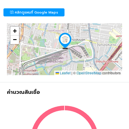
คลิกดูแผนที่ Google Maps
+
−
Leaflet
|
©
OpenStreetMap
contributors
คำนวณสินเชื่อ