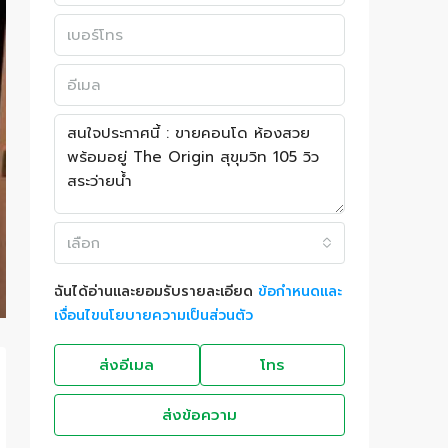
เลือก
ฉันได้อ่านและยอมรับรายละเอียด
ข้อกำหนดและ
เงื่อนไขนโยบายความเป็นส่วนตัว
ส่งอีเมล
โทร
ส่งข้อความ