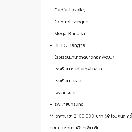
– Dadfa Lasalle,
– Central Bangna
– Mega Bangna
– BITEC Bangna
– โรงเรียนนานาชาติบางกอกพัฒนา
– โรงเรียนเซนต์โยเซฟบางนา
– โรงเรียนลาซาล
– รพ.ศิครินทร์
– รพ.ไทยนครินทร์
** ราคาขาย: 2,100,000 บาท (ค่าโอนคนละครึ
สอบถามรายละเอียดเพิ่มเติม