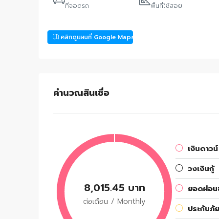
ที่จอดรถ
พื้นที่ใช้สอย
คลิกดูแผนที่ Google Maps
คำนวณสินเชื่อ
เงินดาวน์
วงเงินกู้
8,015.45 บาท
ยอดผ่อนช
ต่อเดือน / Monthly
ประกันภัย