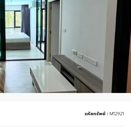
รหัสทรัพย์ :
M12921