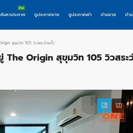
ค้นหาประกาศ
ดูประกาศขาย
ดูประกาศเช่า
บ้านขาย
บ้าน
gin สุขุมวิท 105 วิวสระว่ายน้ำ
The Origin สุขุมวิท 105 วิวสระว่