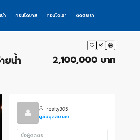
เช่า
คอนโดขาย
คอนโดเช่า
ติดต่อเรา
2,100,000 บาท
ายน้ำ
realty305
ดูข้อมูลสมาชิก