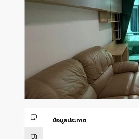
ข้อมูลประกาศ