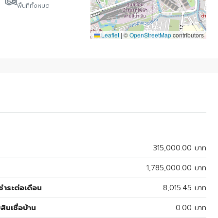
พื้นที่ทั้งหมด
Leaflet
|
©
OpenStreetMap
contributors
315,000.00 บาท
1,785,000.00 บาท
ำระต่อเดือน
8,015.45 บาท
สินเชื่อบ้าน
0.00 บาท