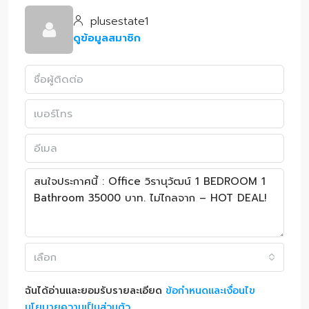
plusestate1
ดูข้อมูลสมาชิก
เลือก
ฉันได้อ่านและยอมรับรายละเอียด
ข้อกำหนดและเงื่อนไข
นโยบายความเป็นส่วนตัว