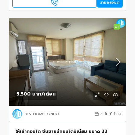
รายละเอียด
เช่า
5,500 บาท
/เดือน
BESTHOMECONDO
2 วัน ที่ผ่านมา
ให้เช่าคอนโด ซันชายน์คอนโดมิเนียม ขนาด 33