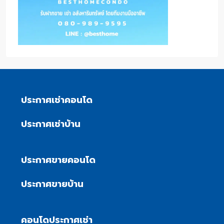
ประกาศเช่าคอนโด
ประกาศเช่าบ้าน
ประกาศขายคอนโด
ประกาศขายบ้าน
คอนโดประกาศเช่า