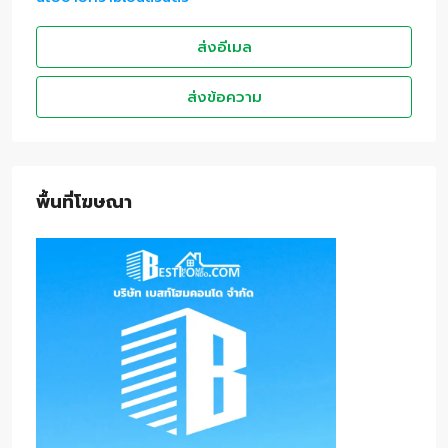
ส่งอีเมล
ส่งข้อความ
พื้นที่โฆษณา