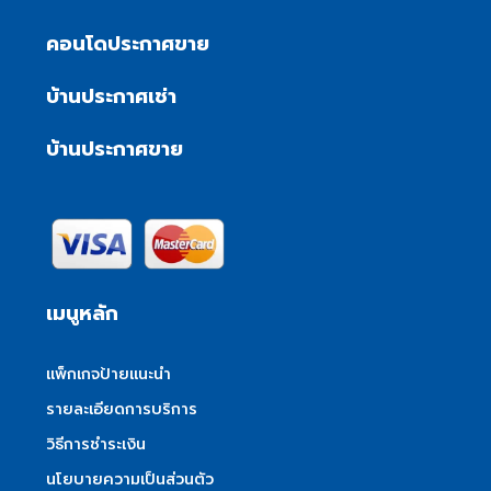
คอนโดประกาศขาย
บ้านประกาศเช่า
บ้านประกาศขาย
เมนูหลัก
แพ็กเกจป้ายแนะนำ
รายละเอียดการบริการ
วิธีการชำระเงิน
นโยบายความเป็นส่วนตัว