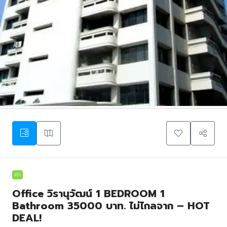
เช่า
Office วิรานุวัฒน์ 1 BEDROOM 1
Bathroom 35000 บาท. ไม่ไกลจาก – HOT
DEAL!