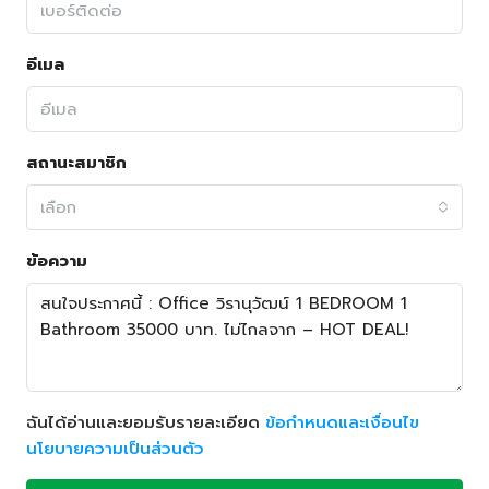
อีเมล
สถานะสมาชิก
เลือก
ข้อความ
ฉันได้อ่านและยอมรับรายละเอียด
ข้อกำหนดและเงื่อนไข
นโยบายความเป็นส่วนตัว