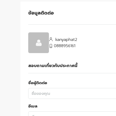
ข้อมูลติดต่อ
kanyaphat2
0888956161
สอบถามเกี่ยวกับประกาศนี้
ชื่อผู้ติดต่อ
อีเมล