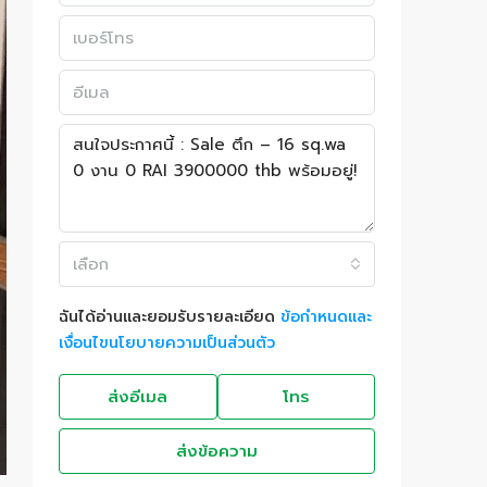
เลือก
ฉันได้อ่านและยอมรับรายละเอียด
ข้อกำหนดและ
เงื่อนไขนโยบายความเป็นส่วนตัว
ส่งอีเมล
โทร
ส่งข้อความ