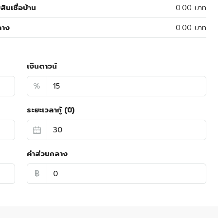
สินเชื่อบ้าน
0.00 บาท
ลาง
0.00 บาท
เงินดาวน์
%
ระยะเวลากู้ (ปี)
ค่าส่วนกลาง
฿