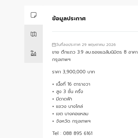
ข้อมูลประกาศ
วันที่ลงประกาศ 29 พฤษภาคม 2026
ขาย ตึกแถว 3.9 ลบ.ซอยแฉล้มนิมิตร 8 อาคา
กรุงเทพฯ
ราคา 3,900,000 บาท
+ เนื้อที่ 16 ตารางวา
+ สูง 3 ชั้น ครึ่ง
+ มีดาดฟ้า
+ แขวง บางโคล่
+ เขต บางคอแหลม
+ จังหวัด กรุงเทพฯ
Tel : 088 895 6161