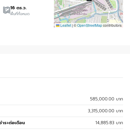
16 ตร.ว.
พื้นที่ทั้งหมด
Leaflet
|
©
OpenStreetMap
contributors
585,000.00 บาท
3,315,000.00 บาท
ำระต่อเดือน
14,885.83 บาท