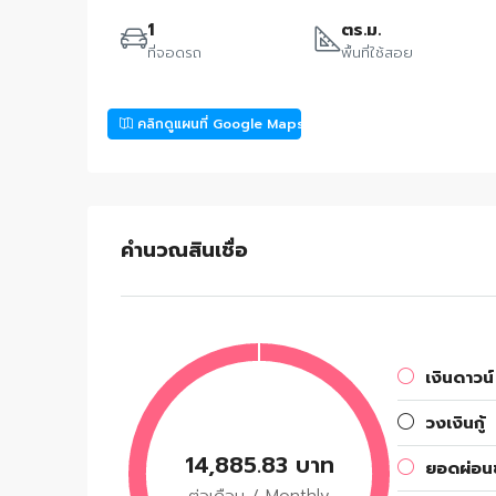
1
ตร.ม.
ที่จอดรถ
พื้นที่ใช้สอย
คลิกดูแผนที่ Google Maps
คำนวณสินเชื่อ
เงินดาวน์
วงเงินกู้
14,885.83 บาท
ยอดผ่อนช