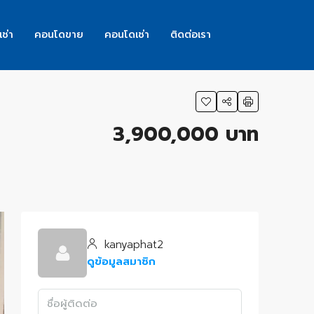
เช่า
คอนโดขาย
คอนโดเช่า
ติดต่อเรา
3,900,000 บาท
kanyaphat2
ดูข้อมูลสมาชิก