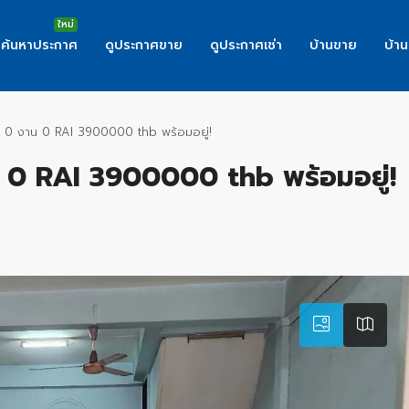
ค้นหาประกาศ
ดูประกาศขาย
ดูประกาศเช่า
บ้านขาย
บ้าน
a 0 งาน 0 RAI 3900000 thb พร้อมอยู่!
น 0 RAI 3900000 thb พร้อมอยู่!