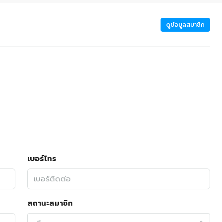
ดูข้อมูลสมาชิก
เบอร์โทร
สถานะสมาชิก