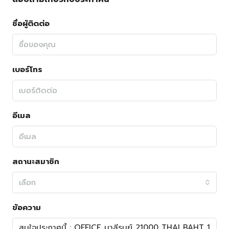
ชื่อผู้ติดต่อ
เบอร์โทร
อีเมล
สถานะสมาชิก
เลือก
ข้อความ