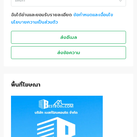
เลือก
ฉันได้อ่านและยอมรับรายละเอียด
ข้อกำหนดและเงื่อนไข
นโยบายความเป็นส่วนตัว
ส่งอีเมล
ส่งข้อความ
พื้นที่โฆษณา