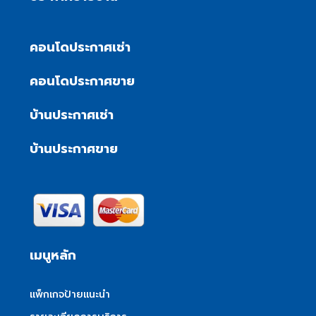
คอนโดประกาศเช่า
คอนโดประกาศขาย
บ้านประกาศเช่า
บ้านประกาศขาย
เมนูหลัก
แพ็กเกจป้ายแนะนำ