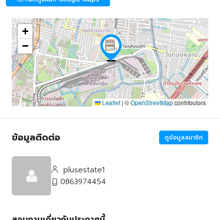
+
−
Leaflet
|
©
OpenStreetMap
contributors
ข้อมูลติดต่อ
ดูข้อมูลสมาชิก
plusestate1
0863974454
สอบถามเกี่ยวกับประกาศนี้