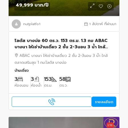
49,999 บาท
/ปี
nutplatfo1
1 สัปดาห์ ที่ผ่านมา
โลตัส บางบ่อ 60 ตร.ว. 153 ตร.ม. 1.3 กม ABAC
บางนา ให้เช่าบ้านเดี่ยว 2 ชั้น 2-3นอน 3 น้ำ ใกล้
ตลาดเสริมสุข 1 กม.
ABAC บางนา ให้เช่าบ้านเดี่ยว 2 ชั้น 2-3นอน 3 น้ำ ใกล้
ตลาดเสริมสุข 1 กม.โลตัส บางบ่อ
บ้านเดี่ยว
3
3
153
58
ห้องนอน
ห้องน้ำ
ตร.ม.
ตร.ว.
รายละเอียด
ขาย