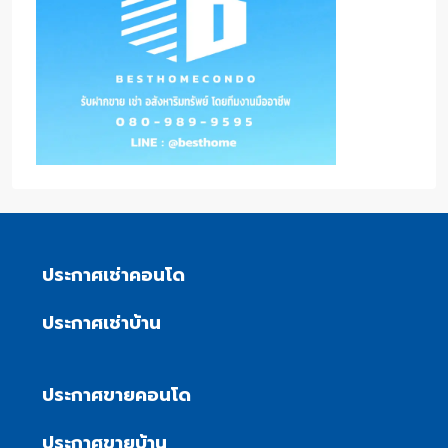
ประกาศเช่าคอนโด
ประกาศเช่าบ้าน
ประกาศขายคอนโด
ประกาศขายบ้าน