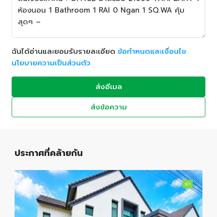
ฉันได้อ่านและยอมรับรายละเอียด
ข้อกำหนดและเงื่อนไข
นโยบายความเป็นส่วนตัว
ส่งอีเมล
ส่งข้อความ
ประกาศที่คล้ายกัน
เช่า