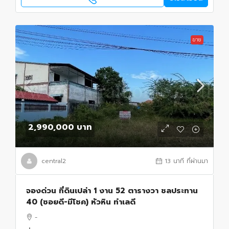
ขาย
2,990,000 บาท
central2
13 นาที ที่ผ่านมา
จองด่วน ที่ดินเปล่า 1 งาน 52 ตารางวา ชลประทาน
40 (ซอยดี-มีโชค) หัวหิน ทำเลดี
-