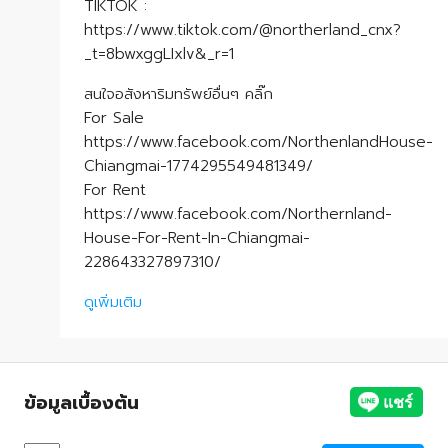
TIKTOK :
https://www.tiktok.com/@northerland_cnx?
_t=8bwxggLIxlv&_r=1
สนใจอสังหาริมทรัพย์อื่นๆ คลิ๊ก
For Sale
https://www.facebook.com/NorthenlandHouse-
Chiangmai-1774295549481349/
For Rent
https://www.facebook.com/Northernland-
House-For-Rent-In-Chiangmai-
228643327897310/
ดูเพิ่มเติม
ข้อมูลเบื้องต้น