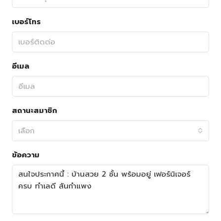
เบอร์โทร
อีเมล
สถานะสมาชิก
เลือก
ข้อความ