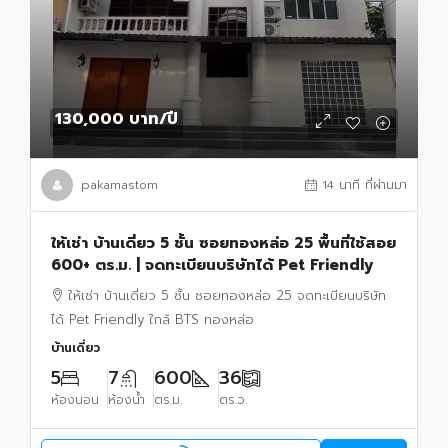
130,000 บาท
/ปี
pakamastom
14 นาที ที่ผ่านมา
ให้เช่า บ้านเดี่ยว 5 ชั้น ซอยทองหล่อ 25 พื้นที่ใช้สอย
600+ ตร.ม. | จดทะเบียนบริษัทได้ Pet Friendly
ให้เช่า บ้านเดี่ยว 5 ชั้น ซอยทองหล่อ 25 จดทะเบียนบริษัท
ได้ Pet Friendly ใกล้ BTS ทองหล่อ
บ้านเดี่ยว
5
7
600
36
ห้องนอน
ห้องน้ำ
ตร.ม.
ตร.ว.