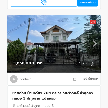
รายละเอียด
ขาย
3,650,000 บาท
central2
19 นาที ที่ผ่านมา
ขายด่วน บ้านเดี่ยว 70.1 ตร.วา วิสต้าวิลล์ ลำลูกกา
คลอง 3 ปทุมธานี แปลงริม
วิสต้าวิลล์ ลำลูกกา คลอง 3