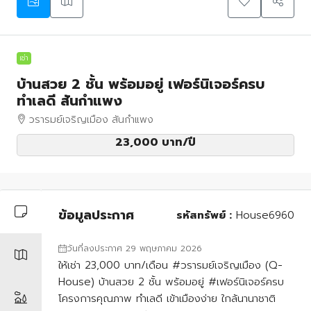
เช่า
บ้านสวย 2 ชั้น พร้อมอยู่ เฟอร์นิเจอร์ครบ
ทำเลดี สันกำแพง
วรารมย์เจริญเมือง สันกำแพง
23,000 บาท
/ปี
ข้อมูลประกาศ
รหัสทรัพย์ :
House6960
วันที่ลงประกาศ 29 พฤษภาคม 2026
ให้เช่า 23,000 บาท/เดือน #วรารมย์เจริญเมือง (Q-
House) บ้านสวย 2 ชั้น พร้อมอยู่ #เฟอร์นิเจอร์ครบ
โครงการคุณภาพ ทำเลดี เข้าเมืองง่าย ใกล้นานาชาติ