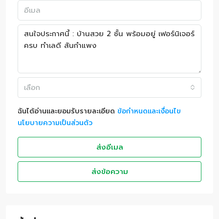
เลือก
ฉันได้อ่านและยอมรับรายละเอียด
ข้อกำหนดและเงื่อนไข
นโยบายความเป็นส่วนตัว
ส่งอีเมล
ส่งข้อความ