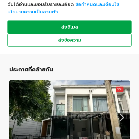
ฉันได้อ่านและยอมรับรายละเอียด
ข้อกำหนดและเงื่อนไข
นโยบายความเป็นส่วนตัว
ส่งอีเมล
ส่งข้อความ
ประกาศที่คล้ายกัน
ขาย