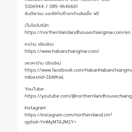
5306944 / 085-9646661
ยินดีพาชม และให้คำปรึกษาด้านสินเชื่อ ฟรี
เว็บไซต์บริษัท :
https://northernlandandhousechiangmai.com/en
หาบ้าน เชียงใหม่ :
https://www.habanchiangmai.com/
เพจหาบ้าน เชียงใหม่ :
https://www.facebook.com/HabanHabanchiangma
mibextid=ZbWKwL
YouTube :
https://youtube.com/@northernlandhousechian
Instagram :
https://instagram.com/northernland.cm?
igshid=YmMyMTA2M2Y=