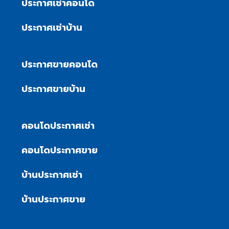
ประกาศเช่าคอนโด
ประกาศเช่าบ้าน
ประกาศขายคอนโด
ประกาศขายบ้าน
คอนโดประกาศเช่า
คอนโดประกาศขาย
บ้านประกาศเช่า
บ้านประกาศขาย