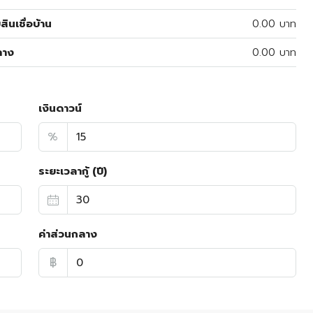
สินเชื่อบ้าน
0.00 บาท
ลาง
0.00 บาท
เงินดาวน์
%
ระยะเวลากู้ (ปี)
ค่าส่วนกลาง
฿