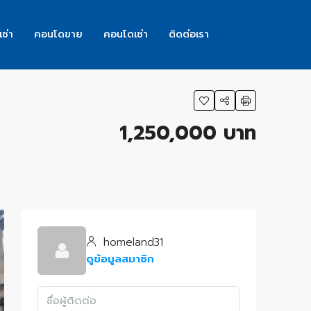
เช่า
คอนโดขาย
คอนโดเช่า
ติดต่อเรา
1,250,000 บาท
homeland31
ดูข้อมูลสมาชิก