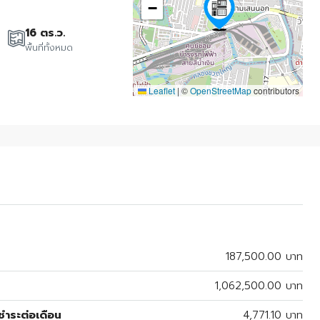
−
16 ตร.ว.
พื้นที่ทั้งหมด
Leaflet
|
©
OpenStreetMap
contributors
187,500.00 บาท
1,062,500.00 บาท
ำระต่อเดือน
4,771.10 บาท