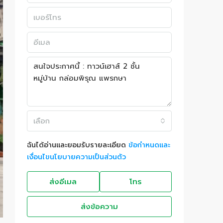
เลือก
ฉันได้อ่านและยอมรับรายละเอียด
ข้อกำหนดและ
เงื่อนไขนโยบายความเป็นส่วนตัว
ส่งอีเมล
โทร
ส่งข้อความ