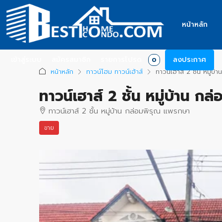
หน้าหลัก
เข้าสู่ระบบ
สมัครสมาชิก
รายการโปรด
ลงประกาศ
0
หน้าหลัก
ทาวน์โฮม ทาวน์เฮ้าส์
ทาวน์เฮาส์ 2 ชั้น หมู่บ
ทาวน์เฮาส์ 2 ชั้น หมู่บ้าน 
ทาวน์เฮาส์ 2 ชั้น หมู่บ้าน กล่อมพิรุณ แพรกษา
ขาย