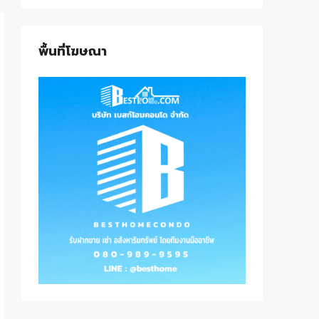
พื้นที่โฆษณา