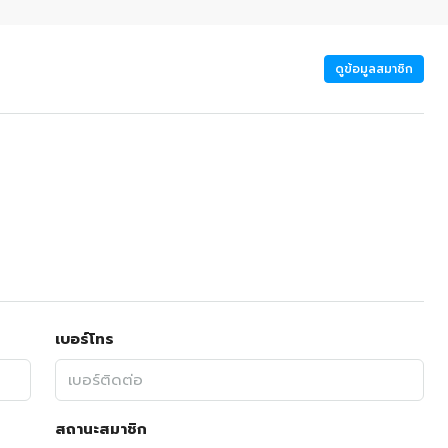
ดูข้อมูลสมาชิก
เบอร์โทร
สถานะสมาชิก