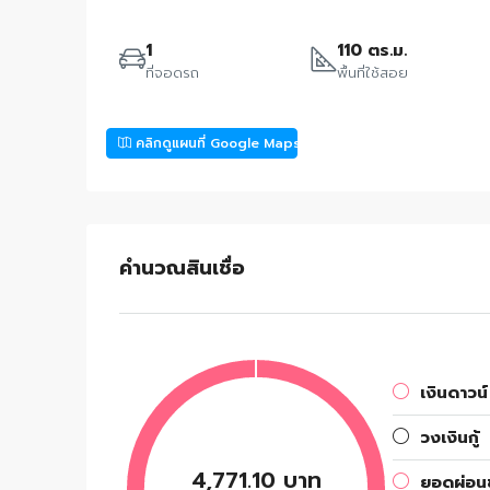
1
110 ตร.ม.
ที่จอดรถ
พื้นที่ใช้สอย
คลิกดูแผนที่ Google Maps
คำนวณสินเชื่อ
เงินดาวน์
วงเงินกู้
4,771.10 บาท
ยอดผ่อนช