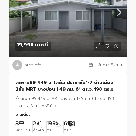
19,998 บาท
/ปี
nutplatfo1
2 สัปดาห์ ที่ผ่านมา
สะพาน99 449 ม. โลตัส ประชาชื่น1-7 บ้านเดี่ยว
2ชั้น MRT บางซ่อน 1.49 กม. 61 ตร.ว. 198 ตร.ม.
3นอน 2น้ำ พร้อมห้องนอนชั้นล่าง
สะพาน99 449 ม. MRT บางซ่อน 1.49 กม. 61 ตร.ว. 198
ตร.ม. โลตัส ประชาชื่น1-7
บ้านเดี่ยว
3
2
198
61
ห้องนอน
ห้องน้ำ
ตร.ม.
ตร.ว.