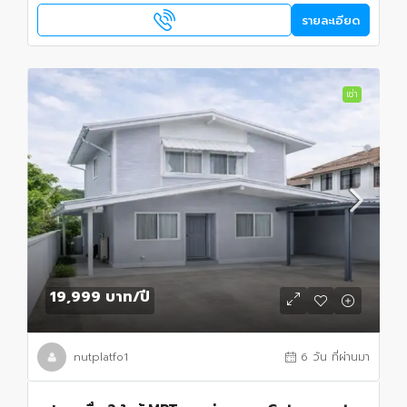
รายละเอียด
เช่า
19,999 บาท
/ปี
nutplatfo1
6 วัน ที่ผ่านมา