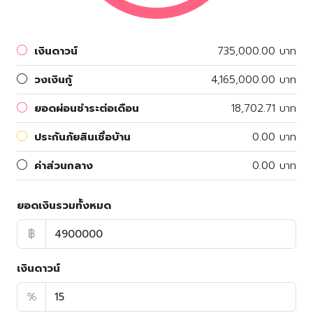
เงินดาวน์
735,000.00 บาท
วงเงินกู้
4,165,000.00 บาท
ยอดผ่อนชำระต่อเดือน
18,702.71 บาท
ประกันภัยสินเชื่อบ้าน
0.00 บาท
ค่าส่วนกลาง
0.00 บาท
ยอดเงินรวมทั้งหมด
฿
เงินดาวน์
%