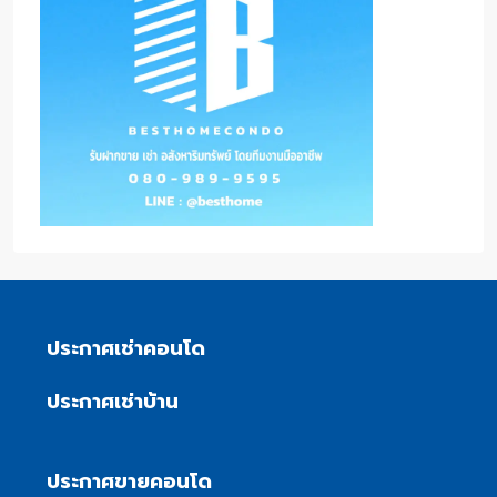
ประกาศเช่าคอนโด
ประกาศเช่าบ้าน
ประกาศขายคอนโด