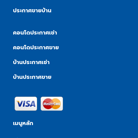
ประกาศขายบ้าน
คอนโดประกาศเช่า
คอนโดประกาศขาย
บ้านประกาศเช่า
บ้านประกาศขาย
เมนูหลัก