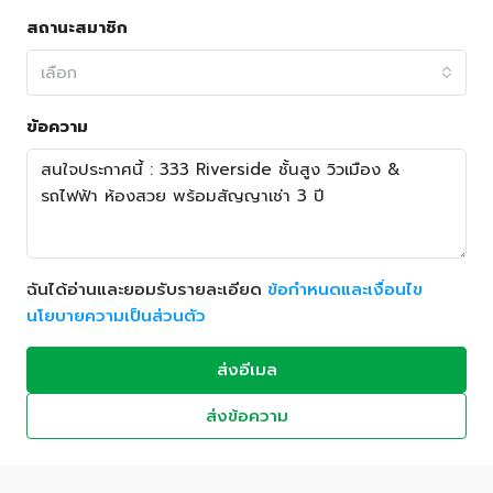
สถานะสมาชิก
เลือก
ข้อความ
ฉันได้อ่านและยอมรับรายละเอียด
ข้อกำหนดและเงื่อนไข
นโยบายความเป็นส่วนตัว
ส่งอีเมล
ส่งข้อความ