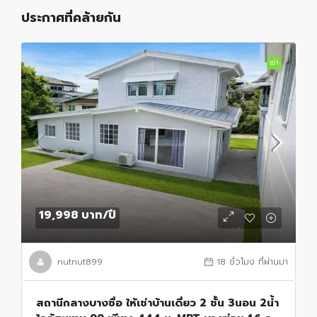
ประกาศที่คล้ายกัน
เช่า
19,998 บาท
/ปี
nutnut899
18 ชั่วโมง ที่ผ่านมา
สถานีกลางบางซื่อ ให้เช่าบ้านเดี่ยว 2 ชั้น 3นอน 2น้ำ