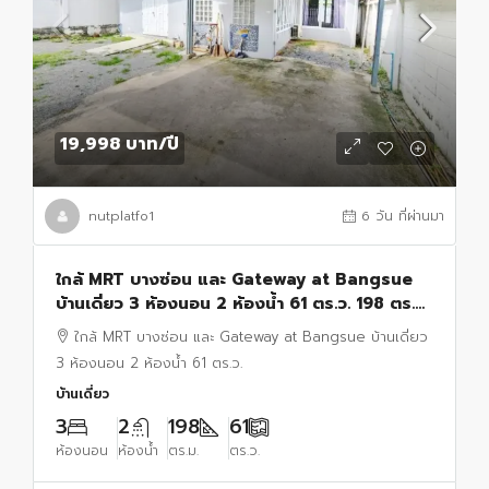
19,998 บาท
/ปี
nutplatfo1
6 วัน ที่ผ่านมา
ใกล้ MRT บางซ่อน และ Gateway at Bangsue
บ้านเดี่ยว 3 ห้องนอน 2 ห้องน้ำ 61 ตร.ว. 198 ตร.ม.
ให้เช่าบ้านเดี่ยว 2 ชั้น บางซื่อ ประชาชื่น 2
ใกล้ MRT บางซ่อน และ Gateway at Bangsue บ้านเดี่ยว
3 ห้องนอน 2 ห้องน้ำ 61 ตร.ว.
บ้านเดี่ยว
3
2
198
61
ห้องนอน
ห้องน้ำ
ตร.ม.
ตร.ว.