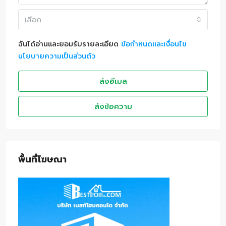
เลือก
ฉันได้อ่านและยอมรับรายละเอียด
ข้อกำหนดและเงื่อนไข
นโยบายความเป็นส่วนตัว
ส่งอีเมล
ส่งข้อความ
พื้นที่โฆษณา