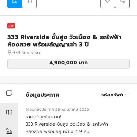
ขาย
333 Riverside ชั้นสูง วิวเมือง & รถไฟฟ้า
ห้องสวย พร้อมสัญญาเช่า 3 ปี
333 ริเวอร์ไซด์
4,900,000 บาท
ข้อมูลประกาศ
รหัสทรัพย์ :
-
วันที่ลงประกาศ 28 พฤษภาคม 2026
ราคาต่ำสุดในตลาด!
333 Riverside ชั้นสูง วิวเมือง & รถไฟฟ้า
ห้องสวย พร้อมอยู่ เพียง 4.9 ลบ.