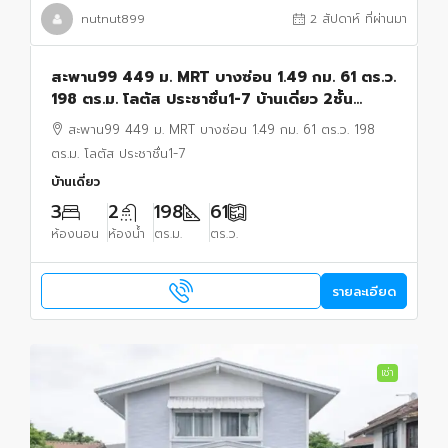
nutnut899
2 สัปดาห์ ที่ผ่านมา
สะพาน99 449 ม. MRT บางซ่อน 1.49 กม. 61 ตร.ว.
198 ตร.ม. โลตัส ประชาชื่น1-7 บ้านเดี่ยว 2ชั้น
3นอน 2น้ำ พร้อมห้องนอนชั้นล่าง
สะพาน99 449 ม. MRT บางซ่อน 1.49 กม. 61 ตร.ว. 198
ตร.ม. โลตัส ประชาชื่น1-7
บ้านเดี่ยว
3
2
198
61
ห้องนอน
ห้องน้ำ
ตร.ม.
ตร.ว.
รายละเอียด
เช่า