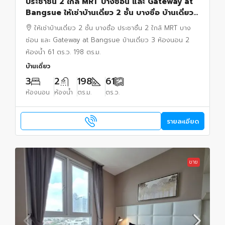
ประชาชื่น 2 ใกล้ MRT บางซ่อน และ Gateway at
Bangsue ให้เช่าบ้านเดี่ยว 2 ชั้น บางซื่อ บ้านเดี่ยว
3 ห้องนอน 2 ห้องน้ำ 61 ตร.ว. 198 ตร.ม.
ให้เช่าบ้านเดี่ยว 2 ชั้น บางซื่อ ประชาชื่น 2 ใกล้ MRT บาง
ซ่อน และ Gateway at Bangsue บ้านเดี่ยว 3 ห้องนอน 2
ห้องน้ำ 61 ตร.ว. 198 ตร.ม.
บ้านเดี่ยว
3
2
198
61
ห้องนอน
ห้องน้ำ
ตร.ม.
ตร.ว.
รายละเอียด
ขาย