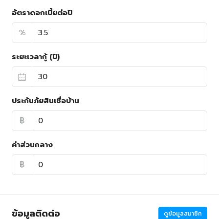
อัตราดอกเบี้ยต่อปี
%
ระยะเวลากู้ (ปี)
ประกันภัยสินเชื่อบ้าน
฿
ค่าส่วนกลาง
฿
ข้อมูลติดต่อ
ดูข้อมูลสมาชิก