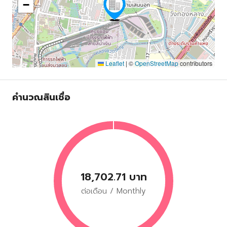
−
Leaflet
|
©
OpenStreetMap
contributors
คำนวณสินเชื่อ
18,702.71 บาท
ต่อเดือน / Monthly