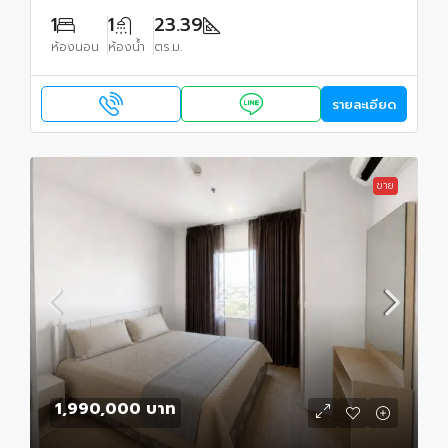
1
1
23.39
ห้องนอน
ห้องน้ำ
ตร.ม.
รายละเอียด
ขาย
1,990,000 บาท