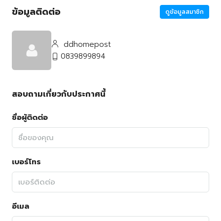
ข้อมูลติดต่อ
ดูข้อมูลสมาชิก
ddhomepost
0839899894
สอบถามเกี่ยวกับประกาศนี้
ชื่อผู้ติดต่อ
เบอร์โทร
อีเมล