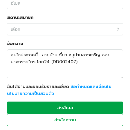
สถานะสมาชิก
เลือก
ข้อความ
ฉันได้อ่านและยอมรับรายละเอียด
ข้อกำหนดและเงื่อนไข
นโยบายความเป็นส่วนตัว
ส่งอีเมล
ส่งข้อความ