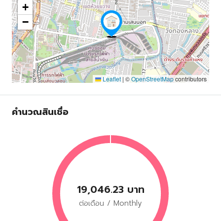
+
−
Leaflet
|
©
OpenStreetMap
contributors
คำนวณสินเชื่อ
19,046.23 บาท
ต่อเดือน / Monthly