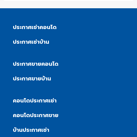
ประกาศเช่าคอนโด
ประกาศเช่าบ้าน
ประกาศขายคอนโด
ประกาศขายบ้าน
คอนโดประกาศเช่า
คอนโดประกาศขาย
บ้านประกาศเช่า