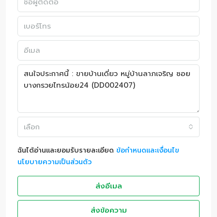
เลือก
ฉันได้อ่านและยอมรับรายละเอียด
ข้อกำหนดและเงื่อนไข
นโยบายความเป็นส่วนตัว
ส่งอีเมล
ส่งข้อความ