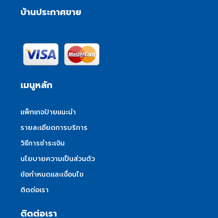
บ้านประกาศขาย
เมนูหลัก
แพ็กเกจป้ายแนะนำ
รายละเอียดการบริการ
วิธีการชำระเงิน
นโยบายความเป็นส่วนตัว
ข้อกำหนดและเงื่อนไข
ติดต่อเรา
ติดต่อเรา