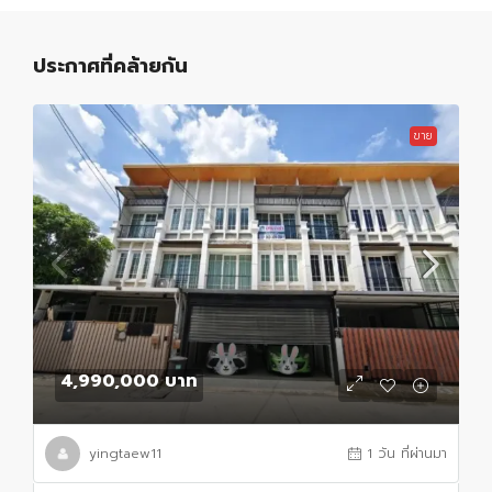
ประกาศที่คล้ายกัน
ขาย
4,990,000 บาท
yingtaew11
1 วัน ที่ผ่านมา