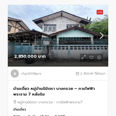
ขาย
2,850,000 บาท
chp2008pro
2 สัปดาห์ ที่ผ่านมา
บ้านเดี่ยว หมู่บ้านนิมิตรา บางกรวย – การไฟฟ้า
พระราม 7 หลังริม
หมู่บ้านนิมิตรา บางกรวย - การไฟฟ้าพระราม7
บ้านเดี่ยว