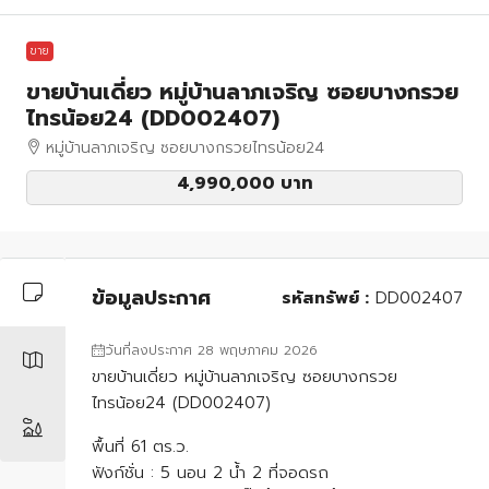
ขาย
ขายบ้านเดี่ยว หมู่บ้านลาภเจริญ ซอยบางกรวย
ไทรน้อย24 (DD002407)
หมู่บ้านลาภเจริญ ซอยบางกรวยไทรน้อย24
4,990,000 บาท
ข้อมูลประกาศ
รหัสทรัพย์ :
DD002407
วันที่ลงประกาศ 28 พฤษภาคม 2026
ขายบ้านเดี่ยว หมู่บ้านลาภเจริญ ซอยบางกรวย
ไทรน้อย24 (DD002407)
พื้นที่ 61 ตร.ว.
ฟังก์ชั่น : 5 นอน 2 น้ำ 2 ที่จอดรถ