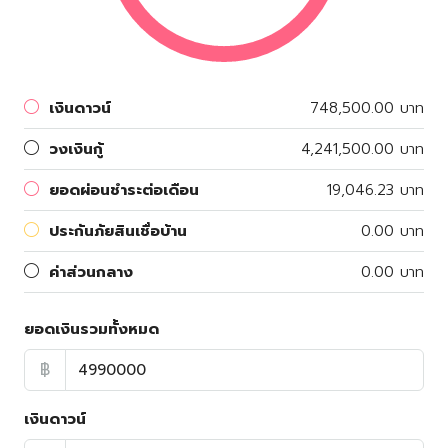
เงินดาวน์
748,500.00 บาท
วงเงินกู้
4,241,500.00 บาท
ยอดผ่อนชำระต่อเดือน
19,046.23 บาท
ประกันภัยสินเชื่อบ้าน
0.00 บาท
ค่าส่วนกลาง
0.00 บาท
ยอดเงินรวมทั้งหมด
฿
เงินดาวน์