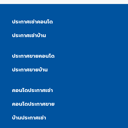
ประกาศเช่าคอนโด
ประกาศเช่าบ้าน
ประกาศขายคอนโด
ประกาศขายบ้าน
คอนโดประกาศเช่า
คอนโดประกาศขาย
บ้านประกาศเช่า