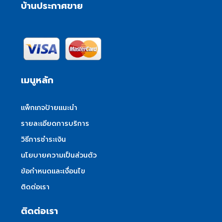
บ้านประกาศขาย
เมนูหลัก
แพ็กเกจป้ายแนะนำ
รายละเอียดการบริการ
วิธีการชำระเงิน
นโยบายความเป็นส่วนตัว
ข้อกำหนดและเงื่อนไข
ติดต่อเรา
ติดต่อเรา