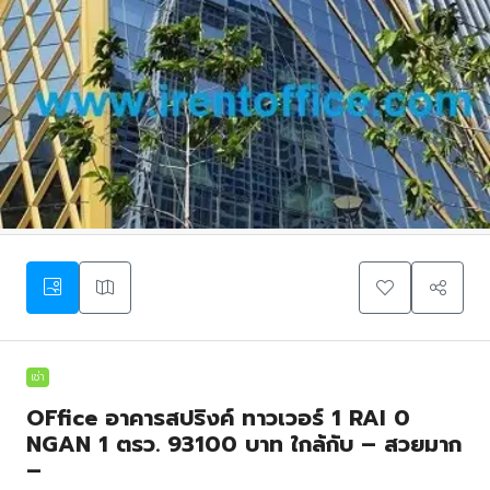
เช่า
OFfice อาคารสปริงค์ ทาวเวอร์ 1 RAI 0
NGAN 1 ตรว. 93100 บาท ใกล้กับ – สวยมาก
–