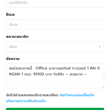
อีเมล
สถานะสมาชิก
เลือก
ข้อความ
ฉันได้อ่านและยอมรับรายละเอียด
ข้อกำหนดและเงื่อนไข
นโยบายความเป็นส่วนตัว