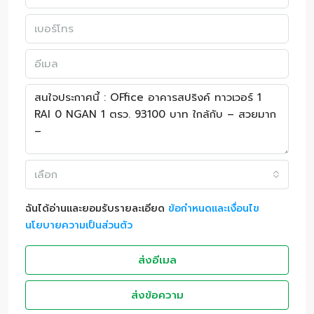
เลือก
ฉันได้อ่านและยอมรับรายละเอียด
ข้อกำหนดและเงื่อนไข
นโยบายความเป็นส่วนตัว
ส่งอีเมล
ส่งข้อความ