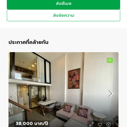
ส่งอีเมล
ส่งข้อความ
ประกาศที่คล้ายกัน
เช่า
38,000 บาท
/ปี