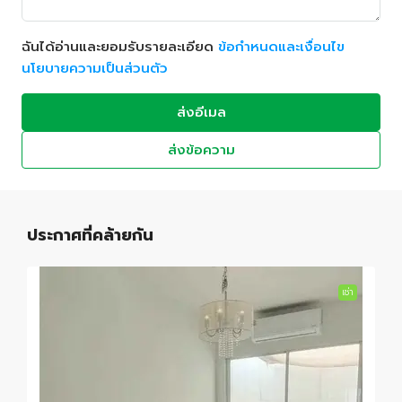
ฉันได้อ่านและยอมรับรายละเอียด
ข้อกำหนดและเงื่อนไข
นโยบายความเป็นส่วนตัว
ส่งอีเมล
ส่งข้อความ
ประกาศที่คล้ายกัน
เช่า