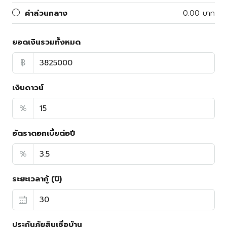
ค่าส่วนกลาง
0.00 บาท
ยอดเงินรวมทั้งหมด
฿
เงินดาวน์
%
อัตราดอกเบี้ยต่อปี
%
ระยะเวลากู้ (ปี)
ประกันภัยสินเชื่อบ้าน