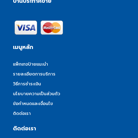
บ้านประกาศขาย
เมนูหลัก
แพ็กเกจป้ายแนะนำ
รายละเอียดการบริการ
วิธีการชำระเงิน
นโยบายความเป็นส่วนตัว
ข้อกำหนดและเงื่อนไข
ติดต่อเรา
ติดต่อเรา