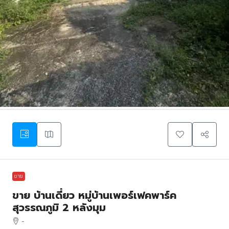
ขาย
ขาย บ้านเดี่ยว หมู่บ้านเพอร์เฟคพาร์ค
สุวรรณภูมิ 2 หลังมุม
-