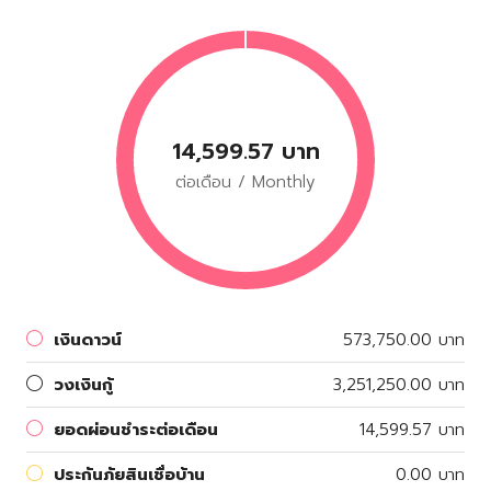
14,599.57 บาท
ต่อเดือน / Monthly
เงินดาวน์
573,750.00 บาท
วงเงินกู้
3,251,250.00 บาท
ยอดผ่อนชำระต่อเดือน
14,599.57 บาท
ประกันภัยสินเชื่อบ้าน
0.00 บาท