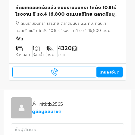
ที่ดินเทคอนกรีตแล้ว ถนนรามอินทรา โกดัง 10.8ไร่
โรงงาน มี รง.4 16,800 ตร.ม.เสรีไทย ตลาดมีนบุรี
2.2 กม.
ถนนรามอินทรา เสรีไทย ตลาดมีนบุรี 2.2 กม. ที่ดินเท
คอนกรีตแล้ว โกดัง 10.8ไร่ โรงงาน มี รง.4 16,800 ตร.ม.
ที่ดิน
1
1
1
4320
ห้องนอน
ห้องน้ำ
ตร.ม.
ตร.ว.
รายละเอียด
nitktb2565
ดูข้อมูลสมาชิก