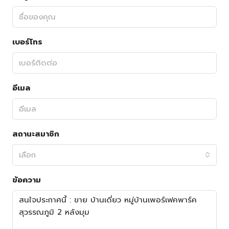
เบอร์โทร
อีเมล
สถานะสมาชิก
เลือก
ข้อความ