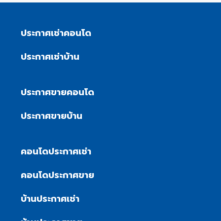
ประกาศเช่าคอนโด
ประกาศเช่าบ้าน
ประกาศขายคอนโด
ประกาศขายบ้าน
คอนโดประกาศเช่า
คอนโดประกาศขาย
บ้านประกาศเช่า