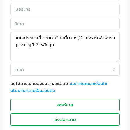
เลือก
ฉันได้อ่านและยอมรับรายละเอียด
ข้อกำหนดและเงื่อนไข
นโยบายความเป็นส่วนตัว
ส่งอีเมล
ส่งข้อความ