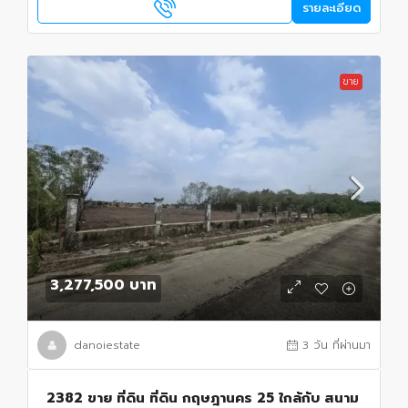
รายละเอียด
ขาย
3,277,500 บาท
danoiestate
3 วัน ที่ผ่านมา
2382 ขาย ที่ดิน ที่ดิน กฤษฎานคร 25 ใกล้กับ สนาม