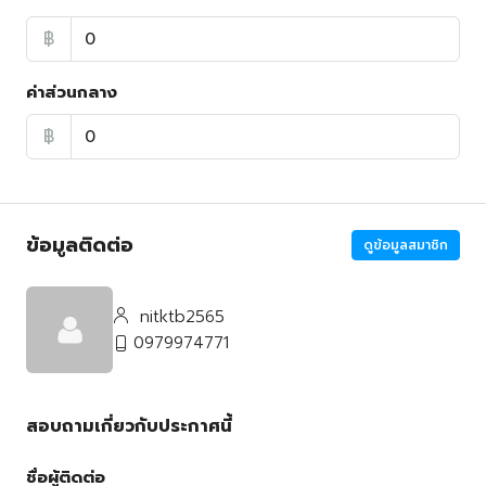
฿
ค่าส่วนกลาง
฿
ข้อมูลติดต่อ
ดูข้อมูลสมาชิก
nitktb2565
0979974771
สอบถามเกี่ยวกับประกาศนี้
ชื่อผู้ติดต่อ