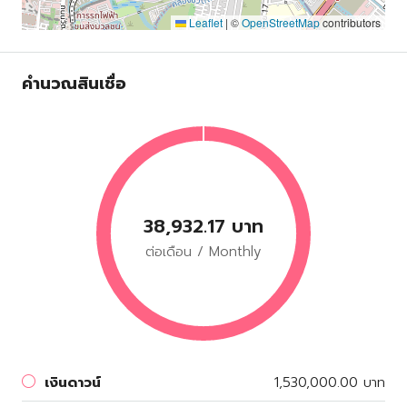
Leaflet
|
©
OpenStreetMap
contributors
คำนวณสินเชื่อ
38,932.17 บาท
ต่อเดือน / Monthly
เงินดาวน์
1,530,000.00 บาท