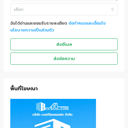
เลือก
ฉันได้อ่านและยอมรับรายละเอียด
ข้อกำหนดและเงื่อนไข
นโยบายความเป็นส่วนตัว
ส่งอีเมล
ส่งข้อความ
พื้นที่โฆษณา