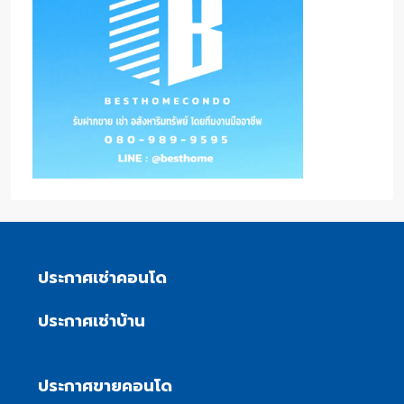
ประกาศเช่าคอนโด
ประกาศเช่าบ้าน
ประกาศขายคอนโด