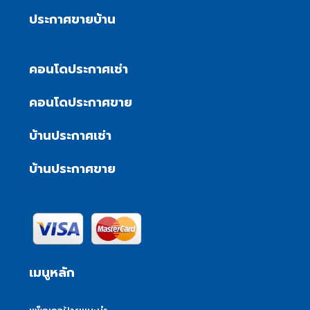
ประกาศขายบ้าน
คอนโดประกาศเช่า
คอนโดประกาศขาย
บ้านประกาศเช่า
บ้านประกาศขาย
เมนูหลัก