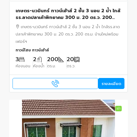
เกษตร-นวมินทร์ ทาวน์เฮ้าส์ 2 ชั้น 3 นอน 2 น้ำ ใกล้
รร.ลาดปลาเค้าพิทยาคม 300 ม. 20 ตร.ว. 200
ตร.ม. บ้านใหม่พร้อมเฟอร์ฯ
เกษตร-นวมินทร์ ทาวน์เฮ้าส์ 2 ชั้น 3 นอน 2 น้ำ ใกล้รร.ลาด
ปลาเค้าพิทยาคม 300 ม. 20 ตร.ว. 200 ตร.ม. บ้านใหม่พร้อม
เฟอร์ฯ
ทาวน์โฮม ทาวน์เฮ้าส์
3
2
200
20
ห้องนอน
ห้องน้ำ
ตร.ม.
ตร.ว.
รายละเอียด
เช่า