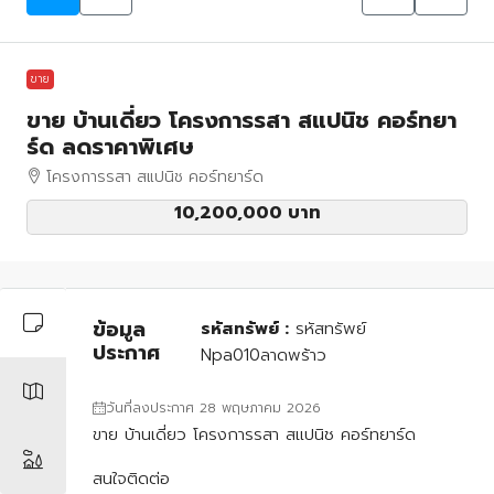
ขาย
ขาย บ้านเดี่ยว โครงการรสา สแปนิช คอร์ทยา
ร์ด ลดราคาพิเศษ
โครงการรสา สแปนิช คอร์ทยาร์ด
10,200,000 บาท
ข้อมูล
รหัสทรัพย์ :
รหัสทรัพย์
ประกาศ
Npa010ลาดพร้าว
วันที่ลงประกาศ 28 พฤษภาคม 2026
ขาย บ้านเดี่ยว โครงการรสา สแปนิช คอร์ทยาร์ด
สนใจติดต่อ