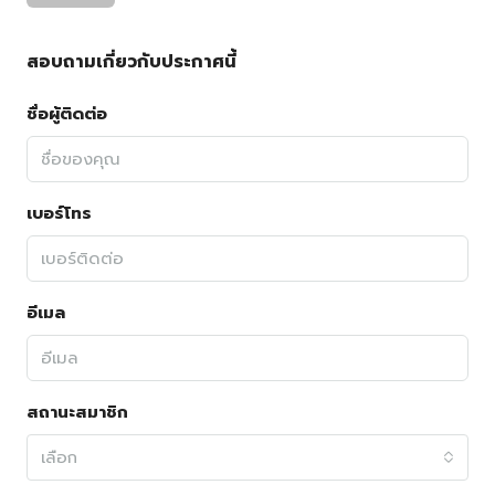
สอบถามเกี่ยวกับประกาศนี้
ชื่อผู้ติดต่อ
เบอร์โทร
อีเมล
สถานะสมาชิก
เลือก