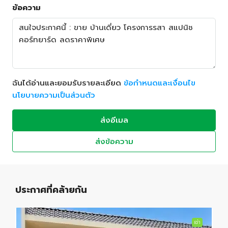
ข้อความ
ฉันได้อ่านและยอมรับรายละเอียด
ข้อกำหนดและเงื่อนไข
นโยบายความเป็นส่วนตัว
ส่งอีเมล
ส่งข้อความ
ประกาศที่คล้ายกัน
เช่า