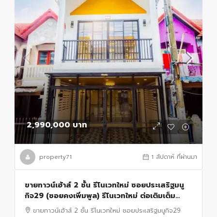
2,990,000 บาท
property71
1 สัปดาห์ ที่ผ่านมา
ขายทาวน์เฮ้าส์ 2 ชั้น รีโนเวทใหม่ ซอยประเสริฐมนู
กิจ29 (ซอยคงเพิ่มพูล) รีโนเวทใหม่ ต่อเติมเต็ม
พร้อมเข้าอยู่
ขายทาวน์เฮ้าส์ 2 ชั้น รีโนเวทใหม่ ซอยประเสริฐมนูกิจ29