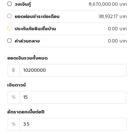
วงเงินกู้
8,670,000.00 บาท
ยอดผ่อนชำระต่อเดือน
38,932.17 บาท
ประกันภัยสินเชื่อบ้าน
0.00 บาท
ค่าส่วนกลาง
0.00 บาท
ยอดเงินรวมทั้งหมด
฿
เงินดาวน์
%
อัตราดอกเบี้ยต่อปี
%