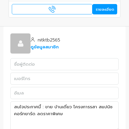
รายละเอียด
nitktb2565
ดูข้อมูลสมาชิก