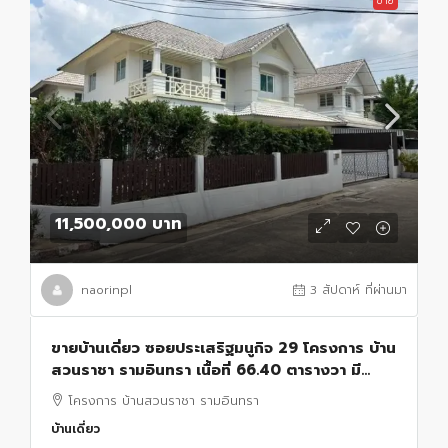
ขาย
11,500,000 บาท
naorinpl
3 สัปดาห์ ที่ผ่านมา
ขายบ้านเดี่ยว ซอยประเสริฐมนูกิจ 29 โครงการ บ้าน
สวนราชา รามอินทรา เนื้อที่ 66.40 ตารางวา มี
4ห้องนอน 3ห้องน้ำ
โครงการ บ้านสวนราชา รามอินทรา
บ้านเดี่ยว