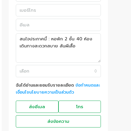
เลือก
ฉันได้อ่านและยอมรับรายละเอียด
ข้อกำหนดและ
เงื่อนไขนโยบายความเป็นส่วนตัว
ส่งอีเมล
โทร
ส่งข้อความ