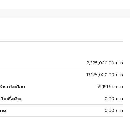
2,325,000.00 บาท
13,175,000.00 บาท
ำระต่อเดือน
59,161.64 บาท
สินเชื่อบ้าน
0.00 บาท
ลาง
0.00 บาท