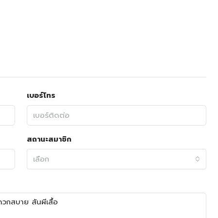
เบอร์โทร
สถานะสมาชิก
เลือก