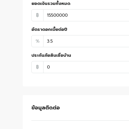
ยอดเงินรวมทั้งหมด
฿
อัตราดอกเบี้ยต่อปี
%
ประกันภัยสินเชื่อบ้าน
฿
ข้อมูลติดต่อ