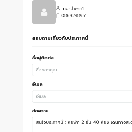
northern1
0869238951
สอบถามเกี่ยวกับประกาศนี้
ชื่อผู้ติดต่อ
อีเมล
ข้อความ