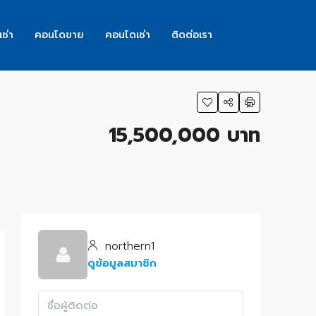
เช่า
คอนโดขาย
คอนโดเช่า
ติดต่อเรา
15,500,000 บาท
s
northern1
ดูข้อมูลสมาชิก