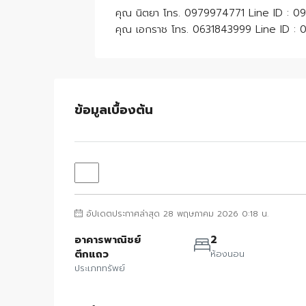
คุณ นิตยา โทร. 0979974771 Line ID : 
คุณ เอกราช โทร. 0631843999 Line ID :
ข้อมูลเบื้องต้น
อัปเดตประกาศล่าสุด 28 พฤษภาคม 2026 0:18 น.
อาคารพาณิชย์
2
ตึกแถว
ห้องนอน
ประเภททรัพย์