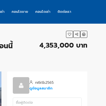
เช่า
คอนโดขาย
คอนโดเช่า
ติดต่อเรา
4,353,000 บาท
นนี้
nitktb2565
ดูข้อมูลสมาชิก