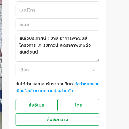
เลือก
ฉันได้อ่านและยอมรับรายละเอียด
ข้อกำหนดและ
เงื่อนไขนโยบายความเป็นส่วนตัว
ส่งอีเมล
โทร
ส่งข้อความ