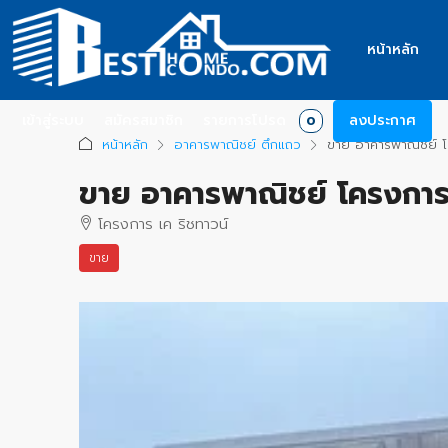
หน้าหลัก
เข้าสู่ระบบ
สมัครสมาชิก
รายการโปรด
ลงประกาศ
0
หน้าหลัก
อาคารพาณิชย์ ตึกแถว
ขาย อาคารพาณิชย์ โคร
ขาย อาคารพาณิชย์ โครงการ เ
โครงการ เค ริชทาวน์
ขาย