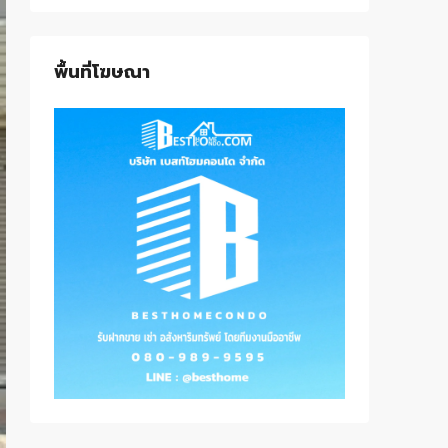
พื้นที่โฆษณา