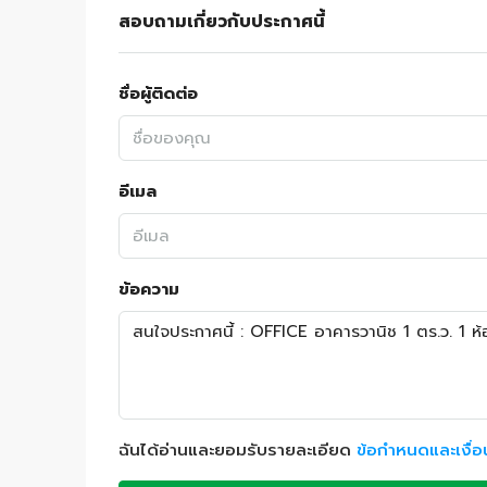
สอบถามเกี่ยวกับประกาศนี้
ชื่อผู้ติดต่อ
อีเมล
ข้อความ
ฉันได้อ่านและยอมรับรายละเอียด
ข้อกำหนดและเงื่