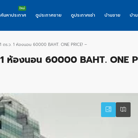
ค้นหาประกาศ
ดูประกาศขาย
ดูประกาศเช่า
บ้านขาย
บ้าน
1 ตร.ว. 1 ห้องนอน 60000 BAHT. ONE PRICE! –
. 1 ห้องนอน 60000 BAHT. ONE P