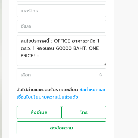
เลือก
ฉันได้อ่านและยอมรับรายละเอียด
ข้อกำหนดและ
เงื่อนไขนโยบายความเป็นส่วนตัว
ส่งอีเมล
โทร
ส่งข้อความ