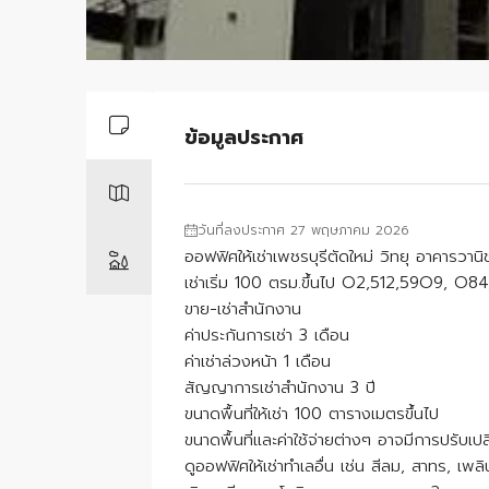
ข้อมูลประกาศ
วันที่ลงประกาศ 27 พฤษภาคม 2026
ออฟฟิศให้เช่าเพชรบุรีตัดใหม่ วิทยุ อาคารวานิ
เช่าเริ่ม 100 ตรม.ขึ้นไป O2,512,59O9, O84
ขาย-เช่าสำนักงาน
ค่าประกันการเช่า 3 เดือน
ค่าเช่าล่วงหน้า 1 เดือน
สัญญาการเช่าสำนักงาน 3 ปี
ขนาดพื้นที่ให้เช่า 100 ตารางเมตรขึ้นไป
ขนาดพื้นที่และค่าใช้จ่ายต่างๆ อาจมีการปรับ
ดูออฟฟิศให้เช่าทำเลอื่น เช่น สีลม, สาทร, เ