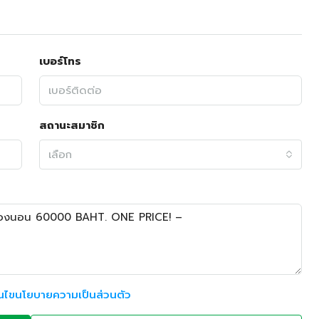
เบอร์โทร
สถานะสมาชิก
เลือก
อนไขนโยบายความเป็นส่วนตัว