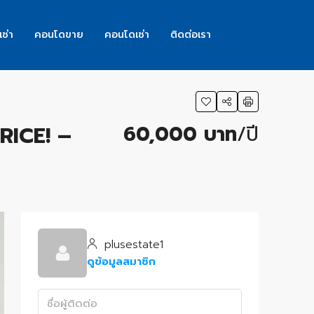
เช่า
คอนโดขาย
คอนโดเช่า
ติดต่อเรา
60,000 บาท
/ปี
RICE! –
plusestate1
ดูข้อมูลสมาชิก