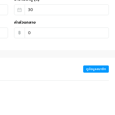
ค่าส่วนกลาง
฿
ดูข้อมูลสมาชิก