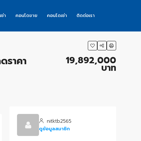
เช่า
คอนโดขาย
คอนโดเช่า
ติดต่อเรา
19,892,000
ลดราคา
บาท
s
nitktb2565
ดูข้อมูลสมาชิก