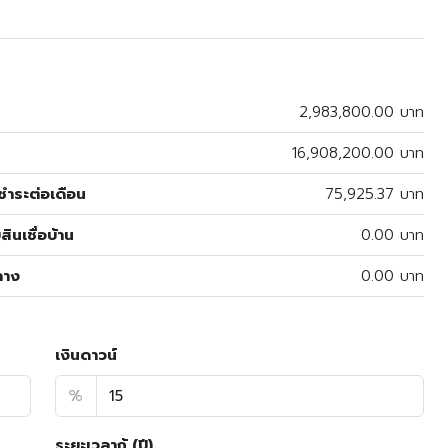
2,983,800.00 บาท
16,908,200.00 บาท
ำระต่อเดือน
75,925.37 บาท
สินเชื่อบ้าน
0.00 บาท
ลาง
0.00 บาท
เงินดาวน์
%
ระยะเวลากู้ (ปี)