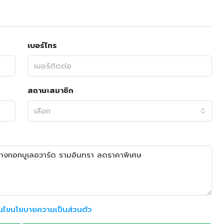
เบอร์โทร
สถานะสมาชิก
เลือก
อนไขนโยบายความเป็นส่วนตัว