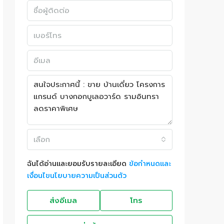
เลือก
ฉันได้อ่านและยอมรับรายละเอียด
ข้อกำหนดและ
เงื่อนไขนโยบายความเป็นส่วนตัว
ส่งอีเมล
โทร