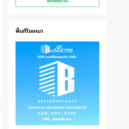
ส่งข้อความ
พื้นที่โฆษณา