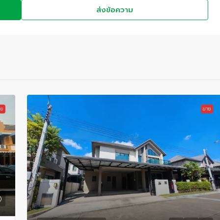
ส่งข้อความ
าย
ขาย