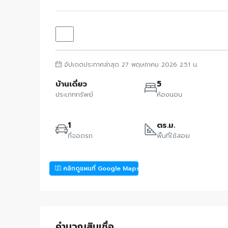
อัปเดตประกาศล่าสุด 27 พฤษภาคม 2026 2:51 น.
บ้านเดี่ยว
5
ประเภททรัพย์
ห้องนอน
1
ตร.ม.
ที่จอดรถ
พื้นที่ใช้สอย
คลิกดูแผนที่ Google Maps
คำนวณสินเชื่อ