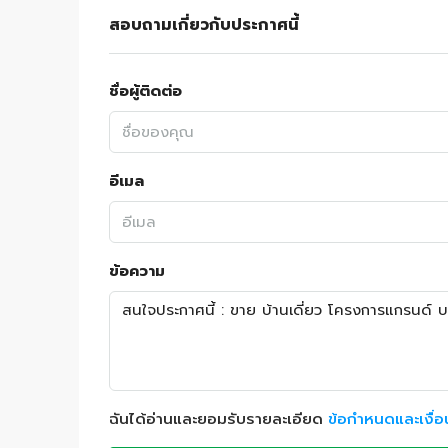
สอบถามเกี่ยวกับประกาศนี้
ชื่อผู้ติดต่อ
อีเมล
ข้อความ
ฉันได้อ่านและยอมรับรายละเอียด
ข้อกำหนดและเงื่