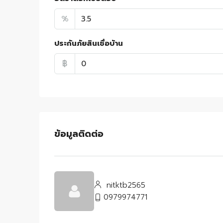
%
ประกันภัยสินเชื่อบ้าน
฿
ข้อมูลติดต่อ
nitktb2565
0979974771