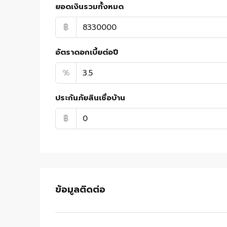
ยอดเงินรวมทั้งหมด
฿
อัตราดอกเบี้ยต่อปี
%
ประกันภัยสินเชื่อบ้าน
฿
ข้อมูลติดต่อ