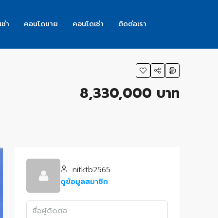
เช่า
คอนโดขาย
คอนโดเช่า
ติดต่อเรา
8,330,000 บาท
nitktb2565
ดูข้อมูลสมาชิก