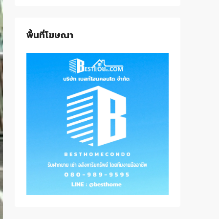
พื้นที่โฆษณา