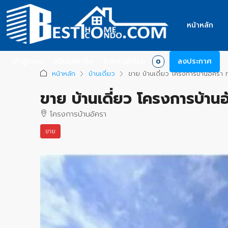
หน้าหลัก
เข้าสู่ระบบ
สมัครสมาชิก
รายการโปรด
ลงประกาศ
0
หน้าหลัก
บ้านเดี่ยว
ขาย บ้านเดี่ยว โครงการบ้านอัครา ท
ขาย บ้านเดี่ยว โครงการบ้านอ
โครงการบ้านอัครา
ขาย