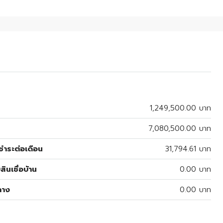
1,249,500.00 บาท
7,080,500.00 บาท
ำระต่อเดือน
31,794.61 บาท
สินเชื่อบ้าน
0.00 บาท
ลาง
0.00 บาท