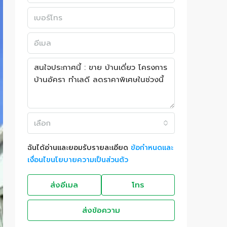
เลือก
ฉันได้อ่านและยอมรับรายละเอียด
ข้อกำหนดและ
เงื่อนไขนโยบายความเป็นส่วนตัว
ส่งอีเมล
โทร
ส่งข้อความ