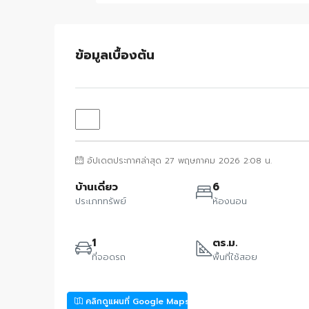
ข้อมูลเบื้องต้น
อัปเดตประกาศล่าสุด 27 พฤษภาคม 2026 2:08 น.
บ้านเดี่ยว
6
ประเภททรัพย์
ห้องนอน
1
ตร.ม.
ที่จอดรถ
พื้นที่ใช้สอย
คลิกดูแผนที่ Google Maps