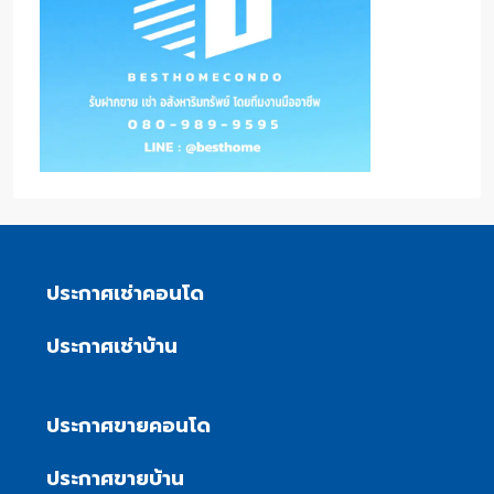
ประกาศเช่าคอนโด
ประกาศเช่าบ้าน
ประกาศขายคอนโด
ประกาศขายบ้าน