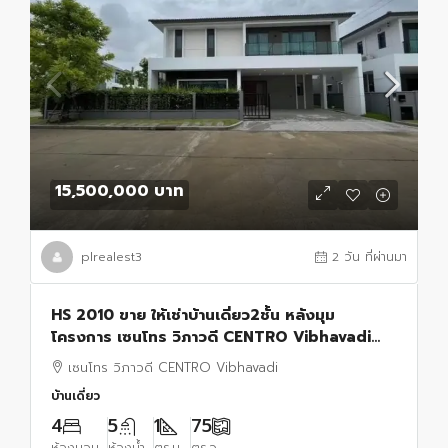
15,500,000 บาท
plrealest3
2 วัน ที่ผ่านมา
HS 2010 ขาย ให้เช่าบ้านเดี่ยว2ชั้น หลังมุม
โครงการ เซนโทร วิภาวดี CENTRO Vibhavadi
ถนนช่างอากาศอุทิศ ดอนเมือง
เซนโทร วิภาวดี CENTRO Vibhavadi
บ้านเดี่ยว
4
5
1
75