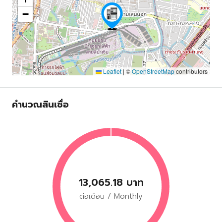
−
Leaflet
|
©
OpenStreetMap
contributors
คำนวณสินเชื่อ
13,065.18 บาท
ต่อเดือน / Monthly