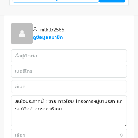
nitktb2565
ดูข้อมูลสมาชิก
เลือก