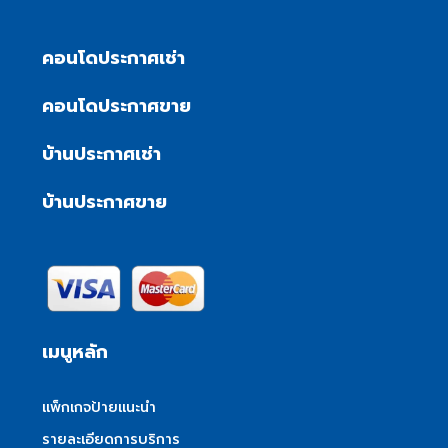
คอนโดประกาศเช่า
คอนโดประกาศขาย
บ้านประกาศเช่า
บ้านประกาศขาย
เมนูหลัก
แพ็กเกจป้ายแนะนำ
รายละเอียดการบริการ