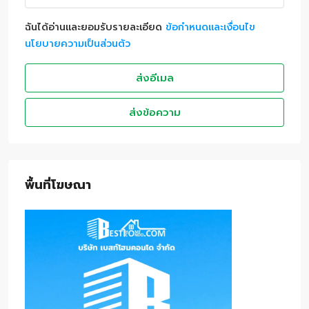
ฉันได้อ่านและยอมรับรายละเอียด
ข้อกำหนดและเงื่อนไข
นโยบายความเป็นส่วนตัว
ส่งอีเมล
ส่งข้อความ
พื้นที่โฆษณา