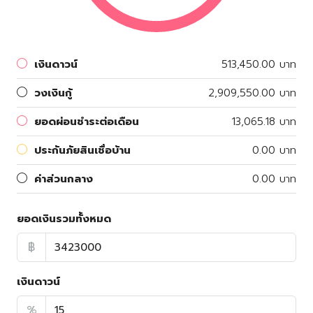
เงินดาวน์
513,450.00 บาท
วงเงินกู้
2,909,550.00 บาท
ยอดผ่อนชำระต่อเดือน
13,065.18 บาท
ประกันภัยสินเชื่อบ้าน
0.00 บาท
ค่าส่วนกลาง
0.00 บาท
ยอดเงินรวมทั้งหมด
฿
เงินดาวน์
%