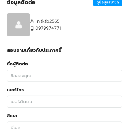
ข้อมูลติดต่อ
ดูข้อมูลสมาชิก
nitktb2565
0979974771
สอบถามเกี่ยวกับประกาศนี้
ชื่อผู้ติดต่อ
เบอร์โทร
อีเมล