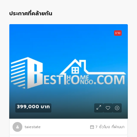
ประกาศที่คล้ายกัน
ขาย
399,000 บาท
taiestate
7 ชั่วโมง ที่ผ่านมา