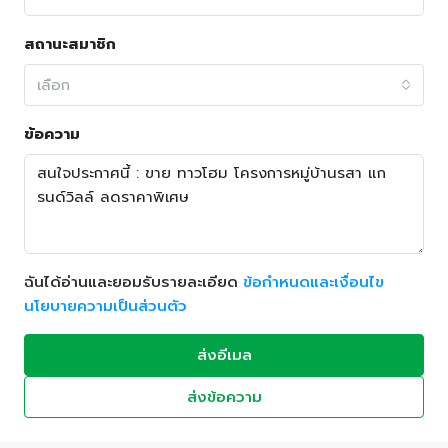
สถานะสมาชิก
เลือก
ข้อความ
ฉันได้อ่านและยอมรับรายละเอียด
ข้อกำหนดและเงื่อนไข
นโยบายความเป็นส่วนตัว
ส่งอีเมล
ส่งข้อความ