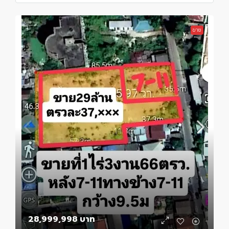
ขาย
28,999,998 บาท