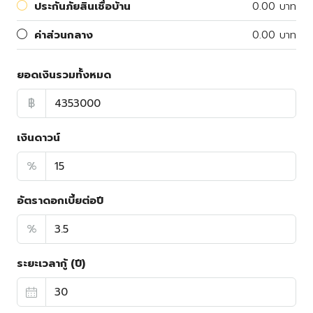
ประกันภัยสินเชื่อบ้าน
0.00 บาท
ค่าส่วนกลาง
0.00 บาท
ยอดเงินรวมทั้งหมด
฿
เงินดาวน์
%
อัตราดอกเบี้ยต่อปี
%
ระยะเวลากู้ (ปี)