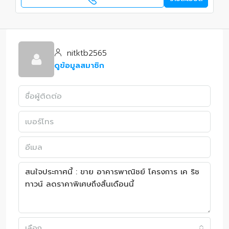
nitktb2565
ดูข้อมูลสมาชิก
เลือก