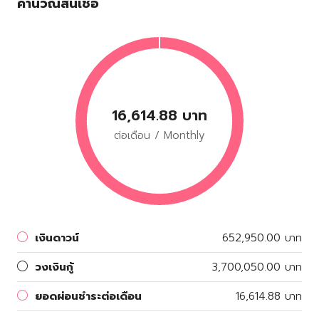
คำนวณสินเชื่อ
16,614.88 บาท
ต่อเดือน / Monthly
เงินดาวน์
652,950.00 บาท
วงเงินกู้
3,700,050.00 บาท
ยอดผ่อนชำระต่อเดือน
16,614.88 บาท