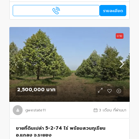
รายละเอียด
ขาย
2,500,000 บาท
gwestate11
3 เดือน ที่ผ่านมา
ขายที่ดินเปล่า 5-2-74 ไร่ พร้อมสวนทุเรียน
อ.แกลง จ.ระยอง