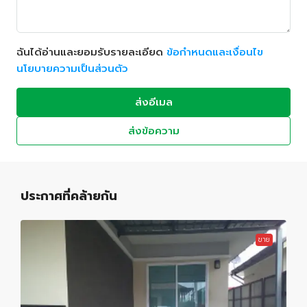
ฉันได้อ่านและยอมรับรายละเอียด
ข้อกำหนดและเงื่อนไข
นโยบายความเป็นส่วนตัว
ส่งอีเมล
ส่งข้อความ
ประกาศที่คล้ายกัน
ขาย