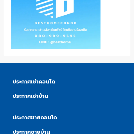
ประกาศเช่าคอนโด
ประกาศเช่าบ้าน
ประกาศขายคอนโด
ประกาศขายบ้าน