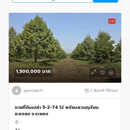
ขาย
1,500,000 บาท
gwestate11
2 สัปดาห์ ที่ผ่านมา
ขายที่ดินเปล่า 5-2-74 ไร่ พร้อมสวนทุเรียน
อ.แกลง จ.ระยอง
-