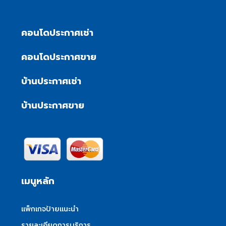
คอนโดประกาศเช่า
คอนโดประกาศขาย
บ้านประกาศเช่า
บ้านประกาศขาย
เมนูหลัก
แพ็กเกจป้ายแนะนำ
รายละเอียดการบริการ