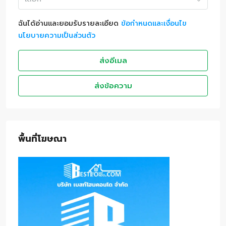
ฉันได้อ่านและยอมรับรายละเอียด
ข้อกำหนดและเงื่อนไข
นโยบายความเป็นส่วนตัว
ส่งอีเมล
ส่งข้อความ
พื้นที่โฆษณา