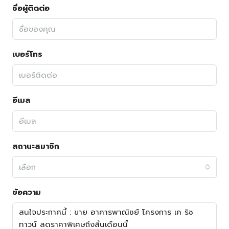
ชื่อผู้ติดต่อ
เบอร์โทร
อีเมล
สถานะสมาชิก
เลือก
ข้อความ