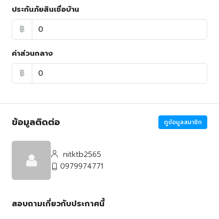
ประกันภัยสินเชื่อบ้าน
฿
ค่าส่วนกลาง
฿
ข้อมูลติดต่อ
ดูข้อมูลสมาชิก
nitktb2565
0979974771
สอบถามเกี่ยวกับประกาศนี้