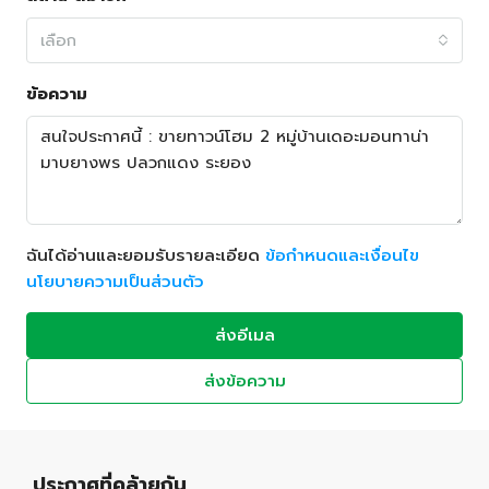
เลือก
ข้อความ
ฉันได้อ่านและยอมรับรายละเอียด
ข้อกำหนดและเงื่อนไข
นโยบายความเป็นส่วนตัว
ส่งอีเมล
ส่งข้อความ
ประกาศที่คล้ายกัน