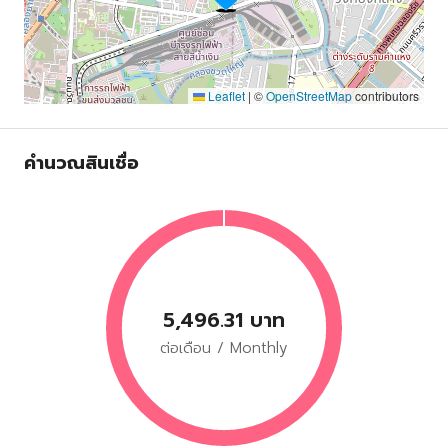
Leaflet
|
©
OpenStreetMap
contributors
คำนวณสินเชื่อ
5,496.31 บาท
ต่อเดือน / Monthly