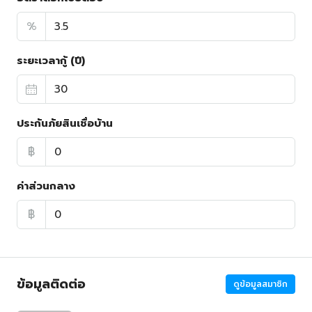
%
ระยะเวลากู้ (ปี)
ประกันภัยสินเชื่อบ้าน
฿
ค่าส่วนกลาง
฿
ข้อมูลติดต่อ
ดูข้อมูลสมาชิก