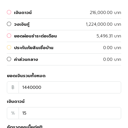
เงินดาวน์
216,000.00 บาท
วงเงินกู้
1,224,000.00 บาท
ยอดผ่อนชำระต่อเดือน
5,496.31 บาท
ประกันภัยสินเชื่อบ้าน
0.00 บาท
ค่าส่วนกลาง
0.00 บาท
ยอดเงินรวมทั้งหมด
฿
เงินดาวน์
%
อัตราดอกเบี้ยต่อปี