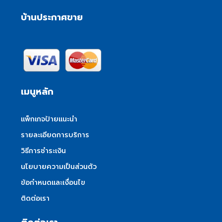
บ้านประกาศขาย
เมนูหลัก
แพ็กเกจป้ายแนะนำ
รายละเอียดการบริการ
วิธีการชำระเงิน
นโยบายความเป็นส่วนตัว
ข้อกำหนดและเงื่อนไข
ติดต่อเรา