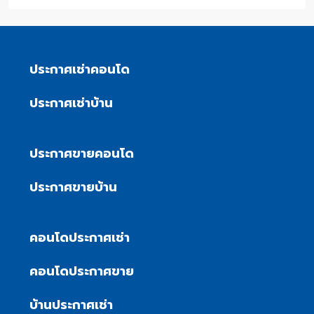
ประกาศเช่าคอนโด
ประกาศเช่าบ้าน
ประกาศขายคอนโด
ประกาศขายบ้าน
คอนโดประกาศเช่า
คอนโดประกาศขาย
บ้านประกาศเช่า