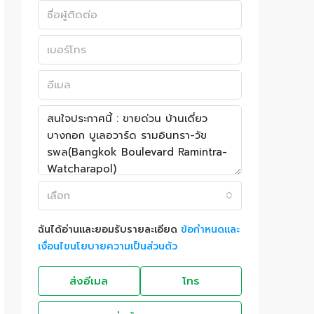
เลือก
ฉันได้อ่านและยอมรับรายละเอียด
ข้อกำหนดและ
เงื่อนไขนโยบายความเป็นส่วนตัว
ส่งอีเมล
โทร