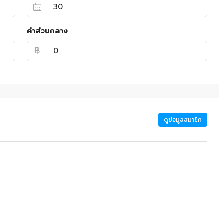
ค่าส่วนกลาง
฿
ดูข้อมูลสมาชิก