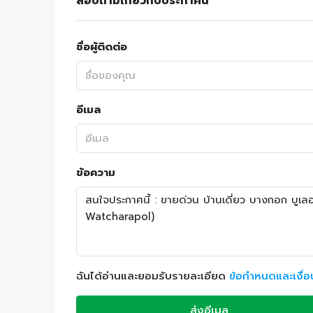
สอบถามเกี่ยวกับประกาศนี้
ชื่อผู้ติดต่อ
อีเมล
ข้อความ
ฉันได้อ่านและยอมรับรายละเอียด
ข้อกำหนดและเงื่
ส่งอีเมล