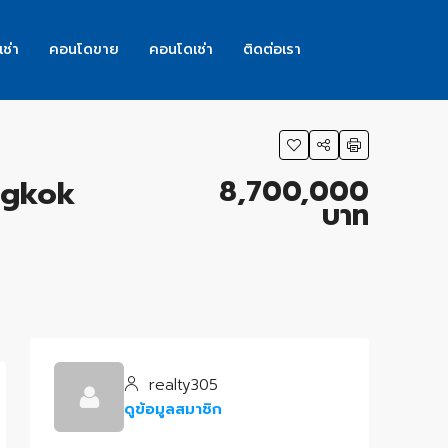
เช่า
คอนโดขาย
คอนโดเช่า
ติดต่อเรา
8,700,000
angkok
บาท
s
realty305
ดูข้อมูลสมาชิก