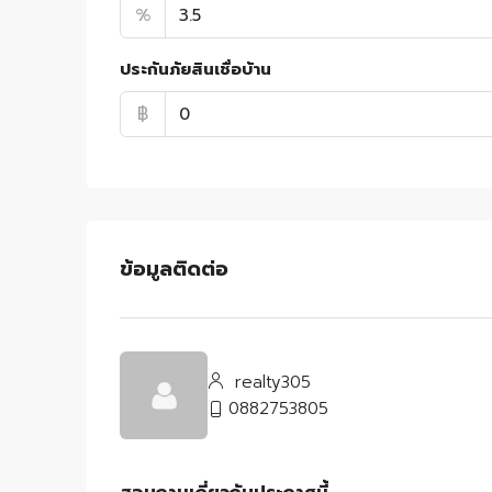
%
ประกันภัยสินเชื่อบ้าน
฿
ข้อมูลติดต่อ
realty305
0882753805