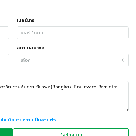
เบอร์โทร
สถานะสมาชิก
เลือก
อนไขนโยบายความเป็นส่วนตัว
ส่งข้อความ