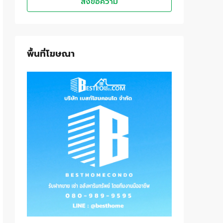
ส่งข้อความ
พื้นที่โฆษณา