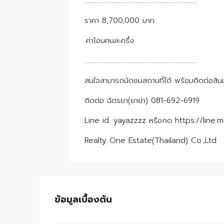
…………………………………………………………………
ราคา 8,700,000 บาท
.ค่าโอนคนละครึ่ง
…………………………………………………………………
สนใจสามารถนัดชมสถานที่ได้ พร้อมติดต่อสินเช
ติดต่อ ฉัตรยา(ยาย่า) 081-692-6919
Line id :yayazzzz หรือกด https://line
Realty One Estate(Thailand) Co.,Ltd
ข้อมูลเบื้องต้น