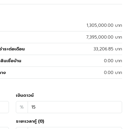
1,305,000.00 บาท
7,395,000.00 บาท
ำระต่อเดือน
33,206.85 บาท
สินเชื่อบ้าน
0.00 บาท
ลาง
0.00 บาท
เงินดาวน์
%
ระยะเวลากู้ (ปี)