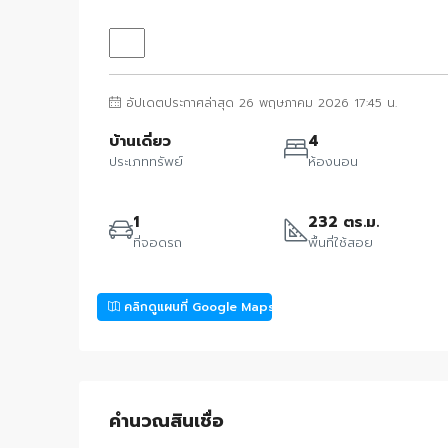
อัปเดตประกาศล่าสุด 26 พฤษภาคม 2026 17:45 น.
บ้านเดี่ยว
4
ประเภททรัพย์
ห้องนอน
1
232 ตร.ม.
ที่จอดรถ
พื้นที่ใช้สอย
คลิกดูแผนที่ Google Maps
คำนวณสินเชื่อ