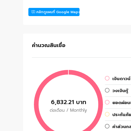
คลิกดูแผนที่ Google Maps
คำนวณสินเชื่อ
เงินดาวน์
วงเงินกู้
6,832.21 บาท
ยอดผ่อนช
ต่อเดือน / Monthly
ประกันภัย
ค่าส่วนก