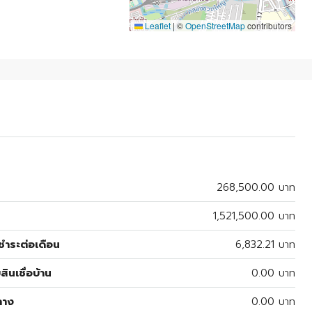
Leaflet
|
©
OpenStreetMap
contributors
268,500.00 บาท
1,521,500.00 บาท
ำระต่อเดือน
6,832.21 บาท
สินเชื่อบ้าน
0.00 บาท
ลาง
0.00 บาท