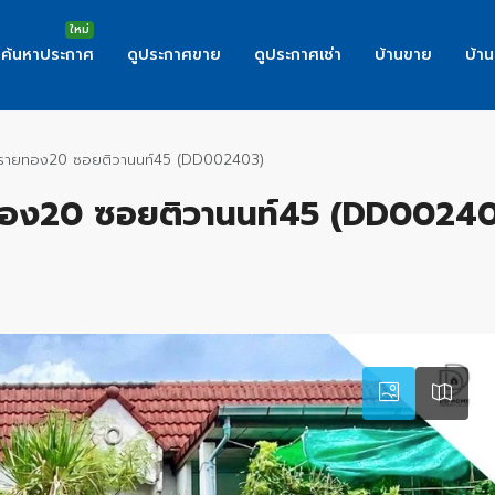
ค้นหาประกาศ
ดูประกาศขาย
ดูประกาศเช่า
บ้านขาย
บ้าน
้านทรายทอง20 ซอยติวานนท์45 (DD002403)
รายทอง20 ซอยติวานนท์45 (DD0024