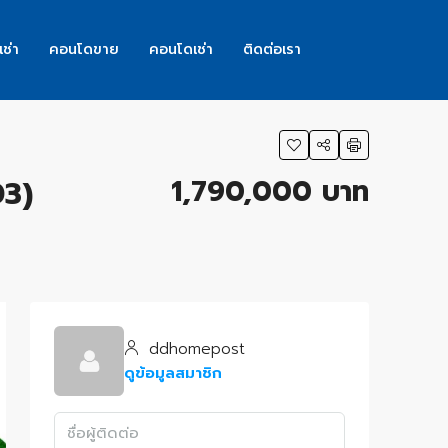
เช่า
คอนโดขาย
คอนโดเช่า
ติดต่อเรา
1,790,000 บาท
03)
ddhomepost
ดูข้อมูลสมาชิก