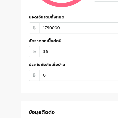
ยอดเงินรวมทั้งหมด
฿
อัตราดอกเบี้ยต่อปี
%
ประกันภัยสินเชื่อบ้าน
฿
ข้อมูลติดต่อ