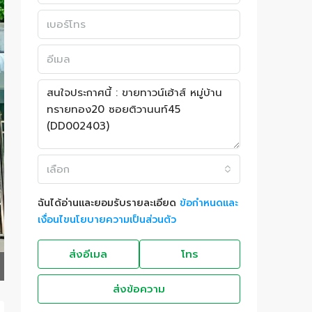
เลือก
ฉันได้อ่านและยอมรับรายละเอียด
ข้อกำหนดและ
เงื่อนไขนโยบายความเป็นส่วนตัว
ส่งอีเมล
โทร
ส่งข้อความ