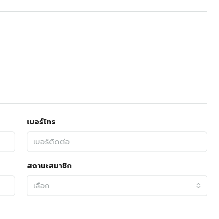
เบอร์โทร
สถานะสมาชิก
เลือก