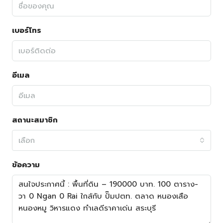
เบอร์โทร
อีเมล
สถานะสมาชิก
เลือก
ข้อความ