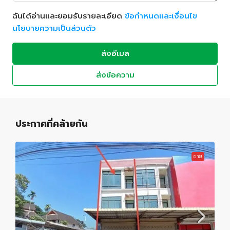
ฉันได้อ่านและยอมรับรายละเอียด
ข้อกำหนดและเงื่อนไข
นโยบายความเป็นส่วนตัว
ส่งอีเมล
ส่งข้อความ
ประกาศที่คล้ายกัน
ขาย