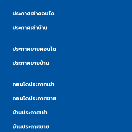
ประกาศเช่าคอนโด
ประกาศเช่าบ้าน
ประกาศขายคอนโด
ประกาศขายบ้าน
คอนโดประกาศเช่า
คอนโดประกาศขาย
บ้านประกาศเช่า
บ้านประกาศขาย