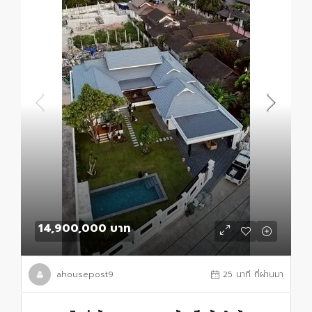
14,900,000 บาท
ahousepost9
25 นาที ที่ผ่านมา