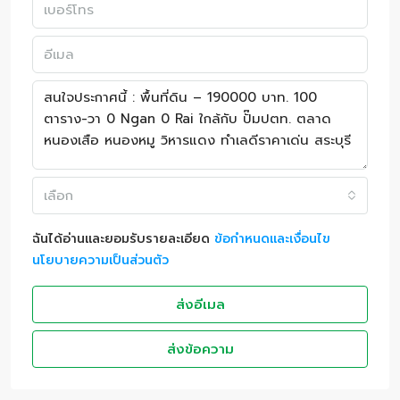
เลือก
ฉันได้อ่านและยอมรับรายละเอียด
ข้อกำหนดและเงื่อนไข
นโยบายความเป็นส่วนตัว
ส่งอีเมล
ส่งข้อความ