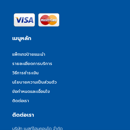
เมนูหลัก
แพ็กเกจป้ายแนะนำ
รายละเอียดการบริการ
วิธีการชำระเงิน
นโยบายความเป็นส่วนตัว
ข้อกำหนดและเงื่อนไข
ติดต่อเรา
ติดต่อเรา
บริษัท เบสท์โฮมคอนโด จำกัด