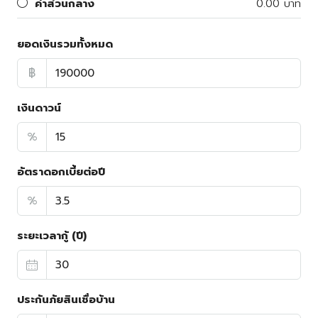
ค่าส่วนกลาง
0.00 บาท
ยอดเงินรวมทั้งหมด
฿
เงินดาวน์
%
อัตราดอกเบี้ยต่อปี
%
ระยะเวลากู้ (ปี)
ประกันภัยสินเชื่อบ้าน