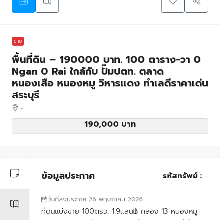
ขาย
พื้นที่ดิน – 190000 บาท. 100 ตาราง-วา 0
Ngan 0 Rai ใกล้กับ ปั๊มปตท. ตลาด
หนองเสือ หนองหมู วิหารแดง ทำเลดีราคาเด่น
สระบุรี
-
190,000 บาท
ข้อมูลประกาศ
รหัสทรัพย์ :
-
วันที่ลงประกาศ 26 พฤษภาคม 2026
ที่ดินแบ่งขาย 100ตรว. 1.9แสน฿ คลอง 13 หนองหมู