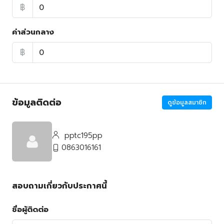
฿
ค่าส่วนกลาง
฿
ข้อมูลติดต่อ
ดูข้อมูลสมาชิก
pptc195pp
0863016161
สอบถามเกี่ยวกับประกาศนี้
ชื่อผู้ติดต่อ