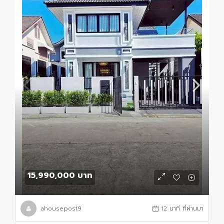
15,990,000 บาท
ahousepost9
12 นาที ที่ผ่านมา