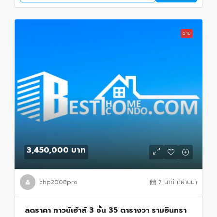
ขาย
3,450,000 บาท
chp2008pro
7 นาที ที่ผ่านมา
ลดราคา ทาวน์เฮ้าส์ 3 ชั้น 35 ตารางวา รามอินทรา