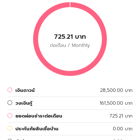
725.21 บาท
ต่อเดือน / Monthly
เงินดาวน์
28,500.00 บาท
วงเงินกู้
161,500.00 บาท
ยอดผ่อนชำระต่อเดือน
725.21 บาท
ประกันภัยสินเชื่อบ้าน
0.00 บาท