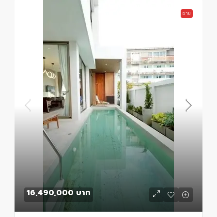
ขาย
16,490,000 บาท