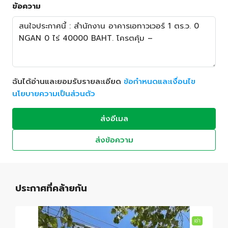
ข้อความ
ฉันได้อ่านและยอมรับรายละเอียด
ข้อกำหนดและเงื่อนไข
นโยบายความเป็นส่วนตัว
ส่งอีเมล
ส่งข้อความ
ประกาศที่คล้ายกัน
เช่า