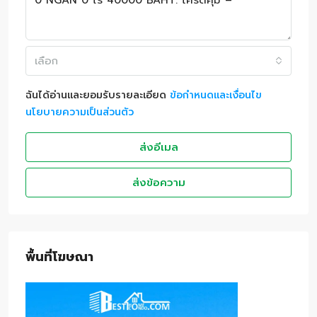
เลือก
ฉันได้อ่านและยอมรับรายละเอียด
ข้อกำหนดและเงื่อนไข
นโยบายความเป็นส่วนตัว
ส่งอีเมล
ส่งข้อความ
พื้นที่โฆษณา