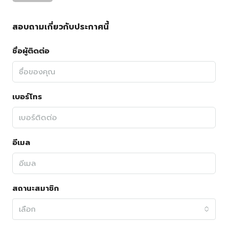
สอบถามเกี่ยวกับประกาศนี้
ชื่อผู้ติดต่อ
เบอร์โทร
อีเมล
สถานะสมาชิก
เลือก