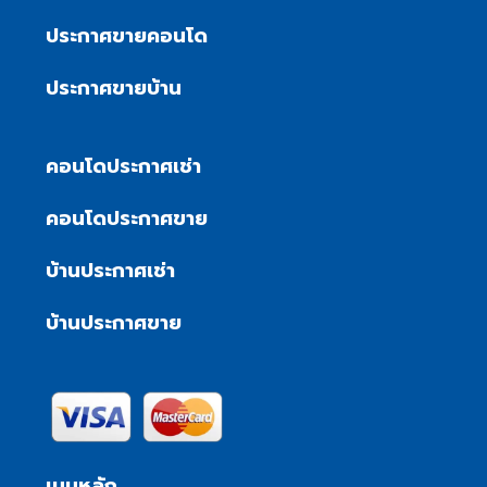
ประกาศขายคอนโด
ประกาศขายบ้าน
คอนโดประกาศเช่า
คอนโดประกาศขาย
บ้านประกาศเช่า
บ้านประกาศขาย
เมนูหลัก