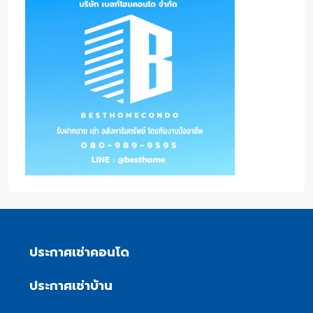
ประกาศเช่าคอนโด
ประกาศเช่าบ้าน