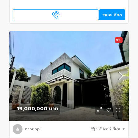
รายละเอียด
ขาย
19,000,000 บาท
naorinpl
1 สัปดาห์ ที่ผ่านมา