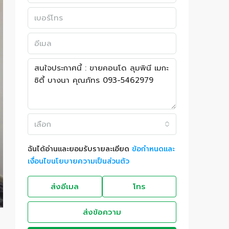
เลือก
ฉันได้อ่านและยอมรับรายละเอียด
ข้อกำหนดและ
เงื่อนไขนโยบายความเป็นส่วนตัว
ส่งอีเมล
โทร
ส่งข้อความ