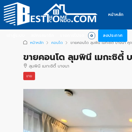
หน้าหลัก
เข้าสู่ระบบ
สมัครสมาชิก
รายการโปรด
ลงประกาศ
0
หน้าหลัก
คอนโด
ขายคอนโด ลุมพินี เมกะซิตี้ บางนา 
ขายคอนโด ลุมพินี เมกะซิตี
ลุมพินี เมกะซิตี้ บางนา
ขาย