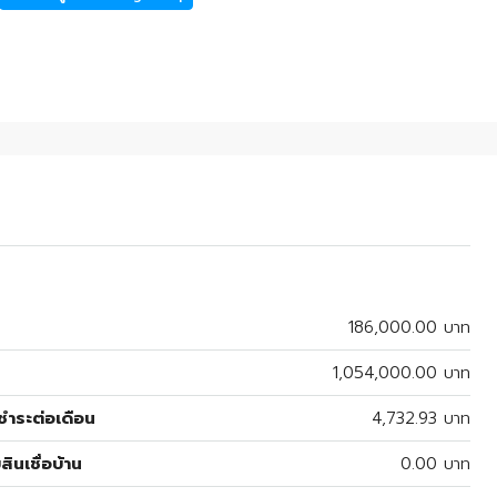
186,000.00 บาท
1,054,000.00 บาท
ำระต่อเดือน
4,732.93 บาท
สินเชื่อบ้าน
0.00 บาท