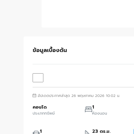
ข้อมูลเบื้องต้น
อัปเดตประกาศล่าสุด 26 พฤษภาคม 2026 10:02 น.
คอนโด
1
ประเภททรัพย์
ห้องนอน
1
23 ตร.ม.