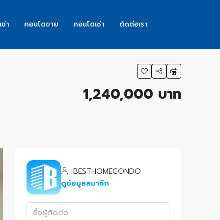
เช่า
คอนโดขาย
คอนโดเช่า
ติดต่อเรา
1,240,000 บาท
BESTHOMECONDO
ดูข้อมูลสมาชิก