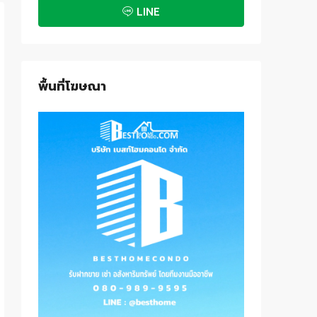
LINE
พื้นที่โฆษณา