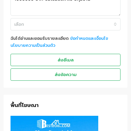
เลือก
ฉันได้อ่านและยอมรับรายละเอียด
ข้อกำหนดและเงื่อนไข
นโยบายความเป็นส่วนตัว
ส่งอีเมล
ส่งข้อความ
พื้นที่โฆษณา