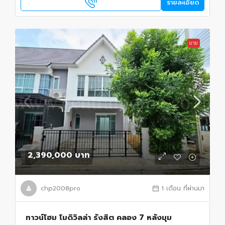
รายละเอียด
ขาย
2,390,000 บาท
chp2008pro
1 เดือน ที่ผ่านมา
ทาวน์โฮม โมดิวิลล่า รังสิต คลอง 7 หลังมุม