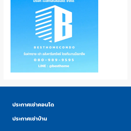
ประกาศเช่าคอนโด
ประกาศเช่าบ้าน