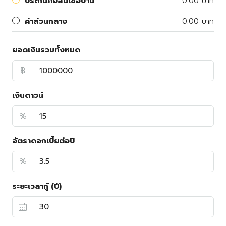
ประกันภัยสินเชื่อบ้าน
0.00 บาท
ค่าส่วนกลาง
0.00 บาท
ยอดเงินรวมทั้งหมด
฿
เงินดาวน์
%
อัตราดอกเบี้ยต่อปี
%
ระยะเวลากู้ (ปี)