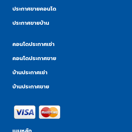
ประกาศขายคอนโด
ประกาศขายบ้าน
คอนโดประกาศเช่า
คอนโดประกาศขาย
บ้านประกาศเช่า
บ้านประกาศขาย
เมนูหลัก