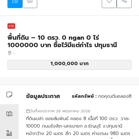
ขาย
พื้นที่ดิน – 10 ตรว. 0 ngan 0 ไร่
1000000 บาท ซื้อไว้มีแต่กำไร ปทุมธานี
-
1,000,000 บาท
ข้อมูลประกาศ
รหัสทรัพย์ :
ทดคุณต้นคลอง8
วันที่ลงประกาศ 26 พฤษภาคม 2026
ที่ดินเปล่า ซอยสัมพันธ์ คลอง 8 เนื้อที่ 100 ตรว. วาละ
10000 ถนนรังสิต-นครนายก อ.ธัญบุรี จ.ปทุมธานี
หน้ากว้าง 20 เมตร ลึก 20 เมตร ห่างถนน 980 เมตร