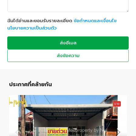
ฉันได้อ่านและยอมรับรายละเอียด
ข้อกำหนดและเงื่อนไข
นโยบายความเป็นส่วนตัว
ส่งอีเมล
ส่งข้อความ
ประกาศที่คล้ายกัน
ขาย