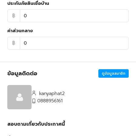
ประกันภัยสินเชื่อบ้าน
฿
ค่าส่วนกลาง
฿
ข้อมูลติดต่อ
ดูข้อมูลสมาชิก
kanyaphat2
0888956161
สอบถามเกี่ยวกับประกาศนี้