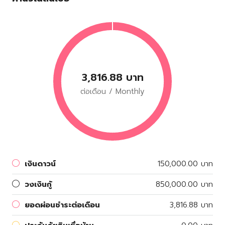
3,816.88 บาท
ต่อเดือน / Monthly
เงินดาวน์
150,000.00 บาท
วงเงินกู้
850,000.00 บาท
ยอดผ่อนชำระต่อเดือน
3,816.88 บาท