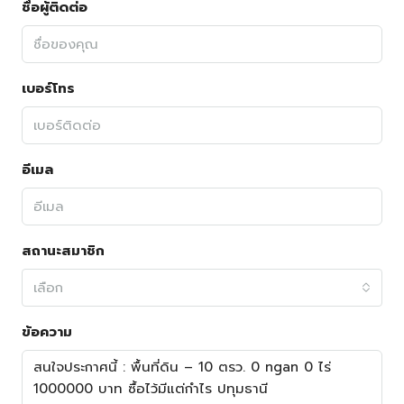
ชื่อผู้ติดต่อ
เบอร์โทร
อีเมล
สถานะสมาชิก
เลือก
ข้อความ