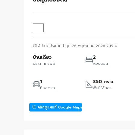
อัปเดตประกาศล่าสุด 26 พฤษภาคม 2026 7:19 น.
บ้านเดี่ยว
2
ประเภททรัพย์
ห้องนอน
1
350 ตร.ม.
ที่จอดรถ
พื้นที่ใช้สอย
คลิกดูแผนที่ Google Maps