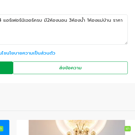
อนไขนโยบายความเป็นส่วนตัว
ส่งข้อความ
่า
เช่า