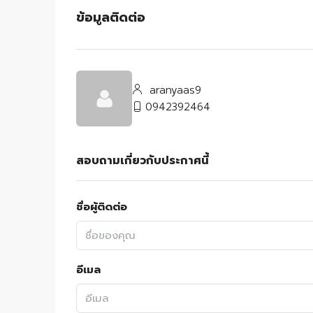
ข้อมูลติดต่อ
aranyaas9
0942392464
สอบถามเกี่ยวกับประกาศนี้
ชื่อผู้ติดต่อ
อีเมล