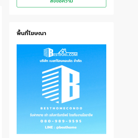
ส่งข้อความ
พื้นที่โฆษณา