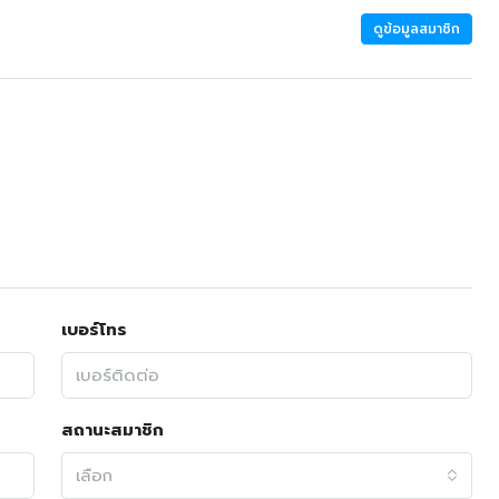
ดูข้อมูลสมาชิก
เบอร์โทร
สถานะสมาชิก
เลือก