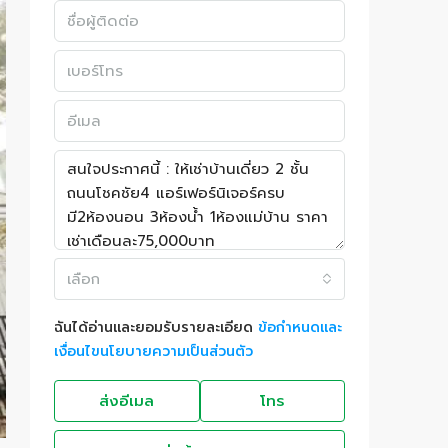
เลือก
ฉันได้อ่านและยอมรับรายละเอียด
ข้อกำหนดและ
เงื่อนไขนโยบายความเป็นส่วนตัว
ส่งอีเมล
โทร