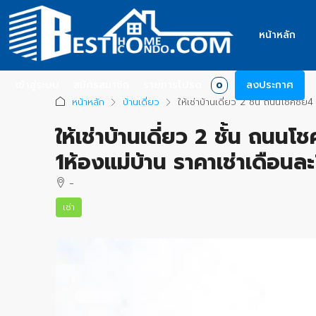
หน้าหลัก
เข้าสู่ระบบ
สมัครสมาชิก
รายการโปรด
ลงประกาศ
0
หน้าหลัก
บ้านเดี่ยว
ให้เช่าบ้านเดี่ยว 2 ชั้น ถนนโชคชั
ให้เช่าบ้านเดี่ยว 2 ชั้น ถนน
1ห้องแม่บ้าน ราคาเช่าเดือน
-
เช่า