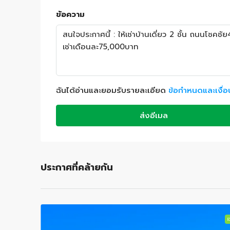
ข้อความ
ฉันได้อ่านและยอมรับรายละเอียด
ข้อกำหนดและเงื่
ส่งอีเมล
ประกาศที่คล้ายกัน
เช