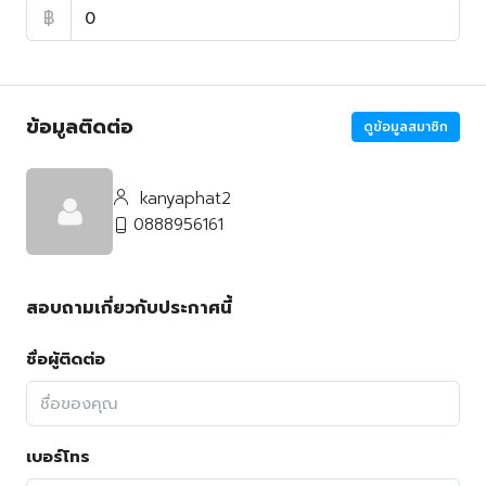
฿
ข้อมูลติดต่อ
ดูข้อมูลสมาชิก
kanyaphat2
0888956161
สอบถามเกี่ยวกับประกาศนี้
ชื่อผู้ติดต่อ
เบอร์โทร