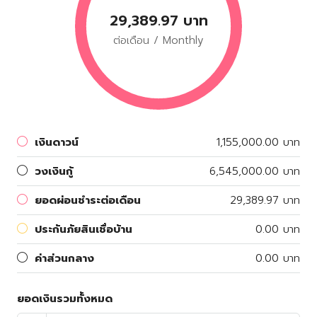
29,389.97 บาท
ต่อเดือน / Monthly
เงินดาวน์
1,155,000.00 บาท
วงเงินกู้
6,545,000.00 บาท
ยอดผ่อนชำระต่อเดือน
29,389.97 บาท
ประกันภัยสินเชื่อบ้าน
0.00 บาท
ค่าส่วนกลาง
0.00 บาท
ยอดเงินรวมทั้งหมด