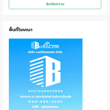
ส่งข้อความ
พื้นที่โฆษณา