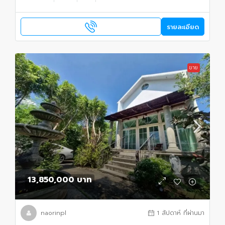
รายละเอียด
ขาย
13,850,000 บาท
naorinpl
1 สัปดาห์ ที่ผ่านมา