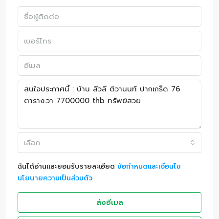
เลือก
ฉันได้อ่านและยอมรับรายละเอียด
ข้อกำหนดและเงื่อนไข
นโยบายความเป็นส่วนตัว
ส่งอีเมล