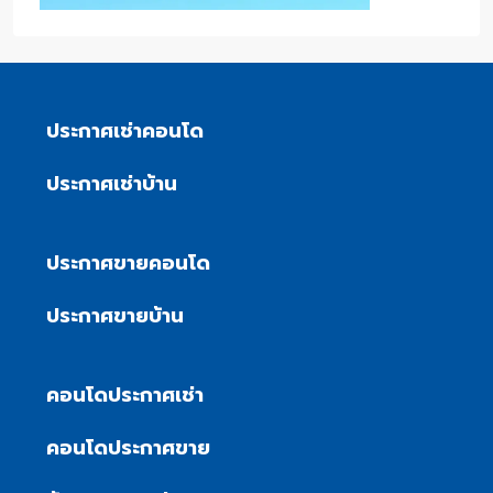
ประกาศเช่าคอนโด
ประกาศเช่าบ้าน
ประกาศขายคอนโด
ประกาศขายบ้าน
คอนโดประกาศเช่า
คอนโดประกาศขาย