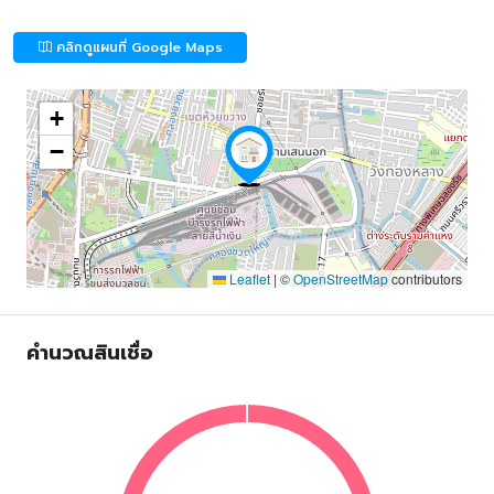
คลิกดูแผนที่ Google Maps
+
−
Leaflet
|
©
OpenStreetMap
contributors
คำนวณสินเชื่อ