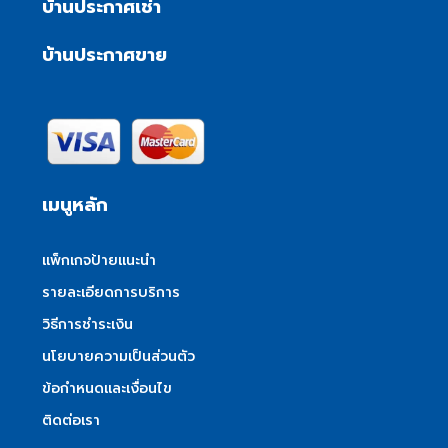
บ้านประกาศเช่า
บ้านประกาศขาย
เมนูหลัก
แพ็กเกจป้ายแนะนำ
รายละเอียดการบริการ
วิธีการชำระเงิน
นโยบายความเป็นส่วนตัว
ข้อกำหนดและเงื่อนไข
ติดต่อเรา