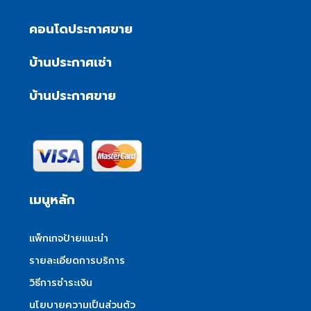
คอนโดประกาศขาย
บ้านประกาศเช่า
บ้านประกาศขาย
เมนูหลัก
แพ็กเกจป้ายแนะนำ
รายละเอียดการบริการ
วิธีการชำระเงิน
นโยบายความเป็นส่วนตัว