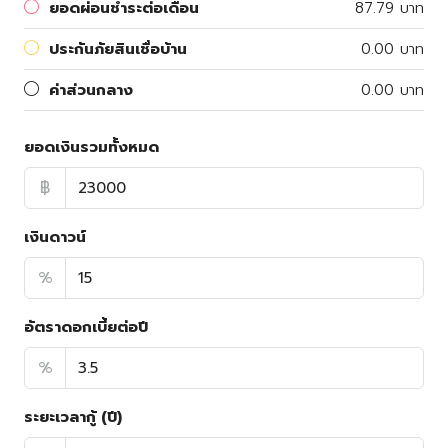
ยอดผ่อนชำระต่อเดือน
87.79 บาท
ประกันภัยสินเชื่อบ้าน
0.00 บาท
ค่าส่วนกลาง
0.00 บาท
ยอดเงินรวมทั้งหมด
฿
เงินดาวน์
%
อัตราดอกเบี้ยต่อปี
%
ระยะเวลากู้ (ปี)