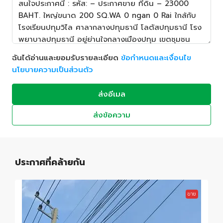
ฉันได้อ่านและยอมรับรายละเอียด
ข้อกำหนดและเงื่อนไข
นโยบายความเป็นส่วนตัว
ส่งอีเมล
ส่งข้อความ
ประกาศที่คล้ายกัน
ขาย