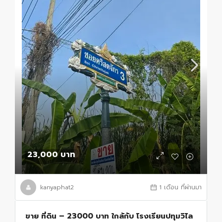
23,000 บาท
kanyaphat2
1 เดือน ที่ผ่านมา
ขาย ที่ดิน – 23000 บาท ใกล้กับ โรงเรียนปทุมวิไล