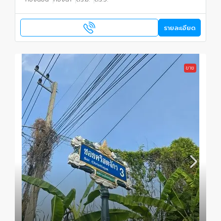
รายละเอียด
ขาย