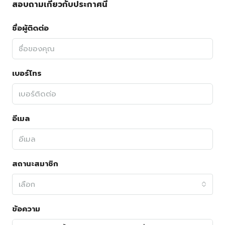
สอบถามเกี่ยวกับประกาศนี้
ชื่อผู้ติดต่อ
เบอร์โทร
อีเมล
สถานะสมาชิก
เลือก
ข้อความ