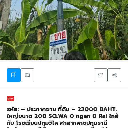
ขาย
รหัส: – ประกาศขาย ที่ดิน – 23000 BAHT.
ใหญ่ขนาด 200 SQ.WA 0 ngan 0 Rai ใกล้
กับ โรงเรียนปทุมวิไล ศาลากลางปทุมธานี