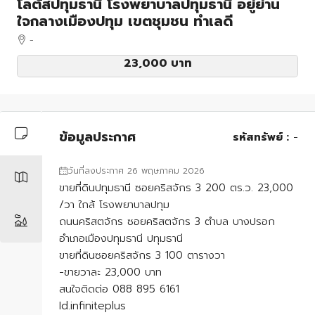
โลตัสปทุมธานี โรงพยาบาลปทุมธานี อยู่ย่าน
ใจกลางเมืองปทุม เขตชุมชน ทำเลดี
-
23,000 บาท
ข้อมูลประกาศ
รหัสทรัพย์ :
-
วันที่ลงประกาศ 26 พฤษภาคม 2026
ขายที่ดินปทุมธานี ซอยคริสจักร 3 200 ตร.ว. 23,000
/วา ใกล้ โรงพยาบาลปทุม
ถนนคริสตจักร ซอยคริสตจักร 3 ตำบล บางปรอก
อำเภอเมืองปทุมธานี ปทุมธานี
ขายที่ดินซอยคริสจักร 3 100 ตารางวา
-ขายวาละ 23,000 บาท
สนใจติดต่อ 088 895 6161
Id.infiniteplus