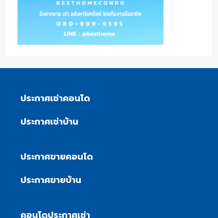
ประกาศเช่าคอนโด
ประกาศเช่าบ้าน
ประกาศขายคอนโด
ประกาศขายบ้าน
คอนโดประกาศเช่า