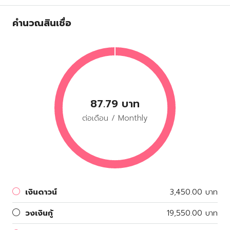
คำนวณสินเชื่อ
87.79 บาท
ต่อเดือน / Monthly
เงินดาวน์
3,450.00 บาท
วงเงินกู้
19,550.00 บาท