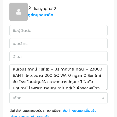
kanyaphat2
ดูข้อมูลสมาชิก
เลือก
ฉันได้อ่านและยอมรับรายละเอียด
ข้อกำหนดและเงื่อนไข
นโยบายความเป็นส่วนตัว