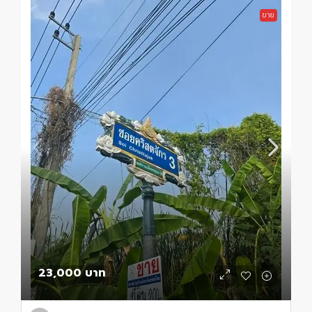
ขาย
23,000 บาท