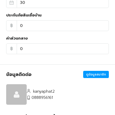
ประกันภัยสินเชื่อบ้าน
฿
ค่าส่วนกลาง
฿
ข้อมูลติดต่อ
ดูข้อมูลสมาชิก
kanyaphat2
0888956161