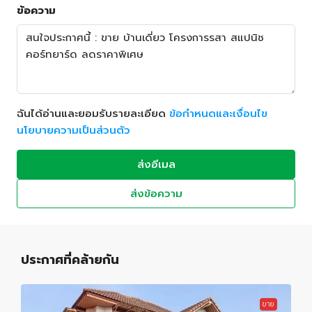
ข้อความ
ฉันได้อ่านและยอมรับรายละเอียด
ข้อกำหนดและเงื่อนไข
นโยบายความเป็นส่วนตัว
ส่งอีเมล
ส่งข้อความ
ประกาศที่คล้ายกัน
ขาย