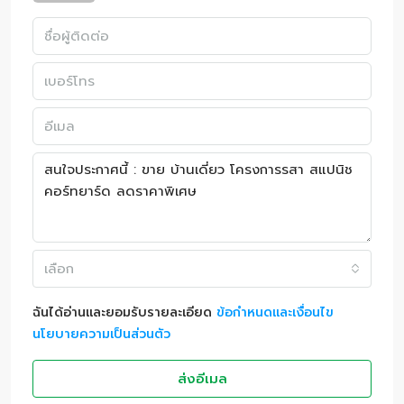
เลือก
ฉันได้อ่านและยอมรับรายละเอียด
ข้อกำหนดและเงื่อนไข
นโยบายความเป็นส่วนตัว
ส่งอีเมล