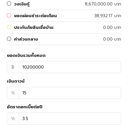
วงเงินกู้
8,670,000.00 บาท
ยอดผ่อนชำระต่อเดือน
38,932.17 บาท
ประกันภัยสินเชื่อบ้าน
0.00 บาท
ค่าส่วนกลาง
0.00 บาท
ยอดเงินรวมทั้งหมด
฿
เงินดาวน์
%
อัตราดอกเบี้ยต่อปี
%