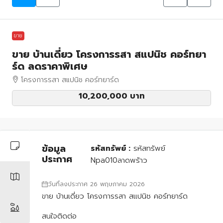
ขาย
ขาย บ้านเดี่ยว โครงการรสา สแปนิช คอร์ทยา
ร์ด ลดราคาพิเศษ
โครงการรสา สแปนิช คอร์ทยาร์ด
10,200,000 บาท
ข้อมูล
รหัสทรัพย์ :
รหัสทรัพย์
ประกาศ
Npa010ลาดพร้าว
วันที่ลงประกาศ 26 พฤษภาคม 2026
ขาย บ้านเดี่ยว โครงการรสา สแปนิช คอร์ทยาร์ด
สนใจติดต่อ