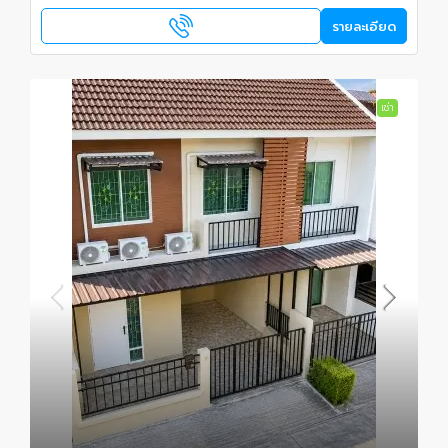
รายละเอียด
เช่า