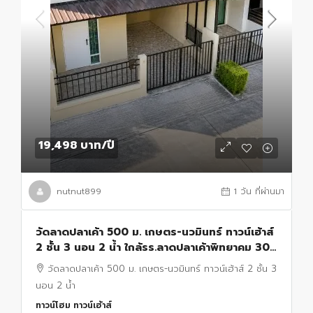
19,498 บาท
/ปี
nutnut899
1 วัน ที่ผ่านมา
วัดลาดปลาเค้า 500 ม. เกษตร-นวมินทร์ ทาวน์เฮ้าส์
2 ชั้น 3 นอน 2 น้ำ ใกล้รร.ลาดปลาเค้าพิทยาคม 300
ม. 20 ตร.ว. 200 ตร.ม.
วัดลาดปลาเค้า 500 ม. เกษตร-นวมินทร์ ทาวน์เฮ้าส์ 2 ชั้น 3
นอน 2 น้ำ
ทาวน์โฮม ทาวน์เฮ้าส์