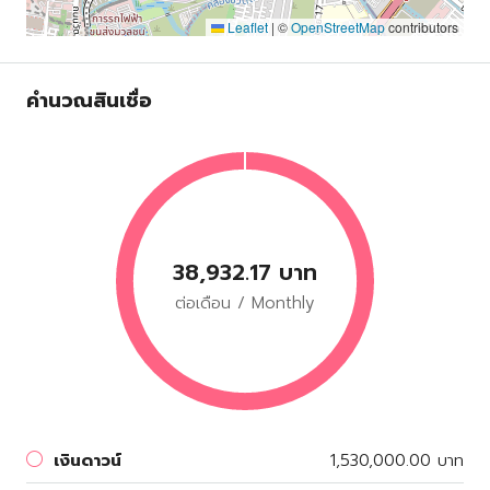
Leaflet
|
©
OpenStreetMap
contributors
คำนวณสินเชื่อ
38,932.17 บาท
ต่อเดือน / Monthly
เงินดาวน์
1,530,000.00 บาท