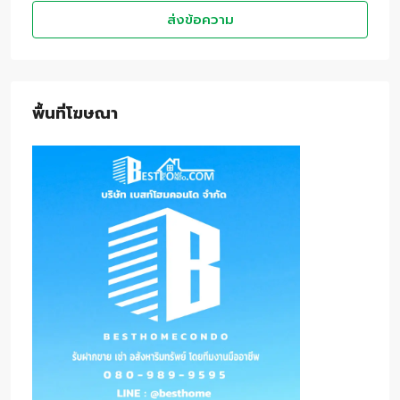
ส่งข้อความ
พื้นที่โฆษณา