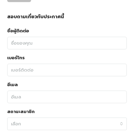
สอบถามเกี่ยวกับประกาศนี้
ชื่อผู้ติดต่อ
เบอร์โทร
อีเมล
สถานะสมาชิก
เลือก