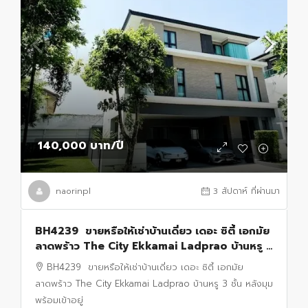
140,000 บาท
/ปี
naorinpl
3 สัปดาห์ ที่ผ่านมา
BH4239 ขายหรือให้เช่าบ้านเดี่ยว เดอะ ซิตี้ เอกมัย
ลาดพร้าว The City Ekkamai Ladprao บ้านหรู 3
ชั้น หลังมุม
BH4239 ขายหรือให้เช่าบ้านเดี่ยว เดอะ ซิตี้ เอกมัย
ลาดพร้าว The City Ekkamai Ladprao บ้านหรู 3 ชั้น หลังมุม
พร้อมเข้าอยู่