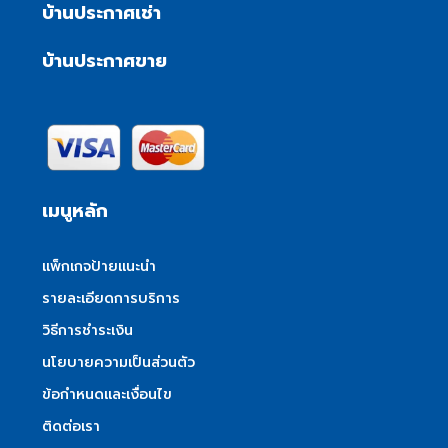
บ้านประกาศเช่า
บ้านประกาศขาย
เมนูหลัก
แพ็กเกจป้ายแนะนำ
รายละเอียดการบริการ
วิธีการชำระเงิน
นโยบายความเป็นส่วนตัว
ข้อกำหนดและเงื่อนไข
ติดต่อเรา