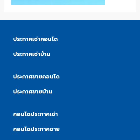
ประกาศเช่าคอนโด
ประกาศเช่าบ้าน
ประกาศขายคอนโด
ประกาศขายบ้าน
คอนโดประกาศเช่า
คอนโดประกาศขาย