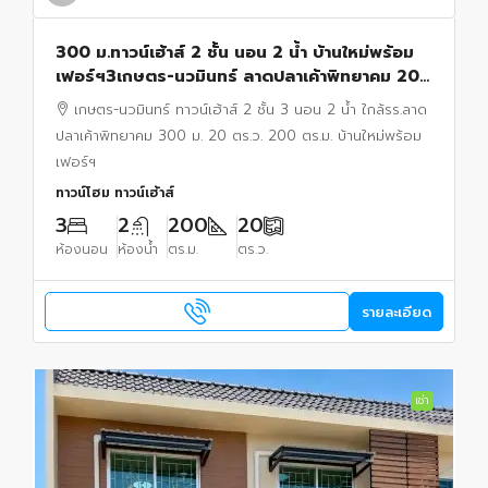
300 ม.ทาวน์เฮ้าส์ 2 ชั้น นอน 2 น้ำ บ้านใหม่พร้อม
เฟอร์ฯ3เกษตร-นวมินทร์ ลาดปลาเค้าพิทยาคม 20
ตร.ว. 200 ตร.ม. ใกล้รร.
เกษตร-นวมินทร์ ทาวน์เฮ้าส์ 2 ชั้น 3 นอน 2 น้ำ ใกล้รร.ลาด
ปลาเค้าพิทยาคม 300 ม. 20 ตร.ว. 200 ตร.ม. บ้านใหม่พร้อม
เฟอร์ฯ
ทาวน์โฮม ทาวน์เฮ้าส์
3
2
200
20
ห้องนอน
ห้องน้ำ
ตร.ม.
ตร.ว.
รายละเอียด
เช่า