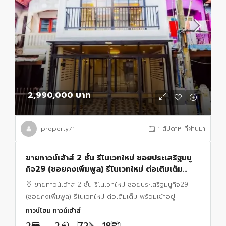
2,990,000 บาท
property71
1 สัปดาห์ ที่ผ่านมา
ขายทาวน์เฮ้าส์ 2 ชั้น รีโนเวทใหม่ ซอยประเสริฐมนู
กิจ29 (ซอยคงเพิ่มพูล) รีโนเวทใหม่ ต่อเติมเต็ม
พร้อมเข้าอยู่
ขายทาวน์เฮ้าส์ 2 ชั้น รีโนเวทใหม่ ซอยประเสริฐมนูกิจ29
(ซอยคงเพิ่มพูล) รีโนเวทใหม่ ต่อเติมเต็ม พร้อมเข้าอยู่
ทาวน์โฮม ทาวน์เฮ้าส์
2
2
72
18