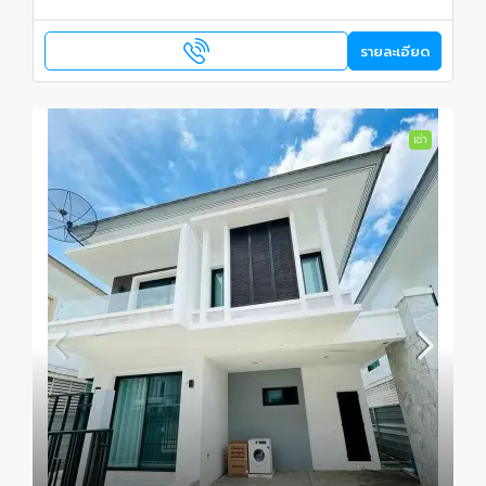
รายละเอียด
เช่า