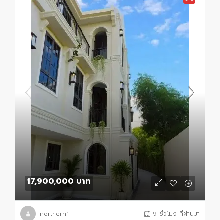
17,900,000 บาท
northern1
9 ชั่วโมง ที่ผ่านมา