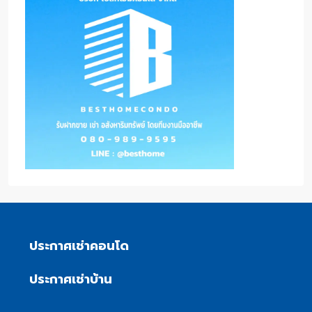
ประกาศเช่าคอนโด
ประกาศเช่าบ้าน