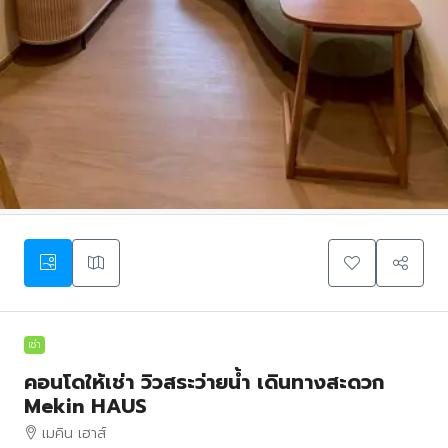
เช่า
คอนโดให้เช่า วิวสระว่ายน้ำ เดินทางสะดวก
Mekin HAUS
เมคิน เฮาส์