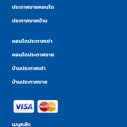
ประกาศขายคอนโด
ประกาศขายบ้าน
คอนโดประกาศเช่า
คอนโดประกาศขาย
บ้านประกาศเช่า
บ้านประกาศขาย
เมนูหลัก