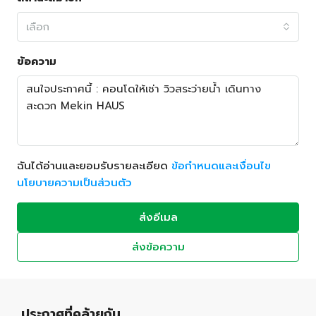
เลือก
ข้อความ
ฉันได้อ่านและยอมรับรายละเอียด
ข้อกำหนดและเงื่อนไข
นโยบายความเป็นส่วนตัว
ส่งอีเมล
ส่งข้อความ
ประกาศที่คล้ายกัน