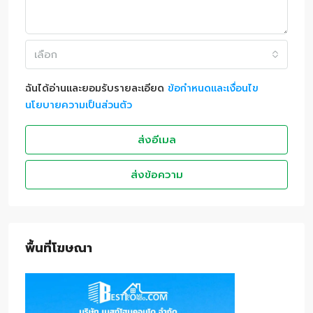
เลือก
ฉันได้อ่านและยอมรับรายละเอียด
ข้อกำหนดและเงื่อนไข
นโยบายความเป็นส่วนตัว
ส่งอีเมล
ส่งข้อความ
พื้นที่โฆษณา