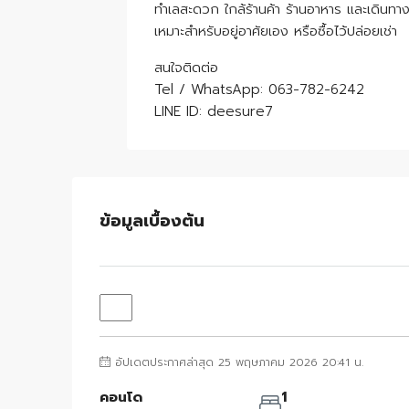
ทำเลสะดวก ใกล้ร้านค้า ร้านอาหาร และเดินทางเ
เหมาะสำหรับอยู่อาศัยเอง หรือซื้อไว้ปล่อยเช่า
สนใจติดต่อ
Tel / WhatsApp: 063-782-6242
LINE ID: deesure7
ข้อมูลเบื้องต้น
อัปเดตประกาศล่าสุด 25 พฤษภาคม 2026 20:41 น.
คอนโด
1