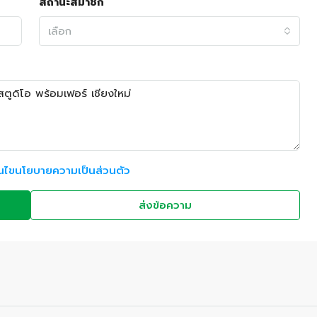
สถานะสมาชิก
เลือก
อนไขนโยบายความเป็นส่วนตัว
ส่งข้อความ