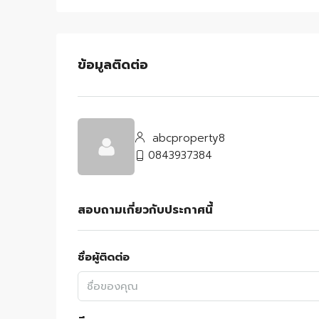
ข้อมูลติดต่อ
abcproperty8
0843937384
สอบถามเกี่ยวกับประกาศนี้
ชื่อผู้ติดต่อ