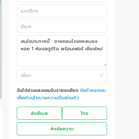
เลือก
ฉันได้อ่านและยอมรับรายละเอียด
ข้อกำหนดและ
เงื่อนไขนโยบายความเป็นส่วนตัว
ส่งอีเมล
โทร
ส่งข้อความ