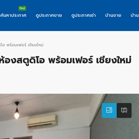
ค้นหาประกาศ
ดูประกาศขาย
ดูประกาศเช่า
บ้านขาย
บ้าน
อ พร้อมเฟอร์ เชียงใหม่
งสตูดิโอ พร้อมเฟอร์ เชียงใหม่