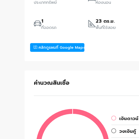
ประเภททรัพย์
ห้องนอน
1
23 ตร.ม.
ที่จอดรถ
พื้นที่ใช้สอย
คลิกดูแผนที่ Google Maps
คำนวณสินเชื่อ
เงินดาวน์
วงเงินกู้