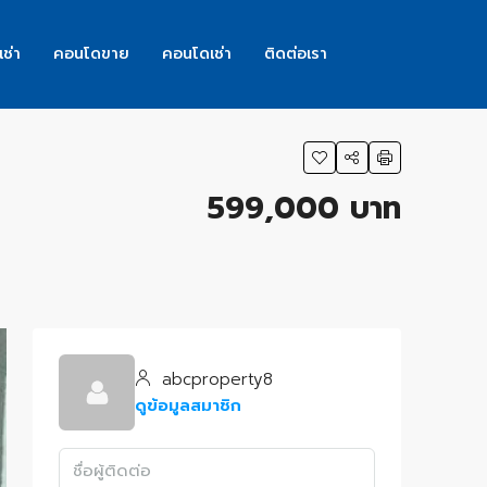
เช่า
คอนโดขาย
คอนโดเช่า
ติดต่อเรา
599,000 บาท
abcproperty8
ดูข้อมูลสมาชิก