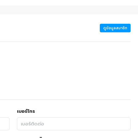
ดูข้อมูลสมาชิก
เบอร์โทร