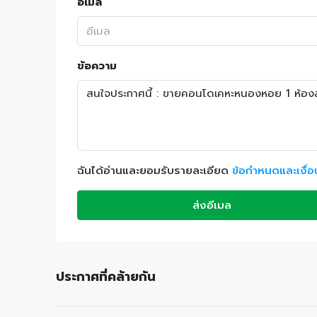
อีเมล
ข้อความ
ฉันได้อ่านและยอมรับรายละเอียด
ข้อกำหนดและเงื่
ส่งอีเมล
ประกาศที่คล้ายกัน