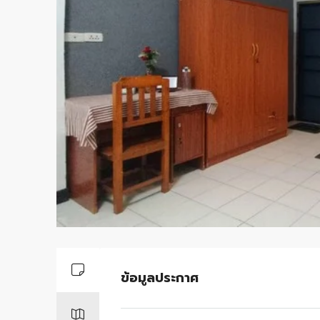
ข้อมูลประกาศ