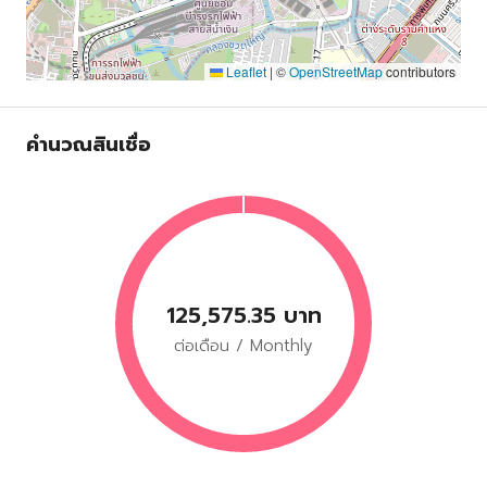
Leaflet
|
©
OpenStreetMap
contributors
คำนวณสินเชื่อ
125,575.35 บาท
ต่อเดือน / Monthly