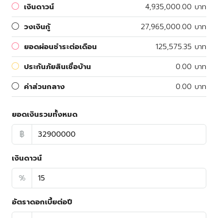
เงินดาวน์
4,935,000.00 บาท
วงเงินกู้
27,965,000.00 บาท
ยอดผ่อนชำระต่อเดือน
125,575.35 บาท
ประกันภัยสินเชื่อบ้าน
0.00 บาท
ค่าส่วนกลาง
0.00 บาท
ยอดเงินรวมทั้งหมด
฿
เงินดาวน์
%
อัตราดอกเบี้ยต่อปี