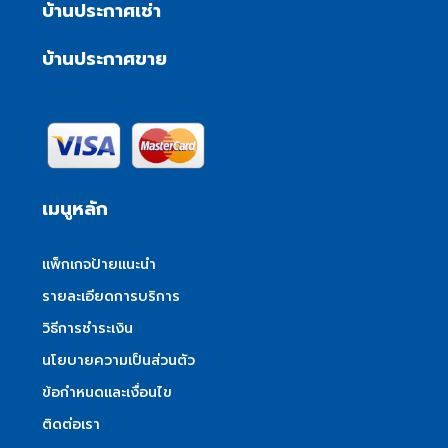
บ้านประกาศเช่า
บ้านประกาศขาย
เมนูหลัก
แพ็กเกจป้ายแนะนำ
รายละเอียดการบริการ
วิธีการชำระเงิน
นโยบายความเป็นส่วนตัว
ข้อกำหนดและเงื่อนไข
ติดต่อเรา