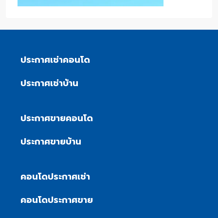
ประกาศเช่าคอนโด
ประกาศเช่าบ้าน
ประกาศขายคอนโด
ประกาศขายบ้าน
คอนโดประกาศเช่า
คอนโดประกาศขาย