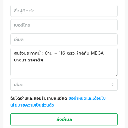
เลือก
ฉันได้อ่านและยอมรับรายละเอียด
ข้อกำหนดและเงื่อนไข
นโยบายความเป็นส่วนตัว
ส่งอีเมล