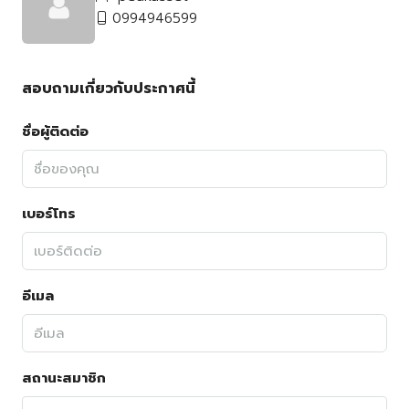
0994946599
สอบถามเกี่ยวกับประกาศนี้
ชื่อผู้ติดต่อ
เบอร์โทร
อีเมล
สถานะสมาชิก