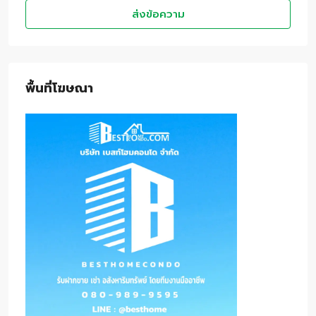
ส่งข้อความ
พื้นที่โฆษณา