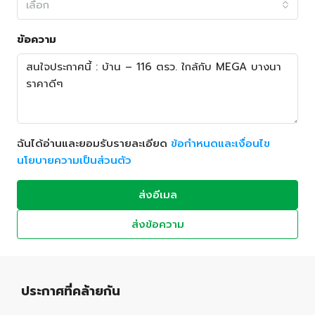
เลือก
ข้อความ
ฉันได้อ่านและยอมรับรายละเอียด
ข้อกำหนดและเงื่อนไข
นโยบายความเป็นส่วนตัว
ส่งอีเมล
ส่งข้อความ
ประกาศที่คล้ายกัน