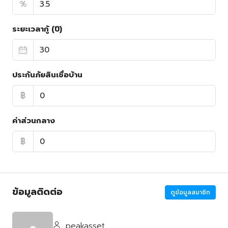
%
ระยะเวลากู้ (ปี)
ประกันภัยสินเชื่อบ้าน
฿
ค่าส่วนกลาง
฿
ข้อมูลติดต่อ
ดูข้อมูลสมาชิก
peakasset