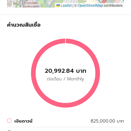
Leaflet
|
©
OpenStreetMap
contributors
คำนวณสินเชื่อ
20,992.84 บาท
ต่อเดือน / Monthly
เงินดาวน์
825,000.00 บาท