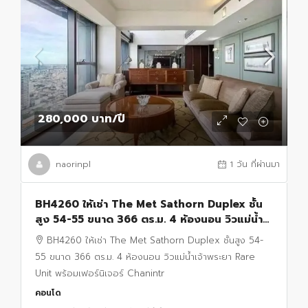
280,000 บาท
/ปี
naorinpl
1 วัน ที่ผ่านมา
BH4260 ให้เช่า The Met Sathorn Duplex ชั้น
สูง 54-55 ขนาด 366 ตร.ม. 4 ห้องนอน วิวแม่น้ำ
เจ้าพระยา Rare Unit พร้อมเฟอร์นิเจอร์ Chanintr
BH4260 ให้เช่า The Met Sathorn Duplex ชั้นสูง 54-
55 ขนาด 366 ตร.ม. 4 ห้องนอน วิวแม่น้ำเจ้าพระยา Rare
Unit พร้อมเฟอร์นิเจอร์ Chanintr
คอนโด