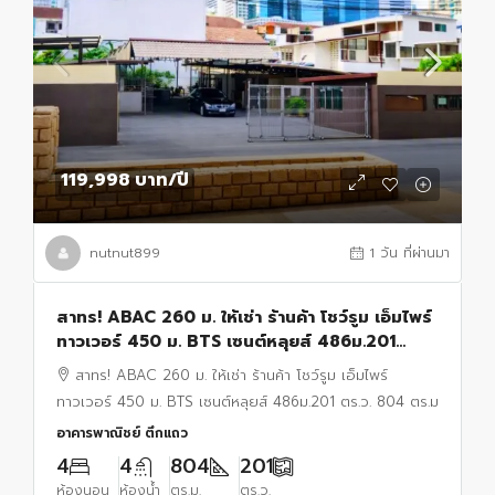
119,998 บาท
/ปี
nutnut899
1 วัน ที่ผ่านมา
สาทร! ABAC 260 ม. ให้เช่า ร้านค้า โชว์รูม เอ็มไพร์
ทาวเวอร์ 450 ม. BTS เซนต์หลุยส์ 486ม.201
ตร.ว. 804 ตร.ม
สาทร! ABAC 260 ม. ให้เช่า ร้านค้า โชว์รูม เอ็มไพร์
ทาวเวอร์ 450 ม. BTS เซนต์หลุยส์ 486ม.201 ตร.ว. 804 ตร.ม
อาคารพาณิชย์ ตึกแถว
4
4
804
201
ห้องนอน
ห้องน้ำ
ตร.ม.
ตร.ว.