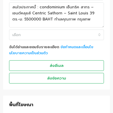
เลือก
ฉันได้อ่านและยอมรับรายละเอียด
ข้อกำหนดและเงื่อนไข
นโยบายความเป็นส่วนตัว
ส่งอีเมล
ส่งข้อความ
พื้นที่โฆษณา