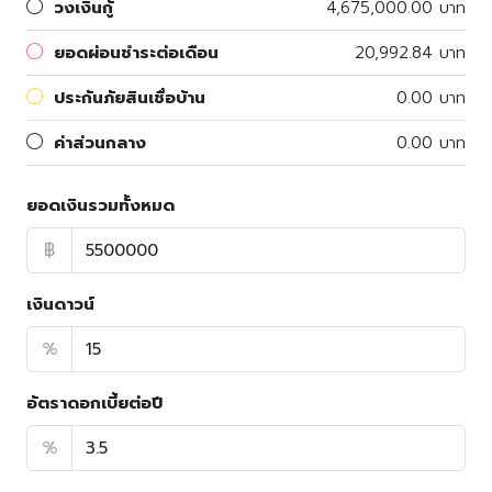
วงเงินกู้
4,675,000.00 บาท
ยอดผ่อนชำระต่อเดือน
20,992.84 บาท
ประกันภัยสินเชื่อบ้าน
0.00 บาท
ค่าส่วนกลาง
0.00 บาท
ยอดเงินรวมทั้งหมด
฿
เงินดาวน์
%
อัตราดอกเบี้ยต่อปี
%