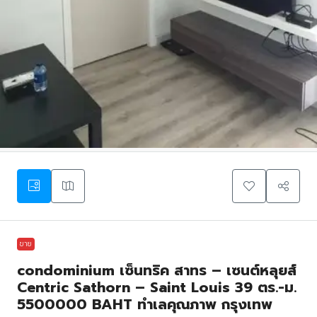
ขาย
condominium เซ็นทริค สาทร – เซนต์หลุยส์
Centric Sathorn – Saint Louis 39 ตร.-ม.
5500000 BAHT ทำเลคุณภาพ กรุงเทพ