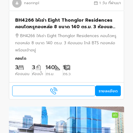
naorinpl
1 วัน ที่ผ่านมา
BH4266 ให้เช่า Eight Thonglor Residences
คอนโดหรูทองหล่อ 8 ขนาด 140 ตร.ม. 3 ห้องนอน
ใกล้ BTS ทองหล่อ พร้อมเข้าอยู่
BH4266 ให้เช่า Eight Thonglor Residences คอนโดหรู
ทองหล่อ 8 ขนาด 140 ตร.ม. 3 ห้องนอน ใกล้ BTS ทองหล่อ
พร้อมเข้าอยู่
คอนโด
3
3
140
1
ห้องนอน
ห้องน้ำ
ตร.ม.
ตร.ว.
รายละเอียด
เช่า