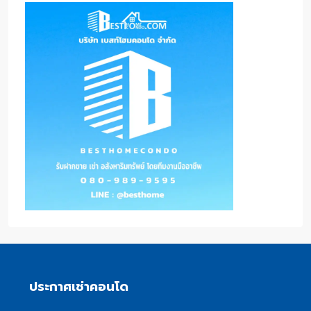
ประกาศเช่าคอนโด