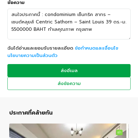
ข้อความ
ฉันได้อ่านและยอมรับรายละเอียด
ข้อกำหนดและเงื่อนไข
นโยบายความเป็นส่วนตัว
ส่งอีเมล
ส่งข้อความ
ประกาศที่คล้ายกัน
เช่า