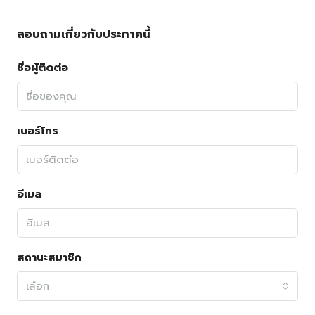
สอบถามเกี่ยวกับประกาศนี้
ชื่อผู้ติดต่อ
เบอร์โทร
อีเมล
สถานะสมาชิก
เลือก