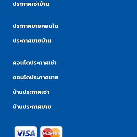
ประกาศเช่าบ้าน
ประกาศขายคอนโด
ประกาศขายบ้าน
คอนโดประกาศเช่า
คอนโดประกาศขาย
บ้านประกาศเช่า
บ้านประกาศขาย