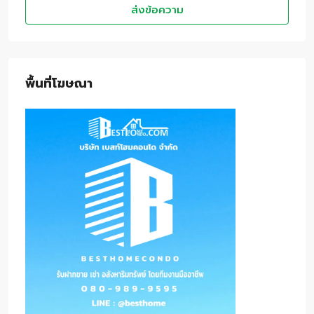
ส่งข้อความ
พื้นที่โฆษณา