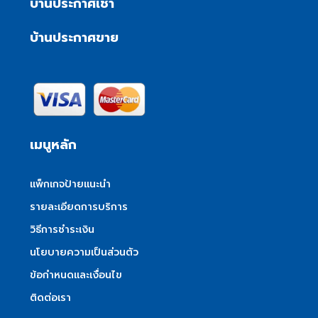
บ้านประกาศเช่า
บ้านประกาศขาย
เมนูหลัก
แพ็กเกจป้ายแนะนำ
รายละเอียดการบริการ
วิธีการชำระเงิน
นโยบายความเป็นส่วนตัว
ข้อกำหนดและเงื่อนไข
ติดต่อเรา