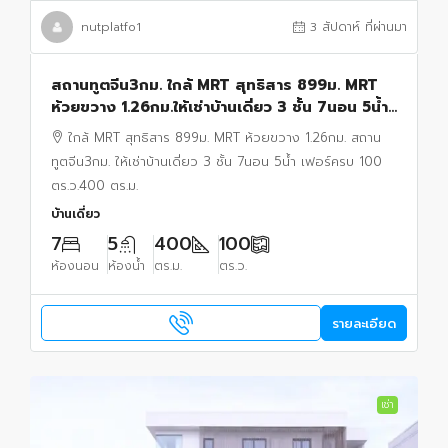
nutplatfo1
3 สัปดาห์ ที่ผ่านมา
สถานทูตจีน3กม. ใกล้ MRT สุทธิสาร 899ม. MRT
ห้วยขวาง 1.26กม.ให้เช่าบ้านเดี่ยว 3 ชั้น 7นอน 5น้ำ
เฟอร์ครบ 100 ตร.ว.400 ตร.ม.
ใกล้ MRT สุทธิสาร 899ม. MRT ห้วยขวาง 1.26กม. สถาน
ทูตจีน3กม. ให้เช่าบ้านเดี่ยว 3 ชั้น 7นอน 5น้ำ เฟอร์ครบ 100
ตร.ว.400 ตร.ม.
บ้านเดี่ยว
7
5
400
100
ห้องนอน
ห้องน้ำ
ตร.ม.
ตร.ว.
รายละเอียด
เช่า