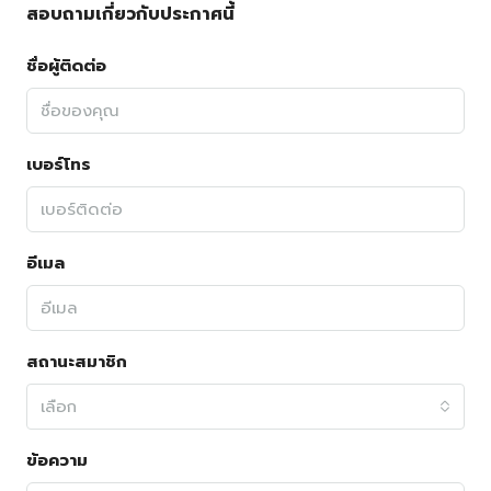
สอบถามเกี่ยวกับประกาศนี้
ชื่อผู้ติดต่อ
เบอร์โทร
อีเมล
สถานะสมาชิก
เลือก
ข้อความ