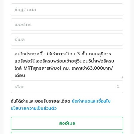
เลือก
ฉันได้อ่านและยอมรับรายละเอียด
ข้อกำหนดและเงื่อนไข
นโยบายความเป็นส่วนตัว
ส่งอีเมล