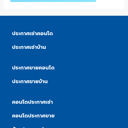
ประกาศเช่าคอนโด
ประกาศเช่าบ้าน
ประกาศขายคอนโด
ประกาศขายบ้าน
คอนโดประกาศเช่า
คอนโดประกาศขาย