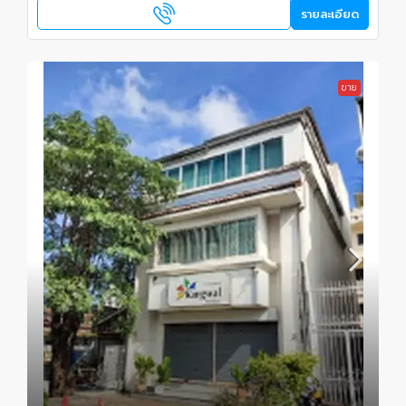
รายละเอียด
ขาย