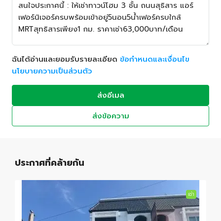
ฉันได้อ่านและยอมรับรายละเอียด
ข้อกำหนดและเงื่อนไข
นโยบายความเป็นส่วนตัว
ส่งอีเมล
ส่งข้อความ
ประกาศที่คล้ายกัน
เช่า