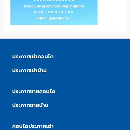
ประกาศเช่าคอนโด
ประกาศเช่าบ้าน
ประกาศขายคอนโด
ประกาศขายบ้าน
คอนโดประกาศเช่า