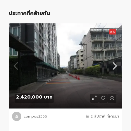
ประกาศที่คล้ายกัน
ขาย
2,420,000 บาท
compos2566
2 สัปดาห์ ที่ผ่านมา