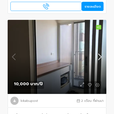
รายละเอียด
เช่า
10,000 บาท
/ปี
kikabupost
2 เดือน ที่ผ่านมา