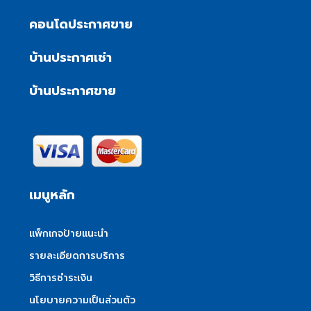
คอนโดประกาศขาย
บ้านประกาศเช่า
บ้านประกาศขาย
เมนูหลัก
แพ็กเกจป้ายแนะนำ
รายละเอียดการบริการ
วิธีการชำระเงิน
นโยบายความเป็นส่วนตัว