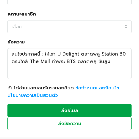
สถานะสมาชิก
เลือก
ข้อความ
ฉันได้อ่านและยอมรับรายละเอียด
ข้อกำหนดและเงื่อนไข
นโยบายความเป็นส่วนตัว
ส่งอีเมล
ส่งข้อความ