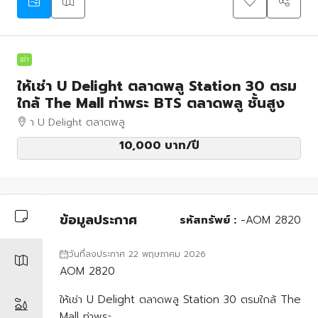
เช่า
ให้เช่า U Delight ตลาดพลู Station 30 ตรม
ใกล้ The Mall ท่าพระ BTS ตลาดพลู ชั้นสูง
า U Delight ตลาดพลู
10,000 บาท
/ปี
ข้อมูลประกาศ
รหัสทรัพย์ :
-AOM 2820
วันที่ลงประกาศ 22 พฤษภาคม 2026
AOM 2820
ให้เช่า U Delight ตลาดพลู Station 30 ตรมใกล้ The
Mall ท่าพระ