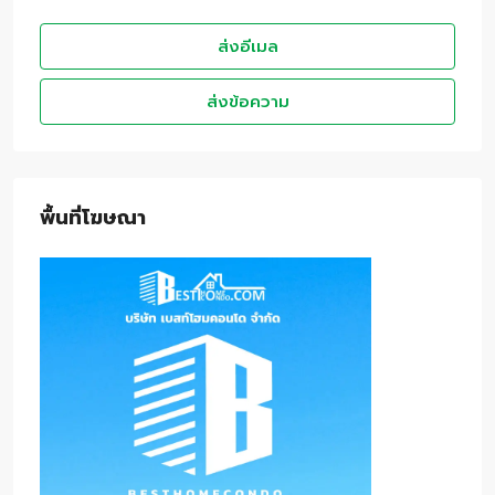
ส่งอีเมล
ส่งข้อความ
พื้นที่โฆษณา