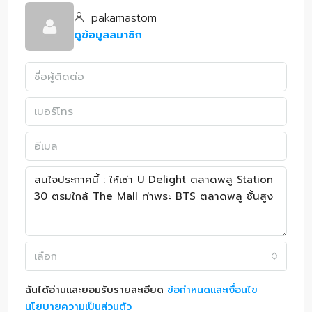
pakamastom
ดูข้อมูลสมาชิก
เลือก
ฉันได้อ่านและยอมรับรายละเอียด
ข้อกำหนดและเงื่อนไข
นโยบายความเป็นส่วนตัว