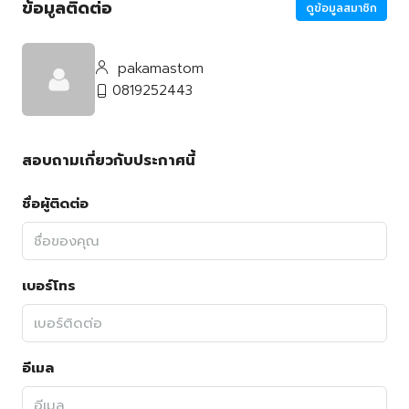
ข้อมูลติดต่อ
ดูข้อมูลสมาชิก
pakamastom
0819252443
สอบถามเกี่ยวกับประกาศนี้
ชื่อผู้ติดต่อ
เบอร์โทร
อีเมล