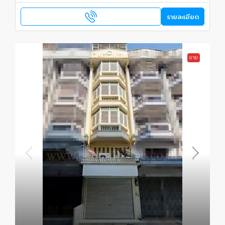
รายละเอียด
ขาย