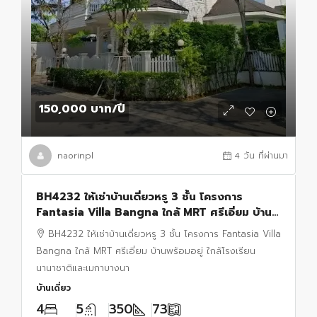
150,000 บาท
/ปี
naorinpl
4 วัน ที่ผ่านมา
BH4232 ให้เช่าบ้านเดี่ยวหรู 3 ชั้น โครงการ
Fantasia Villa Bangna ใกล้ MRT ศรีเอี่ยม บ้าน
พร้อมอยู่
BH4232 ให้เช่าบ้านเดี่ยวหรู 3 ชั้น โครงการ Fantasia Villa
Bangna ใกล้ MRT ศรีเอี่ยม บ้านพร้อมอยู่ ใกล้โรงเรียน
นานาชาติและเมกาบางนา
บ้านเดี่ยว
4
5
350
73