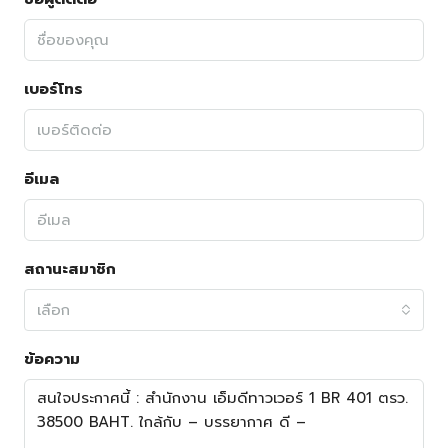
เบอร์โทร
อีเมล
สถานะสมาชิก
เลือก
ข้อความ