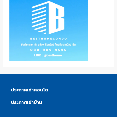
ประกาศเช่าคอนโด
ประกาศเช่าบ้าน