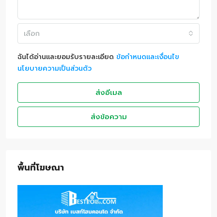
เลือก
ฉันได้อ่านและยอมรับรายละเอียด
ข้อกำหนดและเงื่อนไข
นโยบายความเป็นส่วนตัว
ส่งอีเมล
ส่งข้อความ
พื้นที่โฆษณา