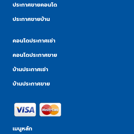
ประกาศขายคอนโด
ประกาศขายบ้าน
คอนโดประกาศเช่า
คอนโดประกาศขาย
บ้านประกาศเช่า
บ้านประกาศขาย
เมนูหลัก