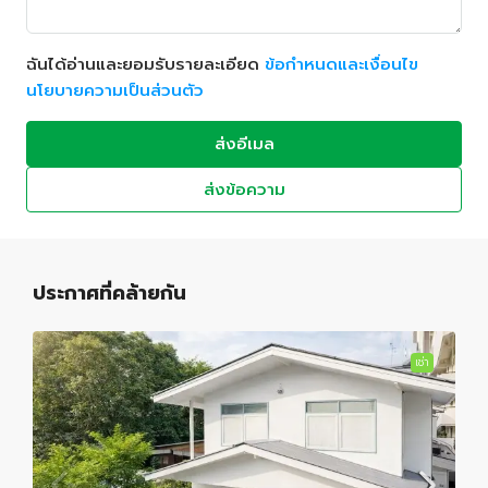
ฉันได้อ่านและยอมรับรายละเอียด
ข้อกำหนดและเงื่อนไข
นโยบายความเป็นส่วนตัว
ส่งอีเมล
ส่งข้อความ
ประกาศที่คล้ายกัน
เช่า