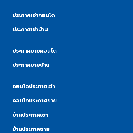
ประกาศเช่าคอนโด
ประกาศเช่าบ้าน
ประกาศขายคอนโด
ประกาศขายบ้าน
คอนโดประกาศเช่า
คอนโดประกาศขาย
บ้านประกาศเช่า
บ้านประกาศขาย