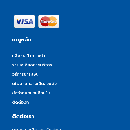
เมนูหลัก
แพ็กเกจป้ายแนะนำ
รายละเอียดการบริการ
วิธีการชำระเงิน
นโยบายความเป็นส่วนตัว
ข้อกำหนดและเงื่อนไข
ติดต่อเรา
ติดต่อเรา