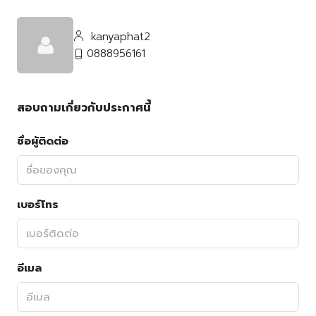
kanyaphat2
0888956161
สอบถามเกี่ยวกับประกาศนี้
ชื่อผู้ติดต่อ
เบอร์โทร
อีเมล