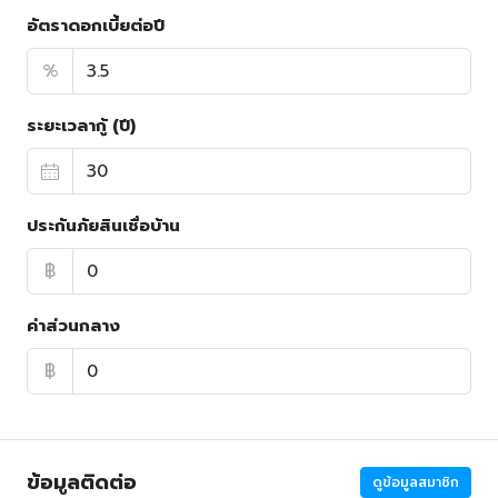
อัตราดอกเบี้ยต่อปี
%
ระยะเวลากู้ (ปี)
ประกันภัยสินเชื่อบ้าน
฿
ค่าส่วนกลาง
฿
ข้อมูลติดต่อ
ดูข้อมูลสมาชิก