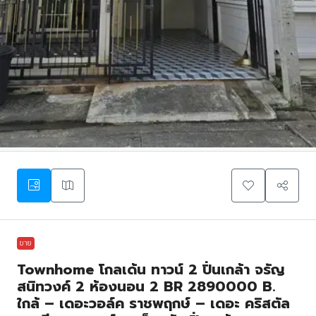
ขาย
Townhome โกลเด้น ทาวน์ 2 ปิ่นเกล้า จรัญ
สนิทวงค์ 2 ห้องนอน 2 BR 2890000 B.
ใกล้ – เดอะวอล์ค ราชพฤกษ์ – เดอะ คริสตัล