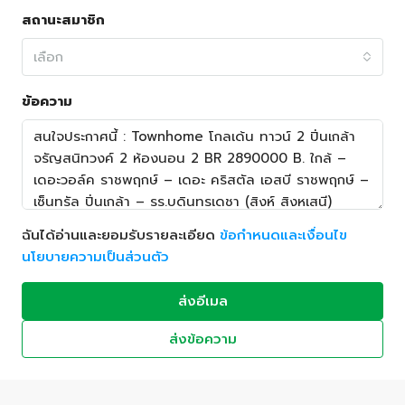
สถานะสมาชิก
เลือก
ข้อความ
ฉันได้อ่านและยอมรับรายละเอียด
ข้อกำหนดและเงื่อนไข
นโยบายความเป็นส่วนตัว
ส่งอีเมล
ส่งข้อความ