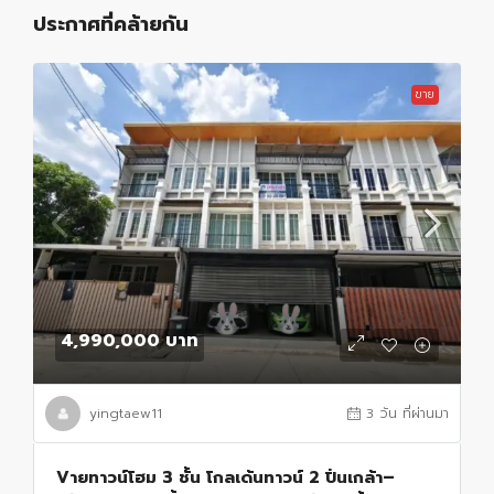
ประกาศที่คล้ายกัน
ขาย
4,990,000 บาท
yingtaew11
3 วัน ที่ผ่านมา
Vายทาวน์โฮม 3 ชั้น โกลเด้นทาวน์ 2 ปิ่นเกล้า–