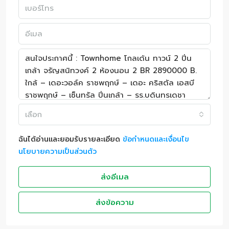
เลือก
ฉันได้อ่านและยอมรับรายละเอียด
ข้อกำหนดและเงื่อนไข
นโยบายความเป็นส่วนตัว
ส่งอีเมล
ส่งข้อความ