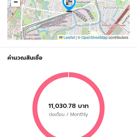
−
Leaflet
|
©
OpenStreetMap
contributors
คำนวณสินเชื่อ
11,030.78 บาท
ต่อเดือน / Monthly