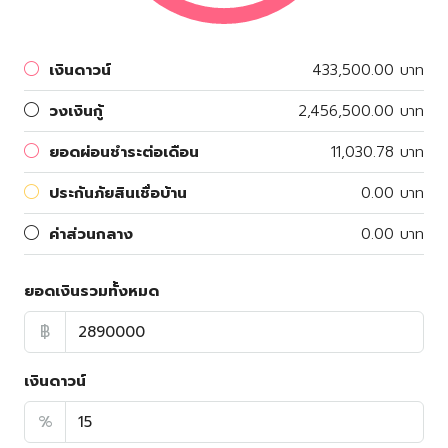
เงินดาวน์
433,500.00 บาท
วงเงินกู้
2,456,500.00 บาท
ยอดผ่อนชำระต่อเดือน
11,030.78 บาท
ประกันภัยสินเชื่อบ้าน
0.00 บาท
ค่าส่วนกลาง
0.00 บาท
ยอดเงินรวมทั้งหมด
฿
เงินดาวน์
%