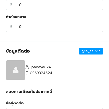
฿
ค่าส่วนกลาง
฿
ข้อมูลติดต่อ
ดูข้อมูลสมาชิก
panaya624
0969324624
สอบถามเกี่ยวกับประกาศนี้
ชื่อผู้ติดต่อ