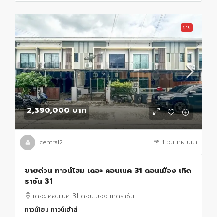
ขาย
2,390,000 บาท
central2
1 วัน ที่ผ่านมา
ขายด่วน ทาวน์โฮม เดอะ คอนเนค 31 ดอนเมือง เทิด
ราชัน 31
เดอะ คอนเนค 31 ดอนเมือง เทิดราชัน
ทาวน์โฮม ทาวน์เฮ้าส์