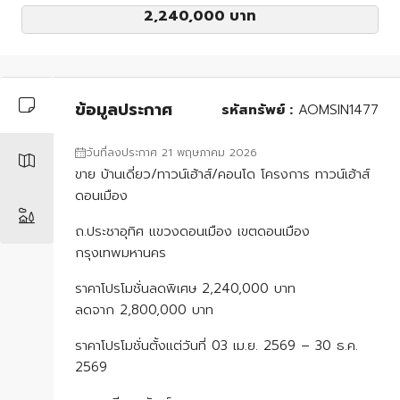
2,240,000 บาท
ข้อมูลประกาศ
รหัสทรัพย์ :
AOMSIN1477
วันที่ลงประกาศ 21 พฤษภาคม 2026
ขาย บ้านเดี่ยว/ทาวน์เฮ้าส์/คอนโด โครงการ ทาวน์เฮ้าส์
ดอนเมือง
ถ.ประชาอุทิศ แขวงดอนเมือง เขตดอนเมือง
กรุงเทพมหานคร
ราคาโปรโมชั่นลดพิเศษ 2,240,000 บาท
ลดจาก 2,800,000 บาท
ราคาโปรโมชั่นตั้งแต่วันที่ 03 เม.ย. 2569 – 30 ธ.ค.
2569