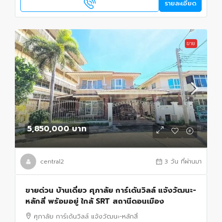
รายละเอียด
ขาย
5,850,000 บาท
central2
3 วัน ที่ผ่านมา
ขายด่วน บ้านเดี่ยว ศุภาลัย การ์เด้นวิลล์ แจ้งวัฒนะ-
หลักสี่ พร้อมอยู่ ใกล้ SRT สถานีดอนเมือง
ศุภาลัย การ์เด้นวิลล์ แจ้งวัฒนะ-หลักสี่