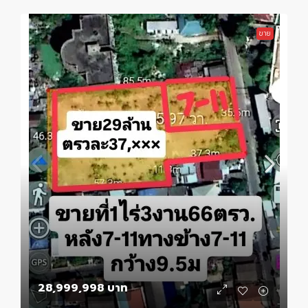
ขาย
28,999,998 บาท