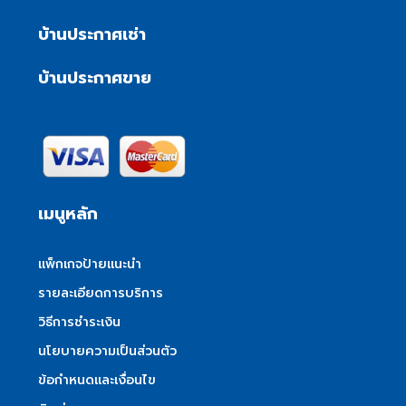
บ้านประกาศเช่า
บ้านประกาศขาย
เมนูหลัก
แพ็กเกจป้ายแนะนำ
รายละเอียดการบริการ
วิธีการชำระเงิน
นโยบายความเป็นส่วนตัว
ข้อกำหนดและเงื่อนไข