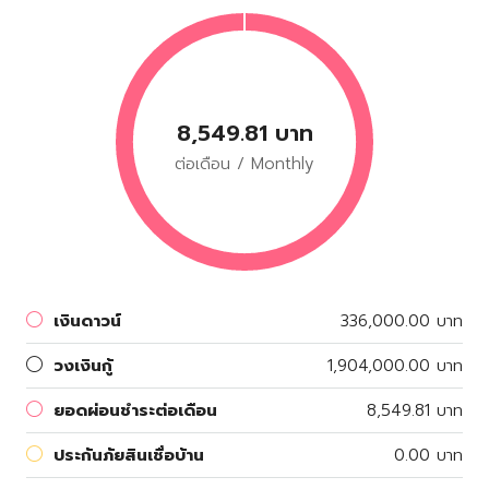
8,549.81 บาท
ต่อเดือน / Monthly
เงินดาวน์
336,000.00 บาท
วงเงินกู้
1,904,000.00 บาท
ยอดผ่อนชำระต่อเดือน
8,549.81 บาท
ประกันภัยสินเชื่อบ้าน
0.00 บาท