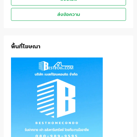
ส่งข้อความ
พื้นที่โฆษณา