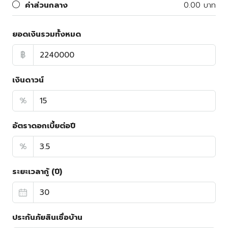
ค่าส่วนกลาง
0.00 บาท
ยอดเงินรวมทั้งหมด
฿
เงินดาวน์
%
อัตราดอกเบี้ยต่อปี
%
ระยะเวลากู้ (ปี)
ประกันภัยสินเชื่อบ้าน