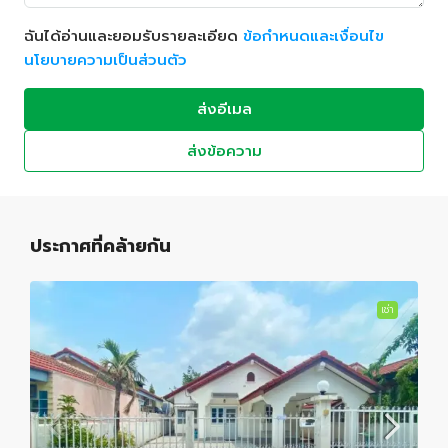
ฉันได้อ่านและยอมรับรายละเอียด
ข้อกำหนดและเงื่อนไข
นโยบายความเป็นส่วนตัว
ส่งอีเมล
ส่งข้อความ
ประกาศที่คล้ายกัน
เช่า