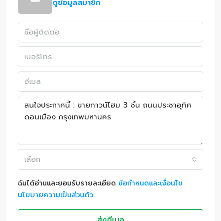
ดูข้อมูลสมาชิก
เลือก
ฉันได้อ่านและยอมรับรายละเอียด
ข้อกำหนดและเงื่อนไข
นโยบายความเป็นส่วนตัว
ส่งอีเมล