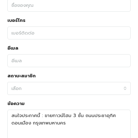
เบอร์โทร
อีเมล
สถานะสมาชิก
เลือก
ข้อความ