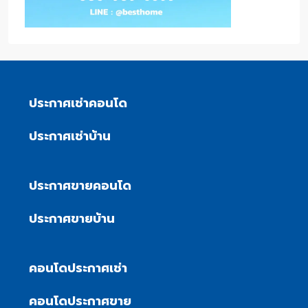
ประกาศเช่าคอนโด
ประกาศเช่าบ้าน
ประกาศขายคอนโด
ประกาศขายบ้าน
คอนโดประกาศเช่า
คอนโดประกาศขาย