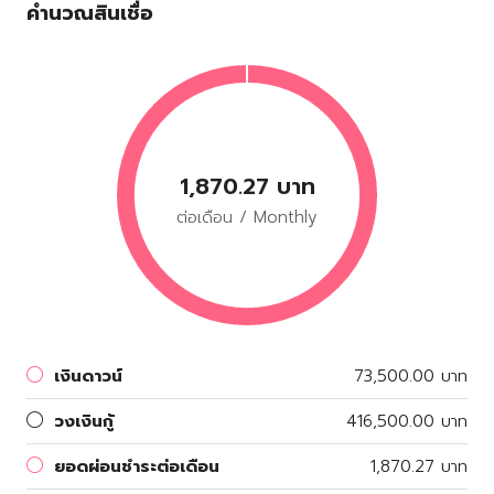
คำนวณสินเชื่อ
1,870.27 บาท
ต่อเดือน / Monthly
เงินดาวน์
73,500.00 บาท
วงเงินกู้
416,500.00 บาท
ยอดผ่อนชำระต่อเดือน
1,870.27 บาท