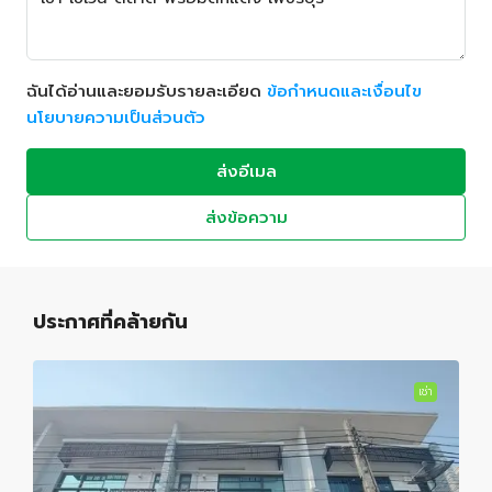
ฉันได้อ่านและยอมรับรายละเอียด
ข้อกำหนดและเงื่อนไข
นโยบายความเป็นส่วนตัว
ส่งอีเมล
ส่งข้อความ
ประกาศที่คล้ายกัน
เช่า