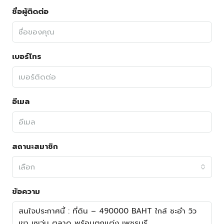
ชื่อผู้ติดต่อ
เบอร์โทร
อีเมล
สถานะสมาชิก
เลือก
ข้อความ