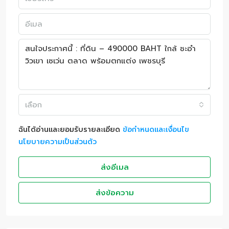
เลือก
ฉันได้อ่านและยอมรับรายละเอียด
ข้อกำหนดและเงื่อนไข
นโยบายความเป็นส่วนตัว
ส่งอีเมล
ส่งข้อความ