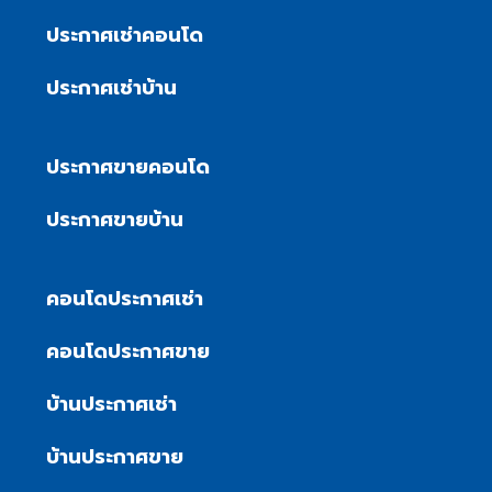
ประกาศเช่าคอนโด
ประกาศเช่าบ้าน
ประกาศขายคอนโด
ประกาศขายบ้าน
คอนโดประกาศเช่า
คอนโดประกาศขาย
บ้านประกาศเช่า
บ้านประกาศขาย