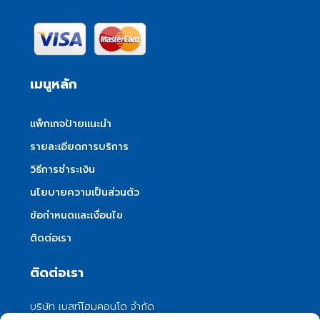
เมนูหลัก
แพ็กเกจป้ายแนะนำ
รายละเอียดการบริการ
วิธีการชำระเงิน
นโยบายความเป็นส่วนตัว
ข้อกำหนดและเงื่อนไข
ติดต่อเรา
ติดต่อเรา
บริษัท เบสท์โฮมคอนโด จำกัด