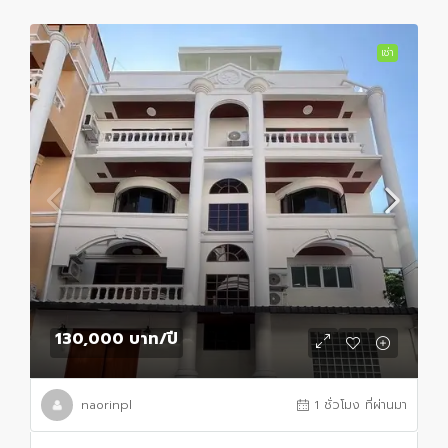
เช่า
130,000 บาท
/ปี
naorinpl
1 ชั่วโมง ที่ผ่านมา