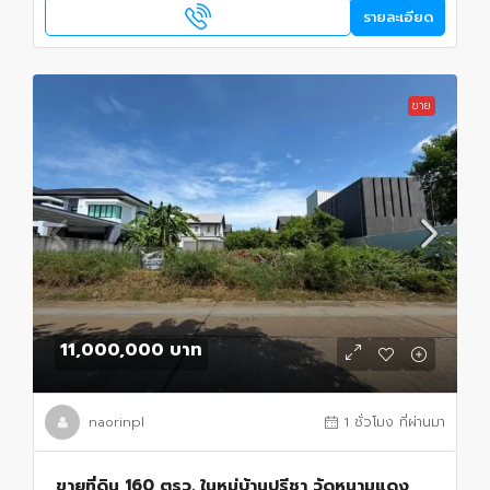
รายละเอียด
ขาย
11,000,000 บาท
naorinpl
1 ชั่วโมง ที่ผ่านมา
ขายที่ดิน 160 ตรว. ในหมู่บ้านปรีชา วัดหนามแดง