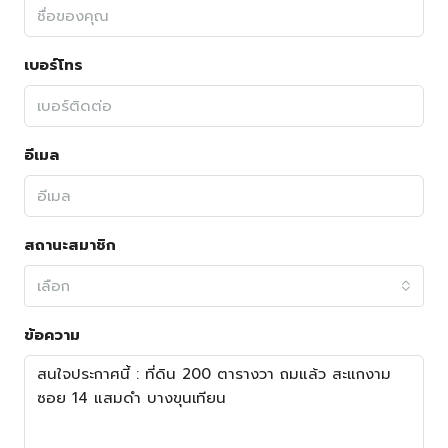
เบอร์โทร
อีเมล
สถานะสมาชิก
เลือก
ข้อความ