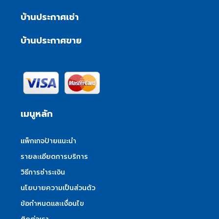
บ้านประกาศเช่า
บ้านประกาศขาย
เมนูหลัก
แพ็กเกจป้ายแนะนำ
รายละเอียดการบริการ
วิธีการชำระเงิน
นโยบายความเป็นส่วนตัว
ข้อกำหนดและเงื่อนไข