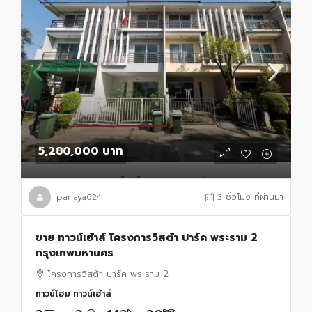
5,280,000 บาท
panaya624
3 ชั่วโมง ที่ผ่านมา
ขาย ทาวน์เฮ้าส์ โครงการวิสต้า ปาร์ค พระราม 2
กรุงเทพมหานคร
โครงการวิสต้า ปาร์ค พระราม 2
ทาวน์โฮม ทาวน์เฮ้าส์