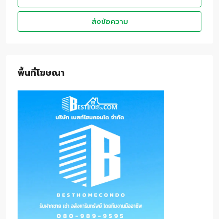
ส่งข้อความ
พื้นที่โฆษณา