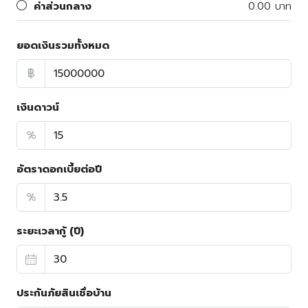
ค่าส่วนกลาง
0.00 บาท
ยอดเงินรวมทั้งหมด
฿
เงินดาวน์
%
อัตราดอกเบี้ยต่อปี
%
ระยะเวลากู้ (ปี)
ประกันภัยสินเชื่อบ้าน