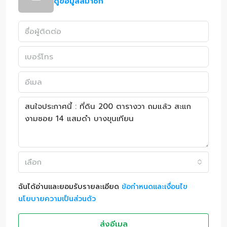
ดูข้อมูลสมาชิก
เลือก
ฉันได้อ่านและยอมรับรายละเอียด
ข้อกำหนดและเงื่อนไข
นโยบายความเป็นส่วนตัว
ส่งอีเมล