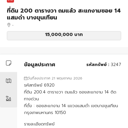
ที่ดิน 200 ตารางวา ถมแล้ว สะแกงามซอย 14
แสมดำ บางขุนเทียน
-
15,000,000 บาท
ข้อมูลประกาศ
รหัสทรัพย์ :
3247
วันที่ลงประกาศ 21 พฤษภาคม 2026
รหัสทรัพย์ 6920
ที่ดิน 200.4 ตารางวา ถมแล้ว ซอยสะแกงาม 14 ติด
ทางด่วน
ที่ตั้ง : ซอยสะแกงาม 14 แขวงแสมดำ เขตบางขุนเทียน
กรุงเทพมหานคร 10150
รายละเอียดทรัพย์