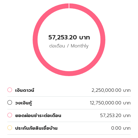
57,253.20 บาท
ต่อเดือน / Monthly
เงินดาวน์
2,250,000.00 บาท
วงเงินกู้
12,750,000.00 บาท
ยอดผ่อนชำระต่อเดือน
57,253.20 บาท
ประกันภัยสินเชื่อบ้าน
0.00 บาท