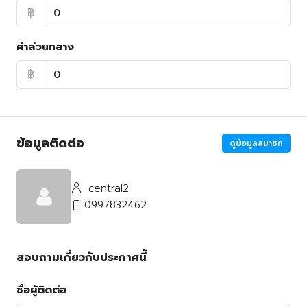
฿
ค่าส่วนกลาง
฿
ข้อมูลติดต่อ
ดูข้อมูลสมาชิก
central2
0997832462
สอบถามเกี่ยวกับประกาศนี้
ชื่อผู้ติดต่อ