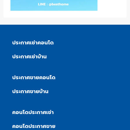
ประกาศเช่าคอนโด
ประกาศเช่าบ้าน
ประกาศขายคอนโด
ประกาศขายบ้าน
คอนโดประกาศเช่า
คอนโดประกาศขาย