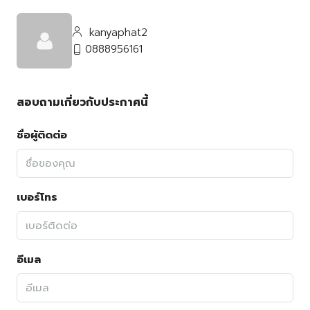
kanyaphat2
0888956161
สอบถามเกี่ยวกับประกาศนี้
ชื่อผู้ติดต่อ
เบอร์โทร
อีเมล