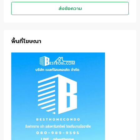
ส่งข้อความ
พื้นที่โฆษณา