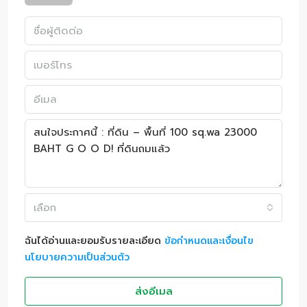
เลือก
ฉันได้อ่านและยอมรับรายละเอียด
ข้อกำหนดและเงื่อนไข
นโยบายความเป็นส่วนตัว
ส่งอีเมล