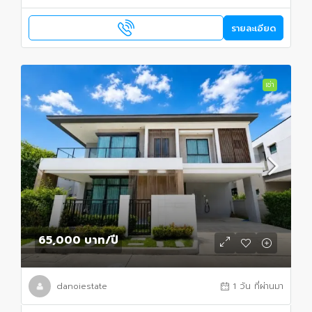
รายละเอียด
เช่า
65,000 บาท
/ปี
danoiestate
1 วัน ที่ผ่านมา