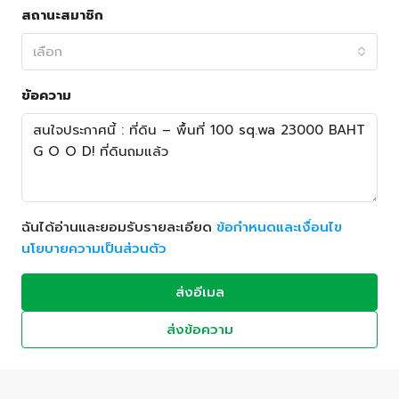
สถานะสมาชิก
เลือก
ข้อความ
ฉันได้อ่านและยอมรับรายละเอียด
ข้อกำหนดและเงื่อนไข
นโยบายความเป็นส่วนตัว
ส่งอีเมล
ส่งข้อความ