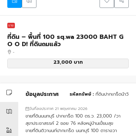
ขาย
ที่ดิน – พื้นที่ 100 sq.wa 23000 BAHT G
O O D! ที่ดินถมแล้ว
-
23,000 บาท
ข้อมูลประกาศ
รหัสทรัพย์ :
ที่ดินปากเกร็ดน้าวิ
วันที่ลงประกาศ 21 พฤษภาคม 2026
ขายที่ดินนนทบุรี ปากเกร็ด 100 ตร.ว. 23,000 /วา
สุขาประชาสรรค์ 2 ซอย 76 หลังหมู่บ้านเปี่ยมสุข
ขายที่ดินติวานนท์ปากเกร็ด นนทบุรี 100 ตารางวา