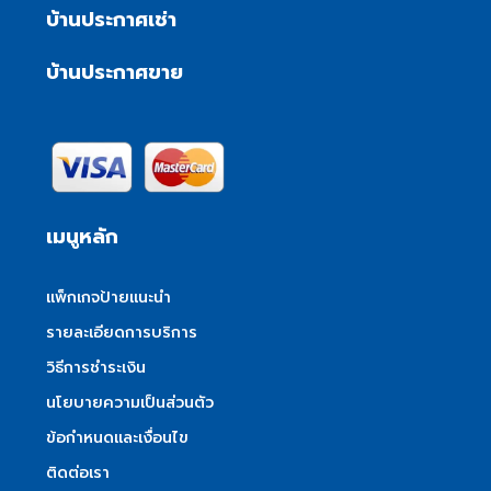
บ้านประกาศเช่า
บ้านประกาศขาย
เมนูหลัก
แพ็กเกจป้ายแนะนำ
รายละเอียดการบริการ
วิธีการชำระเงิน
นโยบายความเป็นส่วนตัว
ข้อกำหนดและเงื่อนไข
ติดต่อเรา