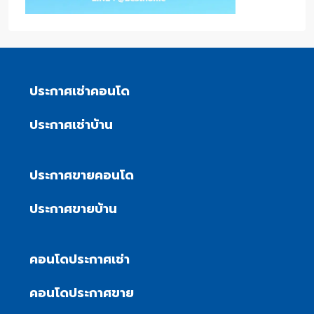
ประกาศเช่าคอนโด
ประกาศเช่าบ้าน
ประกาศขายคอนโด
ประกาศขายบ้าน
คอนโดประกาศเช่า
คอนโดประกาศขาย