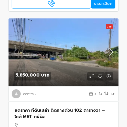
รายละเอียด
ขาย
5,850,000 บาท
central2
3 วัน ที่ผ่านมา
ลดราคา ที่ดินเปล่า ติดทางด่วน 102 ตารางวา –
ใกล้ MRT ศรีรัช
-