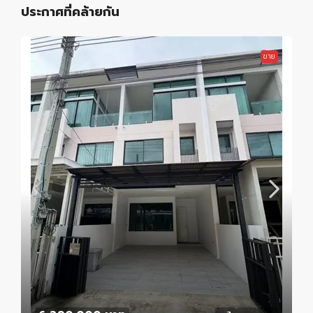
ประกาศที่คล้ายกัน
ขาย