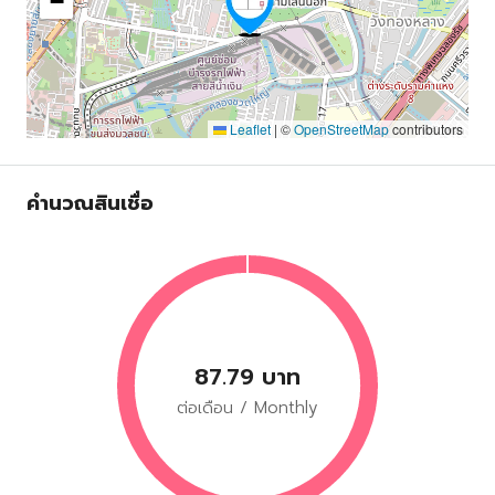
−
Leaflet
|
©
OpenStreetMap
contributors
คำนวณสินเชื่อ
87.79 บาท
ต่อเดือน / Monthly