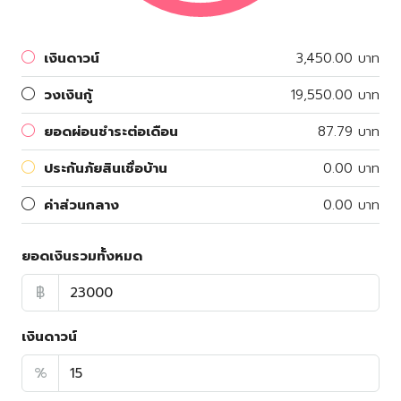
เงินดาวน์
3,450.00 บาท
วงเงินกู้
19,550.00 บาท
ยอดผ่อนชำระต่อเดือน
87.79 บาท
ประกันภัยสินเชื่อบ้าน
0.00 บาท
ค่าส่วนกลาง
0.00 บาท
ยอดเงินรวมทั้งหมด
฿
เงินดาวน์
%