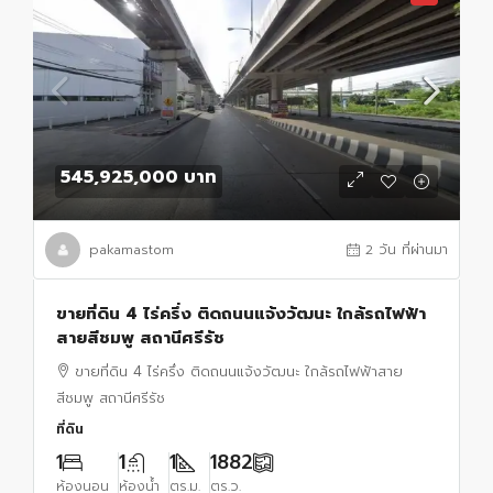
545,925,000 บาท
pakamastom
2 วัน ที่ผ่านมา
ขายที่ดิน 4 ไร่ครึ่ง ติดถนนแจ้งวัฒนะ ใกล้รถไฟฟ้า
สายสีชมพู สถานีศรีรัช
ขายที่ดิน 4 ไร่ครึ่ง ติดถนนแจ้งวัฒนะ ใกล้รถไฟฟ้าสาย
สีชมพู สถานีศรีรัช
ที่ดิน
1
1
1
1882
ห้องนอน
ห้องน้ำ
ตร.ม.
ตร.ว.